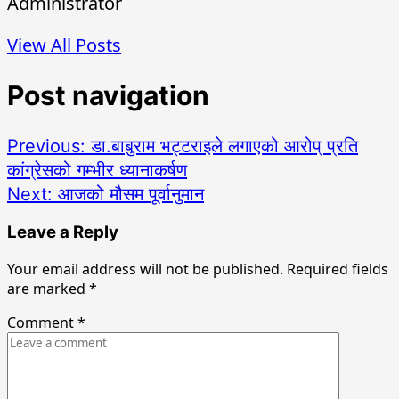
Administrator
View All Posts
Post navigation
Previous:
डा.बाबुराम भट्टराइले लगाएको आरोप् प्रति
कांग्रेसको गम्भीर ध्यानाकर्षण
Next:
आजको मौसम पूर्वानुमान
Leave a Reply
Your email address will not be published.
Required fields
are marked
*
Comment
*