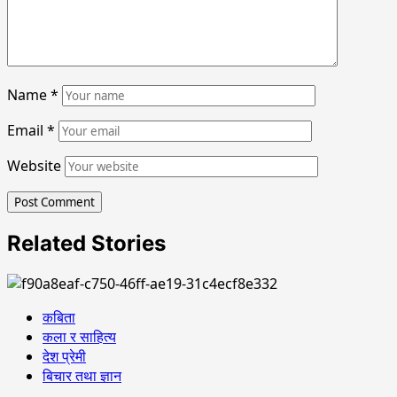
Name
*
Email
*
Website
Related Stories
कबिता
कला र साहित्य
देश प्रेमी
बिचार तथा ज्ञान