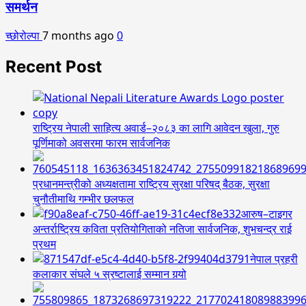
समर्थन
च्छोरोल्पा
7 months ago
0
Recent Post
राष्ट्रिय नेपाली साहित्य अवार्ड–२०८३ का लागि आवेदन खुला, गुरु
पूर्णिमाको अवसरमा फारम सार्वजनिक
प्रधानमन्त्रीको अध्यक्षतामा राष्ट्रिय सुरक्षा परिषद् बैठक, सुरक्षा
चुनौतीमाथि गम्भीर छलफल
आरुष–टाइगर
अन्तर्राष्ट्रिय कविता प्रतियोगिताको नतिजा सार्वजनिक, शुभचन्द्र राई
प्रथम
नेपाल प्रहरी
कलाकार संघले ५ स्रष्टालाई सम्मान गर्‍यो