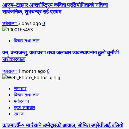
आरुष–टाइगर अन्तर्राष्ट्रिय कविता प्रतियोगिताको नतिजा
सार्वजनिक, शुभचन्द्र राई प्रथम
च्छोरोल्पा
3 days ago
0
बिचार तथा ज्ञान
वन, वन्यजन्तु, वातावरण तथा जलाधार व्यवस्थापनमा ठुलो चुनौती
सरोकारवाला
च्छोरोल्पा
1 month ago
0
समाचार
बिचार तथा ज्ञान
मनोरन्जन
मुख्य समाचार
समाज
काठमाडौँ–१ मा रैथाने उम्मेद्वारको आवाज, सोभित उप्रेतीलाई बलियो