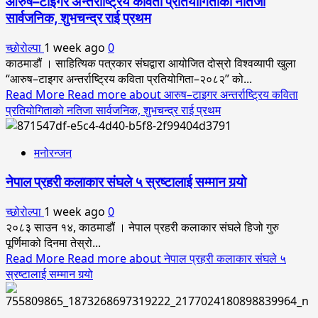
आरुष–टाइगर अन्तर्राष्ट्रिय कविता प्रतियोगिताको नतिजा
सार्वजनिक, शुभचन्द्र राई प्रथम
च्छोरोल्पा
1 week ago
0
काठमाडौं । साहित्यिक पत्रकार संघद्वारा आयोजित दोस्रो विश्वव्यापी खुला
“आरुष–टाइगर अन्तर्राष्ट्रिय कविता प्रतियोगिता–२०८२” को...
Read More
Read more about आरुष–टाइगर अन्तर्राष्ट्रिय कविता
प्रतियोगिताको नतिजा सार्वजनिक, शुभचन्द्र राई प्रथम
मनोरन्जन
नेपाल प्रहरी कलाकार संघले ५ स्रष्टालाई सम्मान गर्‍यो
च्छोरोल्पा
1 week ago
0
२०८३ साउन १४, काठमाडौं । नेपाल प्रहरी कलाकार संघले हिजो गुरु
पूर्णिमाको दिनमा तेस्रो...
Read More
Read more about नेपाल प्रहरी कलाकार संघले ५
स्रष्टालाई सम्मान गर्‍यो