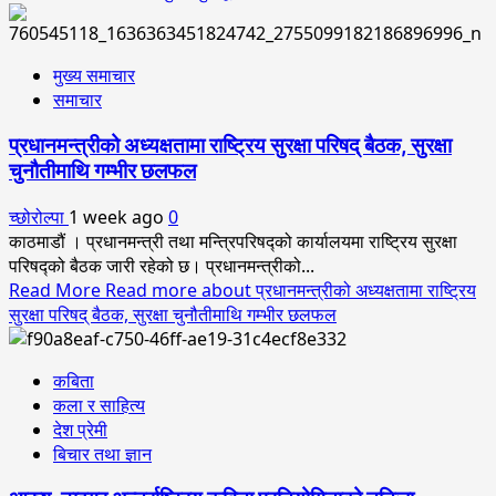
मुख्य समाचार
समाचार
प्रधानमन्त्रीको अध्यक्षतामा राष्ट्रिय सुरक्षा परिषद् बैठक, सुरक्षा
चुनौतीमाथि गम्भीर छलफल
च्छोरोल्पा
1 week ago
0
काठमाडौं । प्रधानमन्त्री तथा मन्त्रिपरिषद्को कार्यालयमा राष्ट्रिय सुरक्षा
परिषद्को बैठक जारी रहेको छ। प्रधानमन्त्रीको...
Read More
Read more about प्रधानमन्त्रीको अध्यक्षतामा राष्ट्रिय
सुरक्षा परिषद् बैठक, सुरक्षा चुनौतीमाथि गम्भीर छलफल
कबिता
कला र साहित्य
देश प्रेमी
बिचार तथा ज्ञान