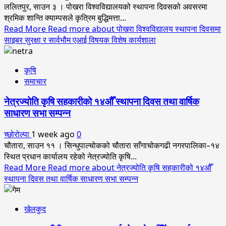
ललितपुर, साउन ३ । पोखरा विश्वविद्यालयको स्थापना दिवसको अवसरमा
श्रमिक शान्ति क्याम्पसले कृत्रिम बुद्धिमत्ता...
Read More
Read more about पोखरा विश्वविद्यालय स्थापना दिवसमा
साइबर सुरक्षा र सार्वभौम एआई विषयक विशेष कार्यशाला
कृषि
समाचार
नेत्रज्योति कृषि सहकारीको १४औँ स्थापना दिवस तथा वार्षिक
साधारण सभा सम्पन्न
च्छोरोल्पा
1 week ago
0
चौतारा, साउन ११ । सिन्धुपाल्चोकको चौतारा साँगाचोकगढी नगरपालिका–१४
स्थित प्रधान कार्यालय रहेको नेत्रज्योति कृषि...
Read More
Read more about नेत्रज्योति कृषि सहकारीको १४औँ
स्थापना दिवस तथा वार्षिक साधारण सभा सम्पन्न
खेलकुद