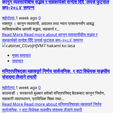
कानुन व्यवसायीबीच सद्भाव र सहकार्यको सन्देश दिँदै ‘लयर्स फुटसल
कप–२०८३’ सम्पन्न
च्छोरोल्पा
1 week ago
0
भक्तपुर । कानुन व्यवसायी, अदालत तथा न्याय प्रशासनसँग आबद्ध
व्यक्तिहरूबीच आपसी सद्भाव, सहकार्य र...
Read More
Read more about कानुन व्यवसायीबीच सद्भाव र
सहकार्यको सन्देश दिँदै ‘लयर्स फुटसल कप–२०८३’ सम्पन्न
मुख्य समाचार
समाचार
मन्त्रिपरिषद्का महत्वपूर्ण निर्णय सार्वजनिक, ९ वटा विधेयक सङ्घीय
संसद्‌मा लैजाने तयारी
च्छोरोल्पा
1 week ago
0
काठमाडौं । सरकारले बुधबार बसेको मन्त्रिपरिषद् बैठकबाट कानुन निर्माण,
सहकारी व्यवस्थापन, प्राविधिक शिक्षा तथा...
Read More
Read more about मन्त्रिपरिषद्का महत्वपूर्ण निर्णय
सार्वजनिक, ९ वटा विधेयक सङ्घीय संसद्‌मा लैजाने तयारी