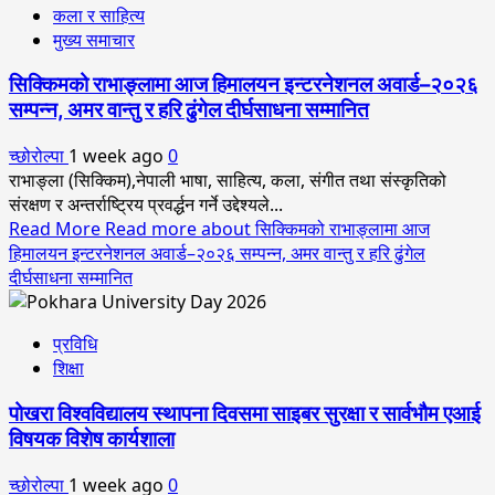
कला र साहित्य
मुख्य समाचार
सिक्किमको राभाङ्लामा आज हिमालयन इन्टरनेशनल अवार्ड–२०२६
सम्पन्न, अमर वान्तु र हरि ढुंगेल दीर्घसाधना सम्मानित
च्छोरोल्पा
1 week ago
0
राभाङ्ला (सिक्किम),नेपाली भाषा, साहित्य, कला, संगीत तथा संस्कृतिको
संरक्षण र अन्तर्राष्ट्रिय प्रवर्द्धन गर्ने उद्देश्यले...
Read More
Read more about सिक्किमको राभाङ्लामा आज
हिमालयन इन्टरनेशनल अवार्ड–२०२६ सम्पन्न, अमर वान्तु र हरि ढुंगेल
दीर्घसाधना सम्मानित
प्रविधि
शिक्षा
पोखरा विश्वविद्यालय स्थापना दिवसमा साइबर सुरक्षा र सार्वभौम एआई
विषयक विशेष कार्यशाला
च्छोरोल्पा
1 week ago
0