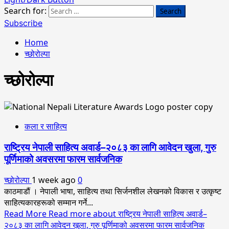
Search for:
Subscribe
Home
च्छोरोल्पा
च्छोरोल्पा
कला र साहित्य
राष्ट्रिय नेपाली साहित्य अवार्ड–२०८३ का लागि आवेदन खुला, गुरु
पूर्णिमाको अवसरमा फारम सार्वजनिक
च्छोरोल्पा
1 week ago
0
काठमाडौं । नेपाली भाषा, साहित्य तथा सिर्जनशील लेखनको विकास र उत्कृष्ट
साहित्यकारहरूको सम्मान गर्ने...
Read More
Read more about राष्ट्रिय नेपाली साहित्य अवार्ड–
२०८३ का लागि आवेदन खुला, गुरु पूर्णिमाको अवसरमा फारम सार्वजनिक