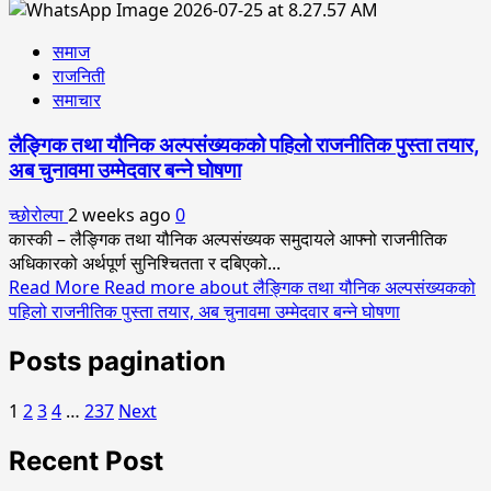
समाज
राजनिती
समाचार
लैङ्गिक तथा यौनिक अल्पसंख्यकको पहिलो राजनीतिक पुस्ता तयार,
अब चुनावमा उम्मेदवार बन्ने घोषणा
च्छोरोल्पा
2 weeks ago
0
कास्की – लैङ्गिक तथा यौनिक अल्पसंख्यक समुदायले आफ्नो राजनीतिक
अधिकारको अर्थपूर्ण सुनिश्चितता र दबिएको...
Read More
Read more about लैङ्गिक तथा यौनिक अल्पसंख्यकको
पहिलो राजनीतिक पुस्ता तयार, अब चुनावमा उम्मेदवार बन्ने घोषणा
Posts pagination
1
2
3
4
…
237
Next
Recent Post