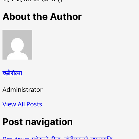
About the Author
च्छोरोल्पा
Administrator
View All Posts
Post navigation