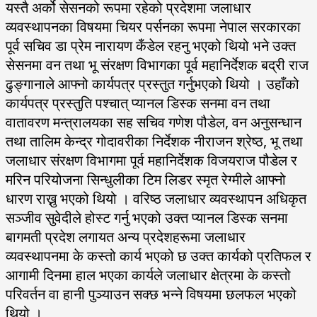
यस्तै अर्को सेसनको रूपमा रहेको प्रदेशमा जलाधार
व्यवस्थापनका विषयमा चियर पर्सनका रूपमा नेपाल सरकारका
पूर्व सचिव डा प्रेम नारायण कँडेल रहनु भएको थियो भने उक्त
सेसनमा वन तथा भू संरक्षण विभागका पूर्व महानिर्देशक बद्री राज
ढुङ्गानाले आफ्नो कार्यपत्र प्रस्तुत गर्नुभएको थियो । उहाँको
कार्यपत्र प्रस्तुति पश्चात् प्यानल डिस्क सनमा वन तथा
वातावरण मन्त्रालयका सह सचिव गणेश पौडेल, वन अनुसन्धान
तथा तालिम केन्द्र गोदावरीका निर्देशक नीराजन श्रेष्ठ, भू तथा
जलाधार संरक्षण विभागमा पूर्व महानिर्देशक विजयराज पौडेल र
मरिन परियोजना सिन्धुलीका टिम लिडर स्मृत रेग्मीले आफ्नो
धारण राख्नु भएको थियो । वरिष्ठ जलाधार व्यवस्थापन अधिकृत
सञ्जीव सुवेदीले होस्ट गर्नु भएको उक्त प्यानल डिस्क सनमा
बागमती प्रदेश लगायत अन्य प्रदेशहरूमा जलाधार
व्यवस्थापनमा के कस्तो कार्य भएको छ उक्त कार्यको प्रतिफल र
आगामी दिनमा हाल भएका कार्यले जलाधार क्षेत्रमा के कस्तो
परिवर्तन वा हानी पुञ्याउन सक्छ भन्ने विषयमा छलफल भएको
थियो ।