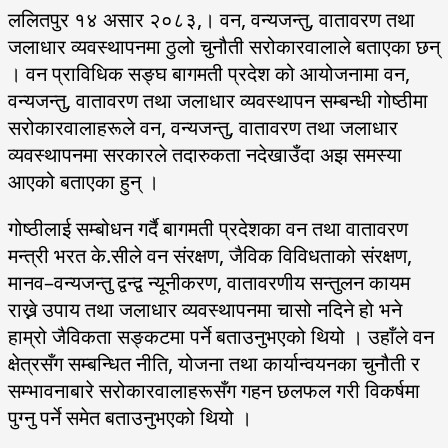
ललितपुर १४ असार २०८३,। वन, वन्यजन्तु, वातावरण तथा
जलाधार व्यवस्थापनमा ठुलो चुनौती सरोकारवालाले बताएका छन्
। वन प्राविधिक सङ्घ बागमती प्रदेश को आयोजनामा वन,
वन्यजन्तु, वातावरण तथा जलाधार व्यवस्थापन सम्बन्धी गोष्ठीमा
सरोकारवालाहरूले वन, वन्यजन्तु, वातावरण तथा जलाधार
व्यवस्थापनमा सरकारले तदारुकता नदेखाउँदा अझ समस्या
आएको बताएका हुन् ।
गोष्ठीलाई सम्बोधन गर्दै बागमती प्रदेशका वन तथा वातावरण
मन्त्री भरत के.सीले वन संरक्षण, जैविक विविधताको संरक्षण,
मानव–वन्यजन्तु द्वन्द्व न्यूनीकरण, वातावरणीय सन्तुलन कायम
राख्ने उपाय तथा जलाधार व्यवस्थापनमा चासो नदिने हो भने
हाम्रो जैविकता सङ्कटमा पर्ने बताउनुभएको थियो । उहाँले वन
क्षेत्रसँग सम्बन्धित नीति, योजना तथा कार्यान्वयनका चुनौती र
सम्भावनाबारे सरोकारवालाहरूसँग गहन छलफल गरी विकर्षमा
पुग्नु पर्ने समेत बताउनुभएको थियो ।