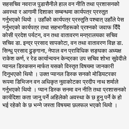
सहसचिव नवराज पुडासैनीले हाल वन नीति तथा प्रशासनको
अवस्था र आगामी दिशाका सम्बन्धमा कार्यपत्र प्रस्तुत
गर्नुभएको थियो । उहाँको कार्यपत्र प्रस्तुति पश्चात् उहाँले पेस
गर्नुभएको कार्यपत्र तथा सहभागीहरूको प्रश्नको जवाफ दिँदै
कोसी प्रदेश पर्यटन, वन तथा वातावरण मन्त्रालयका सचिव
सचिव डा. इन्द्र प्रसाद सापकोटा, वन तथा वातावरण विज्ञ डा.
सिन्धु प्रसाद ढुङ्गाना, नेपाल वन प्राविधिक सङ्घका अध्यक्ष
राकेश कर्ण, र रेड कार्यान्वयन केन्द्रका उप सचिव शोभा सुवेदीले
प्यानल डिस्कसन मार्फत यसको विस्तृत विषयमा जानकारी
दिनुभएको थियो । उक्त प्यानल डिस्क सनको मोडियटरका
रूपमा डिभिजन वन अधिकृत नुवाकोटका प्रदीप नाथ शर्माले
गर्नुभएको थियो । प्यान डिस्क सनमा वन नीति तथा प्रशासनको
कार्यदिशा कता जानु पर्ने अहिलेको अवस्था के छ हुनु पर्ने के हो
भई रहेको के छ भन्ने जस्ता विषयमा छलफल भएको थियो ।