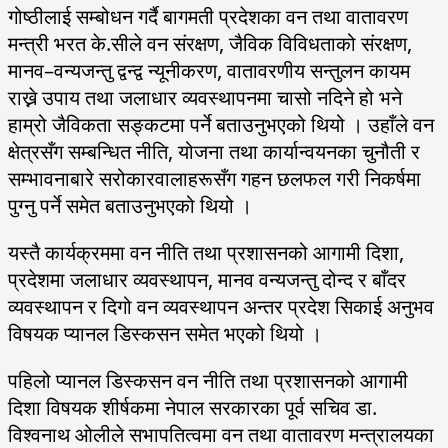
गोष्ठीलाई सम्बोधन गर्दै बागमती प्रदेशका वन तथा वातावरण
मन्त्री भरत के.सीले वन संरक्षण, जैविक विविधताको संरक्षण,
मानव–वन्यजन्तु द्वन्द्व न्यूनीकरण, वातावरणीय सन्तुलन कायम
राख्ने उपाय तथा जलाधार व्यवस्थापनमा चासो नदिने हो भने
हाम्रो जैविकता सङ्कटमा पर्ने बताउनुभएको थियो । उहाँले वन
क्षेत्रसँग सम्बन्धित नीति, योजना तथा कार्यान्वयनका चुनौती र
सम्भावनाबारे सरोकारवालाहरूसँग गहन छलफल गरी निकर्षमा
पुग्नु पर्ने समेत बताउनुभएको थियो ।
यस्तै कार्यक्रममा वन नीति तथा प्रशासनको आगामी दिशा,
प्रदेशमा जलाधार व्यवस्थापन, मानव वन्यजन्तु दोन्द र बाँदर
व्यवस्थापन र दिगो वन व्यवस्थापन अन्तर प्रदेश सिकाई अनुभव
विषयक प्यानल डिस्कसन समेत भएको थियो ।
पहिलो प्यानल डिस्कसन वन नीति तथा प्रशासनको आगामी
दिशा विषयक शीर्षकमा नेपाल सरकारका पूर्व सचिव डा.
विश्वनाथ ओलीले सभापतित्वमा वन तथा वातावरण मन्त्रालयका