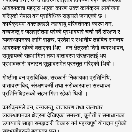
आवश्यकता महसुस भएका कारण उक्त कार्यक्रम आयोजना
गरिएको नेपाल वन प्राविधिक सङ्घले जनाएको छ ।
कार्यक्रममा वक्ताहरूले जलवायु परिवर्तनका कारण वन,
वन्यजन्तु र जलस्रोतमा परेको प्रभावबारे चर्चा गर्दै संरक्षण र
व्यवस्थापनका लागि सङ्घ, प्रदेश र स्थानीय तहबिच समन्वय
आवश्यक रहेको बताएका थिए। वन क्षेत्रको दिगो व्यवस्थापन,
समुदायको सहभागिता तथा वातावरण संरक्षणलाई थप
प्रभावकारी बनाउन सुझावसमेत प्रस्तुत गरिएको थियो।
गोष्ठीमा वन प्राविधिक, सरकारी निकायका प्रतिनिधि,
वातावरणविद्, संरक्षणकर्मी तथा सरोकारवाला संस्थाका
प्रतिनिधिहरूको सहभागिता रहेको थियो ।
कार्यक्रमले वन, वन्यजन्तु, वातावरण तथा जलाधार
व्यवस्थापनका क्षेत्रमा देखिएका समस्या, चुनौती र समाधानका
उपायबारे साझा समझदारी विकास गर्न महत्त्वपूर्ण योगदान पुगेको
सहभागीहरूले बताएका छन्।