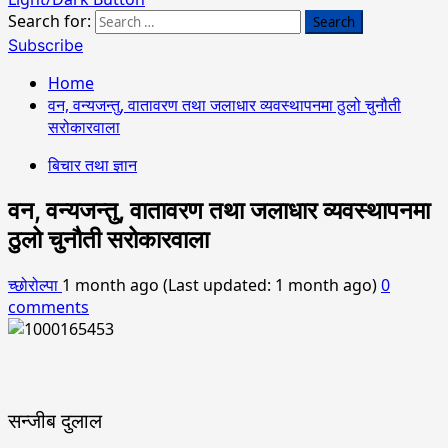
Search for:
Subscribe
Home
वन, वन्यजन्तु, वातावरण तथा जलाधार व्यवस्थापनमा ठुलो चुनौती
सरोकारवाला
बिचार तथा ज्ञान
वन, वन्यजन्तु, वातावरण तथा जलाधार व्यवस्थापनमा
ठुलो चुनौती सरोकारवाला
च्छोरोल्पा
1 month ago (Last updated: 1 month ago)
0
comments
सन्जीब दुलाल