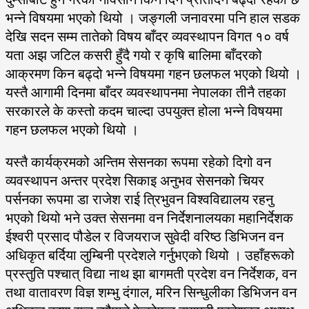
भन्ने विषयमा भएको थियो । जङ्गली जनावरमा पनि हाल सडक
देखि सदन सम्म तातेको विषय बाँदर व्यवस्थापन विगत १० वर्ष
यता अझ जटिल कसरी हुँदै गयो र कृषि बालिमा बाँदरको
आक्रमण किन बढ्दो भन्ने विषयमा गहन छलफल भएको थियो ।
यस्तै आगामी दिनमा बाँदर व्यवस्थापनमा नेपालका तीनै तहका
सरकारले के कस्तो कदम चाल्दा उपयुक्त होला भन्ने विषयमा
गहन छलफल भएको थियो ।
यस्तै कार्यक्रमको अन्तिम सेसनका रूपमा रहेको दिगो वन
व्यवस्थापन अन्तर प्रदेश सिकाइ अनुभव सेसनको चियर
पर्सनका रूपमा डा राजेश राई त्रिभुवन विश्वविद्यालय रहनु
भएको थियो भने उक्त सेसनमा वन निर्देशनालयका महानिर्देशक
ईश्वरी प्रसाद पौडेल र विजयराज सुवेदी वरिष्ठ डिभिजन वन
अधिकृत बर्दिया लुम्बिनी प्रदेशले गर्नुभएको थियो । उहाँहरूको
प्रस्तुति पश्चात् विद्या नाथ झा बागमती प्रदेश वन निर्देशक, वन
तथा वातावरण विज्ञ शम्भु दंगाल, मरिन सिन्धुलीका डिभिजन वन