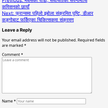
Previous:
मधेसको पीडा, संघीयताको सपनामाथि
कमिसनको छायाँ
Next:
फ्रान्समा पहिलो इबोला संक्रमित पुष्टि, डीआर
कङ्गोबाट फर्किएका चिकित्सकमा संक्रमण
Leave a Reply
Your email address will not be published.
Required fields
are marked
*
Comment
*
Name
*