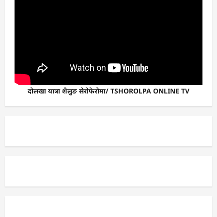
दोलखा यात्रा शैलुङ सेरोफेरोमा/ TSHOROLPA ONLINE TV