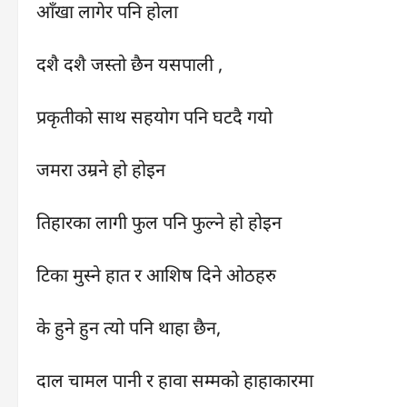
आँखा लागेर पनि होला
दशै दशै जस्तो छैन यसपाली ,
प्रकृतीको साथ सहयोग पनि घटदै गयो
जमरा उम्रने हो होइन
तिहारका लागी फुल पनि फुल्ने हो होइन
टिका मुस्ने हात र आशिष दिने ओठहरु
के हुने हुन त्यो पनि थाहा छैन,
दाल चामल पानी र हावा सम्मको हाहाकारमा