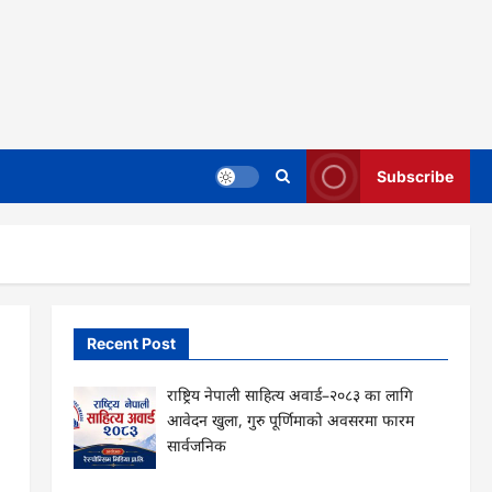
Subscribe
Recent Post
राष्ट्रिय नेपाली साहित्य अवार्ड–२०८३ का लागि
आवेदन खुला, गुरु पूर्णिमाको अवसरमा फारम
सार्वजनिक