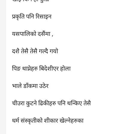
प्रकृति पनि रिसाइन
यसपालिको दसैंमा ,
दशै तेसै तेसै गल्दै गयो
पिङ थाप्नेहरु बिदेशीएर होला
भाले डाँकमा उठेर
चीउरा कुटने ढिकीहरु पनि थन्किए तेसै
धर्म संस्कृतीको शीकार खेल्नेहरुका