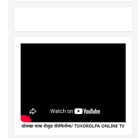
दोलखा यात्रा शैलुङ सेरोफेरोमा/ TSHOROLPA ONLINE TV