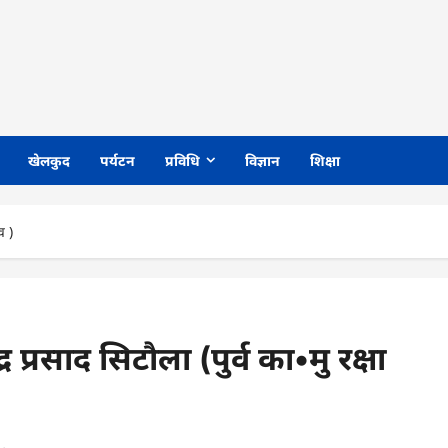
खेलकुद
पर्यटन
प्रविधि
विज्ञान
शिक्षा
व )
प्रसाद सिटौला (पुर्व का•मु रक्षा