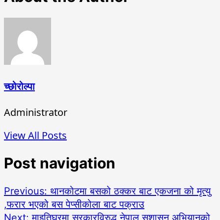
च्छोरोल्पा
Administrator
View All Posts
Post navigation
Previous:
थानकोटमा बसको ठक्कर बाट एकजना को मृत्यु
,फरार भएको बस पेप्सीकोला बाट पक्राउ
Next:
माइतिघरमा सरकारविरुद्ध नेपाल सुशासन अभियानको