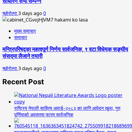
साधारण सभा सम्पन्न
च्छोरोल्पा
3 days ago
0
मुख्य समाचार
समाचार
मन्त्रिपरिषद्का महत्वपूर्ण निर्णय सार्वजनिक, ९ वटा विधेयक सङ्घीय
संसद्‌मा लैजाने तयारी
च्छोरोल्पा
3 days ago
0
Recent Post
राष्ट्रिय नेपाली साहित्य अवार्ड–२०८३ का लागि आवेदन खुला, गुरु
पूर्णिमाको अवसरमा फारम सार्वजनिक