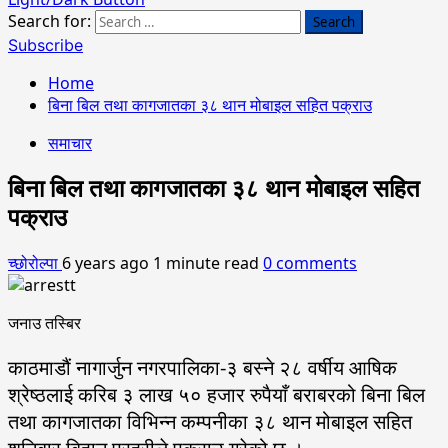
Search for:
Subscribe
Home
बिना बिल तथा कागजातका ३८ थान मोबाइल सहित पक्राउ
समाचार
बिना बिल तथा कागजातका ३८ थान मोबाइल सहित
पक्राउ
च्छोरोल्पा
6 years ago
1 minute read
0 comments
जनाउ तस्बिर
काठमाडौं नागार्जुन नगरपालिका-३ बस्ने २८ वर्षीय आषिक
श्रेष्ठलाई करिब ३ लाख ५० हजार रुपैयाँ बराबरको बिना बिल
तथा कागजातका विभिन्न कम्पनीका ३८ थान मोबाइल सहित