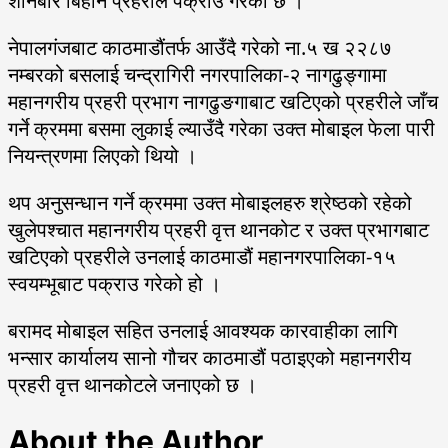
शनिबार बिहान प्रहरीले पक्राउ गरेको छ ।
नेपालगंजबाट काठमाडौंतर्फ आउँदै गरेको ना.५ ख २२८७
नम्बरको बसलाई चन्द्रागिरी नगरपालिका-२ नागढुङ्गामा
महानगरीय प्रहरी प्रभाग नागढुङगाबाट खटिएको प्रहरीले जाँच
गर्ने क्रममा बसमा लुकाई ल्याउँदै गरेका उक्त मोबाइल फेला पारी
नियन्त्रणमा लिएको थियो ।
थप अनुसन्धान गर्ने क्रममा उक्त मोबाइलहरु श्रेष्ठको रहेको
खुलेपश्चात महानगरीय प्रहरी वृत्त थानकोट र उक्त प्रभागबाट
खटिएको प्रहरीले उनलाई काठमाडौं महानगरपालिका-१५
स्वयम्भूबाट पक्राउ गरेको हो ।
बरामद मोबाइल सहित उनलाई आवश्यक कारवाहीका लागि
भन्सार कार्यालय सानो गौचर काठमाडौं पठाइएको महानगरीय
प्रहरी वृत्त थानकोटले जनाएको छ ।
About the Author