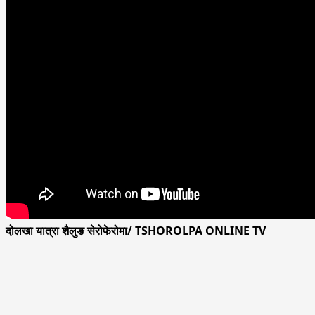
दोलखा यात्रा शैलुङ सेरोफेरोमा/ TSHOROLPA ONLINE TV