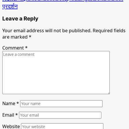
प्रदर्शन
Leave a Reply
Your email address will not be published.
Required fields
are marked
*
Comment
*
Name
*
Email
*
Website