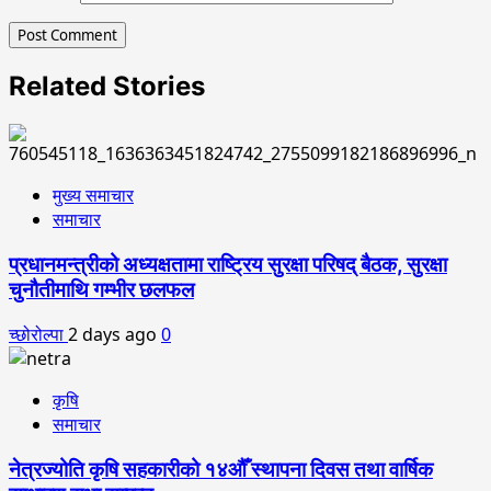
Related Stories
मुख्य समाचार
समाचार
प्रधानमन्त्रीको अध्यक्षतामा राष्ट्रिय सुरक्षा परिषद् बैठक, सुरक्षा
चुनौतीमाथि गम्भीर छलफल
च्छोरोल्पा
2 days ago
0
कृषि
समाचार
नेत्रज्योति कृषि सहकारीको १४औँ स्थापना दिवस तथा वार्षिक