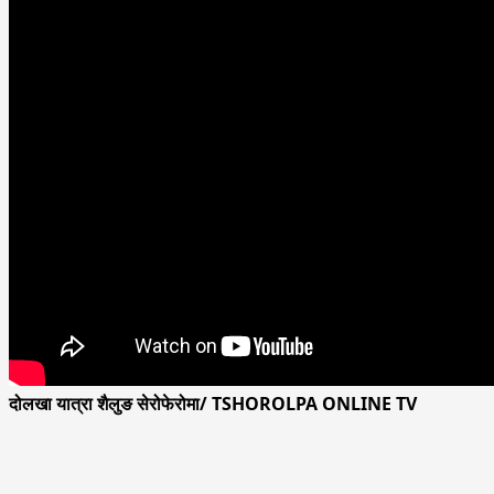
दोलखा यात्रा शैलुङ सेरोफेरोमा/ TSHOROLPA ONLINE TV