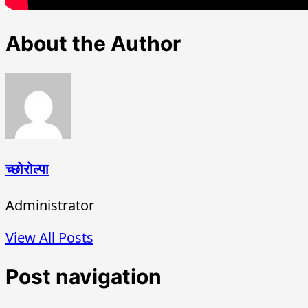
About the Author
च्छोरोल्पा
Administrator
View All Posts
Post navigation