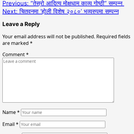
Previous:
“तेस्रो आदित्य मोक्षधाम काव्य गोष्ठी” सम्पन्न
Next:
चितवनमा ‘होली विशेष २०८०’ भव्यरुपमा सम्पन्न
Leave a Reply
Your email address will not be published.
Required fields
are marked
*
Comment
*
Name
*
Email
*