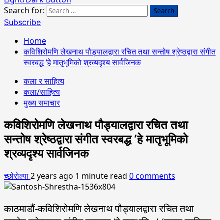
Search for:
Subscribe
Home
कविशिरोमणि लेखनाथ पौड्यालद्वारा रचित तथा सन्तोष श्रेष्ठद्वारा संगीत
स्वरबद्ध ‘हे मातृभूमिको श्रव्यदृश्य सार्वजिनक
कला र साहित्य
कला/साहित्य
मुख्य समाचार
कविशिरोमणि लेखनाथ पौड्यालद्वारा रचित तथा
सन्तोष श्रेष्ठद्वारा संगीत स्वरबद्ध ‘हे मातृभूमिको
श्रव्यदृश्य सार्वजिनक
च्छोरोल्पा
2 years ago
1 minute read
0 comments
काठमाडौं-कविशिरोमणि लेखनाथ पौड्यालद्वारा रचित तथा