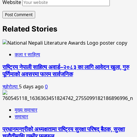
Website
Related Stories
कला र साहित्य
राष्ट्रिय नेपाली साहित्य अवार्ड–२०८३ का लागि आवेदन खुला, गुरु
पूर्णिमाको अवसरमा फारम सार्वजनिक
च्छोरोल्पा
5 days ago
0
मुख्य समाचार
समाचार
प्रधानमन्त्रीको अध्यक्षतामा राष्ट्रिय सुरक्षा परिषद् बैठक, सुरक्षा
चुनौतीमाथि गम्भीर छलफल