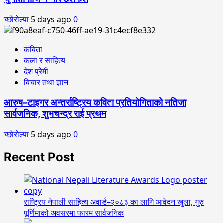
च्छोरोल्पा
5 days ago
0
कबिता
कला र साहित्य
देश प्रेमी
बिचार तथा ज्ञान
आरुष–टाइगर अन्तर्राष्ट्रिय कविता प्रतियोगिताको नतिजा
सार्वजनिक, शुभचन्द्र राई प्रथम
च्छोरोल्पा
5 days ago
0
Recent Post
राष्ट्रिय नेपाली साहित्य अवार्ड–२०८३ का लागि आवेदन खुला, गुरु
पूर्णिमाको अवसरमा फारम सार्वजनिक