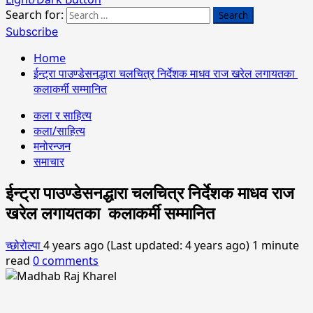
Search for:
Subscribe
Home
ईन्ट्रा पाउण्डेसनद्धारा चलचित्र निर्देशक माधव राज खरेल लगायतका
कलाकर्मी सम्मानित
कला र साहित्य
कला/साहित्य
मनोरन्जन
समाचार
ईन्ट्रा पाउण्डेसनद्धारा चलचित्र निर्देशक माधव राज
खरेल लगायतका कलाकर्मी सम्मानित
च्छोरोल्पा
4 years ago (Last updated: 4 years ago)
1 minute
read
0 comments