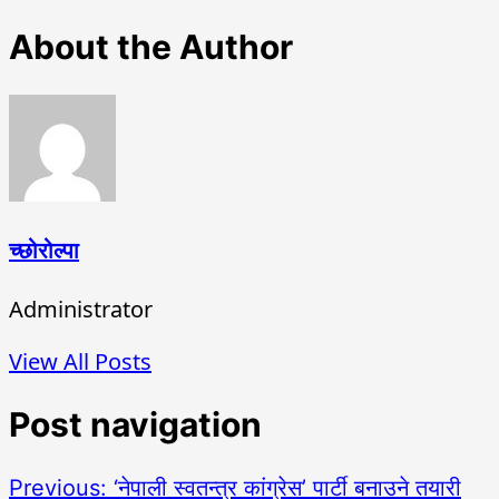
About the Author
च्छोरोल्पा
Administrator
View All Posts
Post navigation
Previous:
‘नेपाली स्वतन्त्र कांग्रेस’ पार्टी बनाउने तयारी