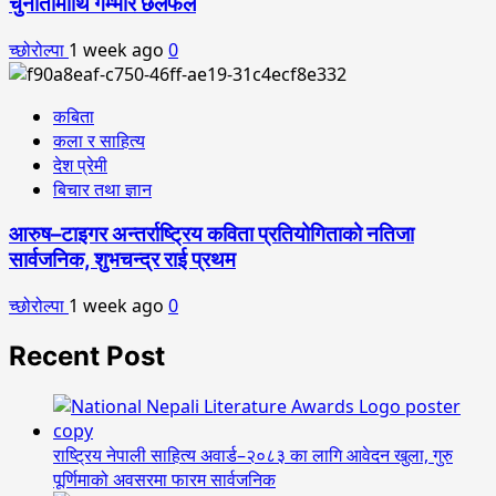
चुनौतीमाथि गम्भीर छलफल
च्छोरोल्पा
1 week ago
0
कबिता
कला र साहित्य
देश प्रेमी
बिचार तथा ज्ञान
आरुष–टाइगर अन्तर्राष्ट्रिय कविता प्रतियोगिताको नतिजा
सार्वजनिक, शुभचन्द्र राई प्रथम
च्छोरोल्पा
1 week ago
0
Recent Post
राष्ट्रिय नेपाली साहित्य अवार्ड–२०८३ का लागि आवेदन खुला, गुरु
पूर्णिमाको अवसरमा फारम सार्वजनिक