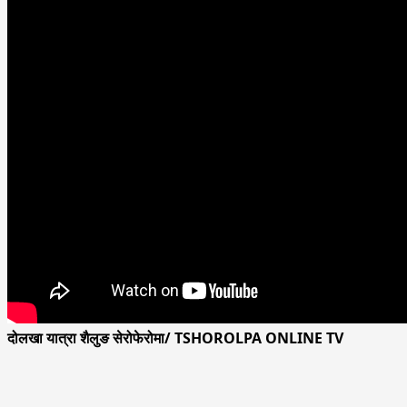
दोलखा यात्रा शैलुङ सेरोफेरोमा/ TSHOROLPA ONLINE TV