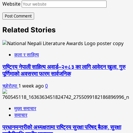
Website
Related Stories
कला र साहित्य
राष्ट्रिय नेपाली साहित्य अवार्ड–२०८३ का लागि आवेदन खुला, गुरु
पूर्णिमाको अवसरमा फारम सार्वजनिक
च्छोरोल्पा
1 week ago
0
मुख्य समाचार
समाचार
प्रधानमन्त्रीको अध्यक्षतामा राष्ट्रिय सुरक्षा परिषद् बैठक, सुरक्षा