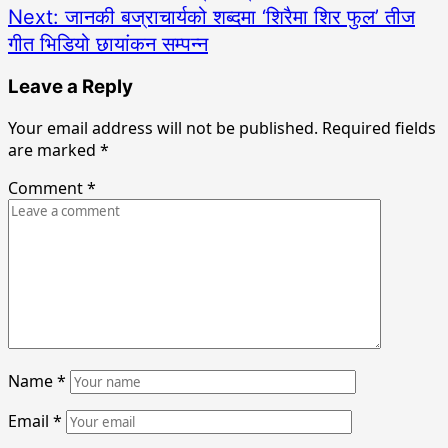
Next:
जानकी बज्राचार्यको शब्दमा ‘शिरैमा शिर फुल’ तीज
गीत भिडियो छायांकन सम्पन्न
Leave a Reply
Your email address will not be published.
Required fields
are marked
*
Comment
*
Name
*
Email
*