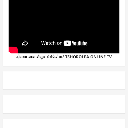
दोलखा यात्रा शैलुङ सेरोफेरोमा/ TSHOROLPA ONLINE TV