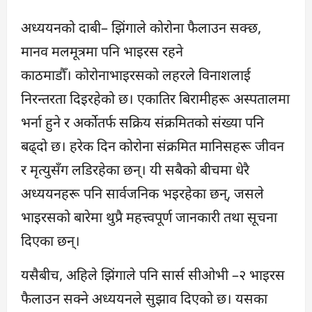
अध्ययनको दाबी– झिंगाले कोरोना फैलाउन सक्छ,
मानव मलमूत्रमा पनि भाइरस रहने
काठमाडौँ। कोरोनाभाइरसको लहरले विनाशलाई
निरन्तरता दिइरहेको छ। एकातिर बिरामीहरू अस्पतालमा
भर्ना हुने र अर्कोतर्फ सक्रिय संक्रमितको संख्या पनि
बढ्दो छ। हरेक दिन कोरोना संक्रमित मानिसहरू जीवन
र मृत्युसँग लडिरहेका छन्। यी सबैको बीचमा धेरै
अध्ययनहरू पनि सार्वजनिक भइरहेका छन्, जसले
भाइरसको बारेमा थुप्रै महत्त्वपूर्ण जानकारी तथा सूचना
दिएका छन्।
यसैबीच, अहिले झिंगाले पनि सार्स सीओभी –२ भाइरस
फैलाउन सक्ने अध्ययनले सुझाव दिएको छ। यसका