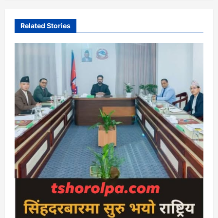
Related Stories