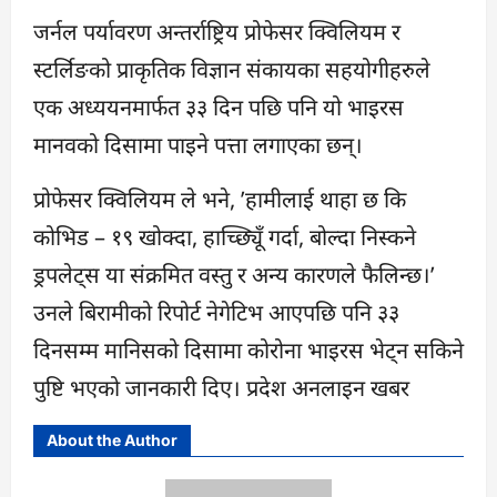
जर्नल पर्यावरण अन्तर्राष्ट्रिय प्रोफेसर क्विलियम र
स्टर्लिङको प्राकृतिक विज्ञान संकायका सहयोगीहरुले
एक अध्ययनमार्फत ३३ दिन पछि पनि यो भाइरस
मानवको दिसामा पाइने पत्ता लगाएका छन्।
प्रोफेसर क्विलियम ले भने, ’हामीलाई थाहा छ कि
कोभिड – १९ खोक्दा, हाच्छ्यिूँ गर्दा, बोल्दा निस्कने
ड्रपलेट्स या संक्रमित वस्तु र अन्य कारणले फैलिन्छ।’
उनले बिरामीको रिपोर्ट नेगेटिभ आएपछि पनि ३३
दिनसम्म मानिसको दिसामा कोरोना भाइरस भेट्न सकिने
पुष्टि भएको जानकारी दिए। प्रदेश अनलाइन खबर
About the Author