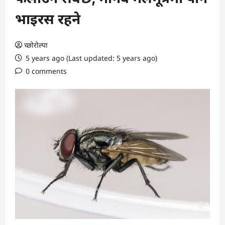
भाइरस रहने
च्छोरोल्पा
5 years ago (Last updated: 5 years ago)
0 comments