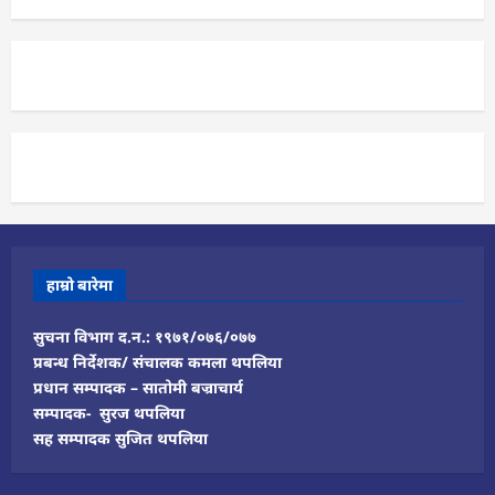
हाम्रो बारेमा
सुचना विभाग द.न.: १९७१/०७६/०७७
प्रबन्ध निर्देशक/ संचालक कमला थपलिया
प्रधान सम्पादक – सातोमी बज्राचार्य
सम्पादक- सुरज थपलिया
सह सम्पादक सुजित थपलिया