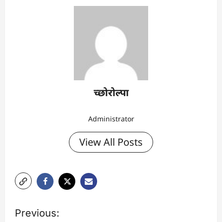
च्छोरोल्पा
Administrator
View All Posts
P
Previous: