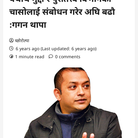
चासोलाई संबाेधन गरेर अघि बढौ
:गगन थापा
च्छोरोल्पा
6 years ago (Last updated: 6 years ago)
1 minute read
0 comments