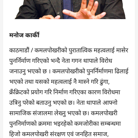
मनोज कार्की
काठमाडौं / कमलपोखरीको पुरातात्विक महत्वलाई मासेर
पुनर्निर्माण गरिएको भन्दै नेता गगन थापाले विरोध
जनाउनु भएको छ । कमलपोखरीको पुनर्निर्माणमा ढिलाई
भएको तथा यसको महत्वलाई नै मास्ने गरि ढुंगा,
क्रँक्रिटको प्रयोग गरि निर्माण गरिएका कारण विरोधमा
उत्रिनु परेको बताउनु भएको छ। नेता थापाले आफ्नो
सामाजिक संजालमा लेख्नु भएको छ। कमलपोखरी
पुननिर्माणकाे क्रममा भइरहेको कमजोरीका सम्बन्धमा
हिजो कमलपोखरी संरक्षण एवं जनहित समाज,