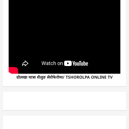
दोलखा यात्रा शैलुङ सेरोफेरोमा/ TSHOROLPA ONLINE TV