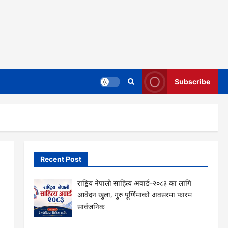
Subscribe
Recent Post
राष्ट्रिय नेपाली साहित्य अवार्ड–२०८३ का लागि
आवेदन खुला, गुरु पूर्णिमाको अवसरमा फारम
सार्वजनिक