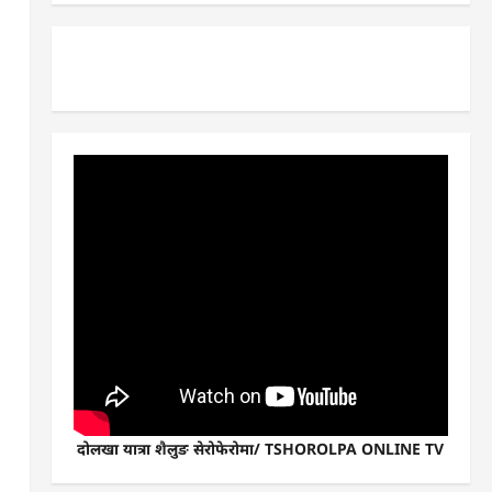
दोलखा यात्रा शैलुङ सेरोफेरोमा/ TSHOROLPA ONLINE TV