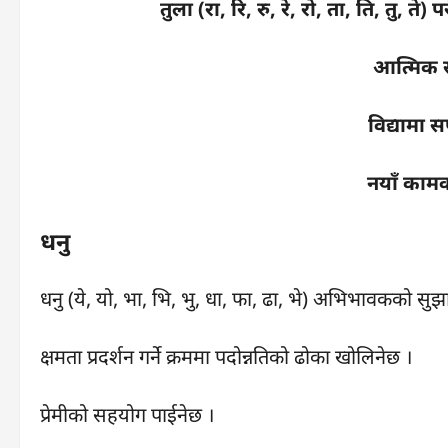
तुला (रा, रि, रु, रे, रो, ता, ति, तु, ते
आत्मिक सन
विद्यामा
नयाँ कामक
धनु
धनु (ये, यो, भा, भि, भु, धा, फा, ढा, भे) अभिभावकको सुझ
क्षमता प्रदर्शन गर्ने क्रममा पदोन्नतिको ढोका खोलिनेछ ।
प्रेमीको सहयोग पाईनेछ ।