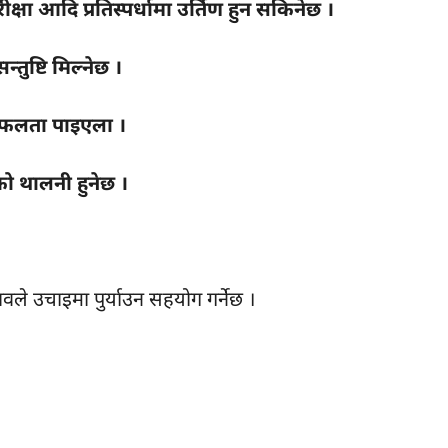
) परीक्षा आदि प्रतिस्पर्धामा उर्तिण हुन सकिनेछ ।
्तुष्टि मिल्नेछ ।
 सफलता पाइएला ।
ो थालनी हुनेछ ।
ावले उचाइमा पुर्याउन सहयोग गर्नेछ ।