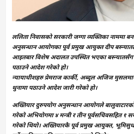
ललिता निवासको सरकारी जग्गा व्यक्तिका नाममा बनाए
अनुसन्धान आयोगका पूर्व प्रमुख आयुक्त दीप बस्न्
आइतबार विशेष अदालत उपस्थित भएका बस्न्यातसँग ४ 
पठाउने आदेश गरेको हो।
न्यायाधीशहरु प्रेमराज कार्की, अब्दुल अजिज मुसलमान
थुनामा पठाउने आदेश जारी गरेको हो।
अख्तियार दुरुपयोग अनुसन्धान आयोगले बालुवाटारको ११
गरेको अभियोगमा ४ मन्त्री र तीन पूर्वसचिवसहित १ सय 
गरेको थियो। अख्तियारकै पूर्व प्रमुख आयुक्त, भूमिस