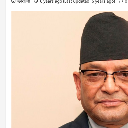
च्छोरोल्पा
6 years ago (Last updated: 6 years ago)
0