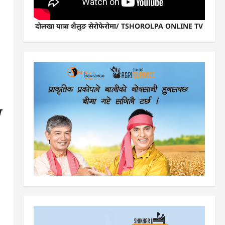
दोलखा यात्रा शैलुङ सेरोफेरोमा/ TSHOROLPA ONLINE TV
ा