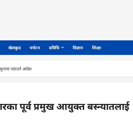
खेलकुद
पर्यटन
प्रविधि
विज्ञान
शिक्षा
ई थुनामा पठाउने आदेश
ा पूर्व प्रमुख आयुक्त बस्न्यातलाई