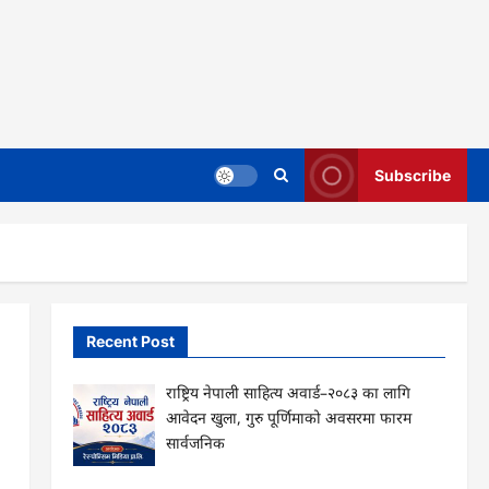
Subscribe
Recent Post
राष्ट्रिय नेपाली साहित्य अवार्ड–२०८३ का लागि
आवेदन खुला, गुरु पूर्णिमाको अवसरमा फारम
सार्वजनिक