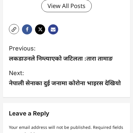
View All Posts
P
Previous:
o
लकडाउनले निम्त्याएको जटिलता :तारा तामाङ
s
Next:
नेपाली सेनाका दुई जनामा कोरोना भाइरस देखियो
t
n
a
Leave a Reply
v
Your email address will not be published.
Required fields