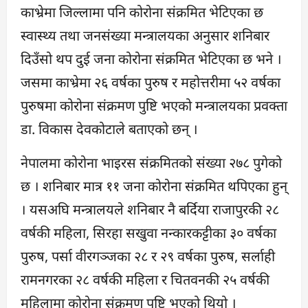
काभ्रेमा जिल्लामा पनि कोरोना संक्रमित भेटिएका छ
स्वास्थ्य तथा जनसंख्या मन्त्रालयका अनुसार शनिबार
दिउँसो थप दुई जना कोरोना संक्रमित भेटिएका छ भने ।
जसमा काभ्रेमा २६ वर्षका पुरुष र महोत्तरीमा ५२ वर्षका
पुरुषमा कोरोना संक्रमण पुष्टि भएको मन्त्रालयका प्रवक्ता
डा. विकास देवकोटाले बताएको छन् ।
नेपालमा कोरोना भाइरस संक्रमितको संख्या २७८ पुगेको
छ । शनिबार मात्र ११ जना कोरोना संक्रमित थपिएका हुन्
। यसअघि मन्त्रालयले शनिबार नै बर्दिया राजापुरकी २८
वर्षकी महिला, सिरहा सखुवा नन्कारकट्टीका ३० वर्षका
पुरुष, पर्सा वीरगञ्जका २८ र २९ वर्षका पुरुष, सर्लाही
रामनगरका २८ वर्षकी महिला र चितवनकी २५ वर्षकी
महिलामा कोरोना संक्रमण पुष्टि भएको थियो ।