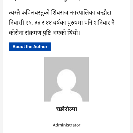
त्यस्तै कपिलवस्तुको शिवराज नगरपालिका चन्द्रौटा
निवासी २५, ३४ र ४४ वर्षका पुरुषमा पनि शनिबार नै
कोरोना सं‌क्रमण पुष्टि भएको थियो।
About the Author
च्छोरोल्पा
Administrator