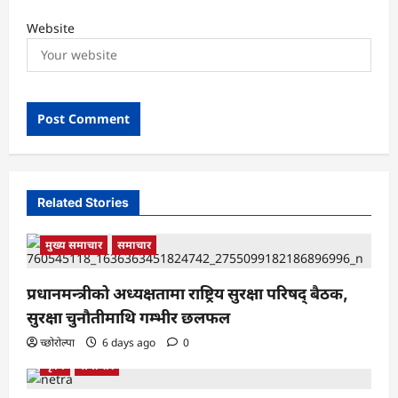
Website
Related Stories
मुख्य समाचार
समाचार
प्रधानमन्त्रीको अध्यक्षतामा राष्ट्रिय सुरक्षा परिषद् बैठक,
सुरक्षा चुनौतीमाथि गम्भीर छलफल
च्छोरोल्पा
6 days ago
0
कृषि
समाचार