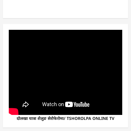
दोलखा यात्रा शैलुङ सेरोफेरोमा/ TSHOROLPA ONLINE TV