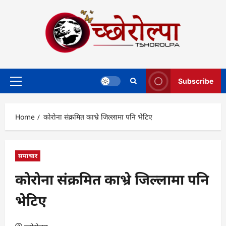
Skip
to
content
Subscribe
Primary
Menu
Home
कोरोना संक्रमित काभ्रे जिल्लामा पनि भेटिए
समाचार
कोरोना संक्रमित काभ्रे जिल्लामा पनि
भेटिए