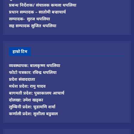
प्रबन्ध निर्देशक/ संचालक कमला थपलिया
प्रधान सम्पादक – सातोमी बज्राचार्य
सम्पादक- सुरज थपलिया
सह सम्पादक सुजित थपलिया
हाम्रो टिम
व्यवस्थापक: बालकृष्ण थपलिया
फोटो पत्रकार: रविन्द्र थपलिया
प्रदेश संवाददाता
मधेश प्रदेश: रामु यादव
बागमती प्रदेश: पुस्तकालय आचार्य
दोलखा: उमेश खड्का
लुम्बिनी प्रदेश: चुडामणि शर्मा
कर्णाली प्रदेश: सुशीला बडुवाल