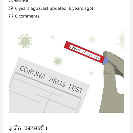
च्छोरोल्पा
6 years ago (Last updated: 6 years ago)
0 comments
३ जेठ, काठमाडौं ।