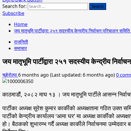
Search for:
Subscribe
Home
जय मातृभूमि पार्टीद्वारा २५१ सदस्यीय केन्द्रीय निर्वाचन परिचालन समित
राजनिती
समाचार
जय मातृभूमि पार्टीद्वारा २५१ सदस्यीय केन्द्रीय निर्
च्छोरोल्पा
6 months ago (Last updated: 6 months ago)
0 com
काठमाडौं, २०८२ माघ १३ । जय मातृभूमि पार्टीले आसन्न निर्वाच
पार्टीका अध्यक्ष सुरेश कुमार कार्कीको अध्यक्षतामा गठित उक्त 
पार्टीको केन्द्रीय कार्यालय ‘आमा घर’ मा अध्यक्ष कार्कीको अध
हो। बैठकको शुभारम्भ गर्दै अध्यक्ष कार्कीले निर्वाचनमा उम्मेदवार