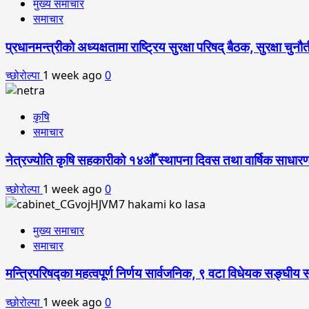
मुख्य समाचार
समाचार
प्रधानमन्त्रीको अध्यक्षतामा राष्ट्रिय सुरक्षा परिषद् बैठक, सुरक्षा च
च्छोरोल्पा
1 week ago
0
कृषि
समाचार
नेत्रज्योति कृषि सहकारीको १४औँ स्थापना दिवस तथा वार्षिक साधारण
च्छोरोल्पा
1 week ago
0
मुख्य समाचार
समाचार
मन्त्रिपरिषद्का महत्वपूर्ण निर्णय सार्वजनिक, ९ वटा विधेयक सङ्घीय स
च्छोरोल्पा
1 week ago
0