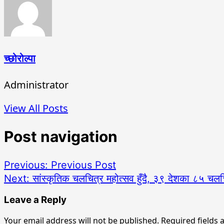
च्छोरोल्पा
Administrator
View All Posts
Post navigation
Previous:
Previous Post
Next:
सांस्कृतिक चलचित्र महोत्सव हुँदै, ३९ देशका ८५ चलचित
Leave a Reply
Your email address will not be published.
Required fields