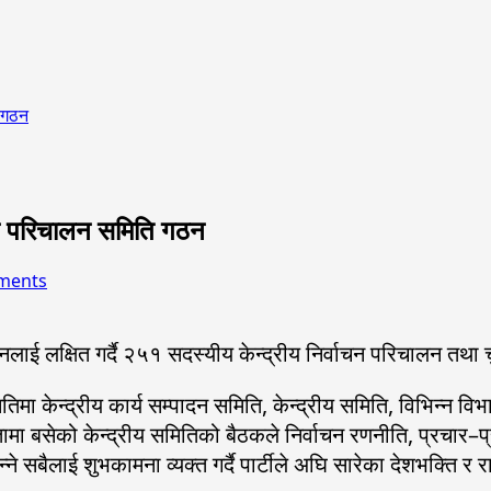
ि गठन
वाचन परिचालन समिति गठन
ments
नलाई लक्षित गर्दै २५१ सदस्यीय केन्द्रीय निर्वाचन परिचालन तथ
समितिमा केन्द्रीय कार्य सम्पादन समिति, केन्द्रीय समिति, विभिन
्यक्षतामा बसेको केन्द्रीय समितिको बैठकले निर्वाचन रणनीति, प्
 बन्ने सबैलाई शुभकामना व्यक्त गर्दै पार्टीले अघि सारेका देशभक्ति 