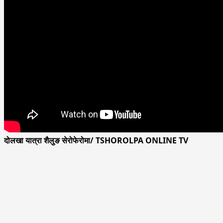
दोलखा यात्रा शैलुङ सेरोफेरोमा/ TSHOROLPA ONLINE TV