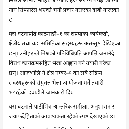
नाम सिफारिस भएको भनी प्रचार गराएको दाबी गरिएको
छ।
यस घटनाप्रति काठमाडौं–१ का राप्रपाका कार्यकर्ता,
क्षेत्रीय तथा वडा समितिका सदस्यहरू असन्तुष्ट देखिएका
छन्। उनीहरूले मिश्रको गतिविधिप्रति आपत्ति जनाउँदै
विरोध कार्यक्रमसहित भेला आह्वान गर्ने तयारी गरेका
छन्। आजभोलि नै क्षेत्र नम्बर–१ का सबै सक्रिय
सदस्यहरूको संयुक्त भेला आयोजना गर्ने तयारी
भइरहेको दवाडीले जानकारी दिए।
यस घटनाले पार्टीभित्र आन्तरिक समीक्षा, अनुशासन र
जवाफदेहिताको आवश्यकता रहेको स्पष्ट देखाएको छ।