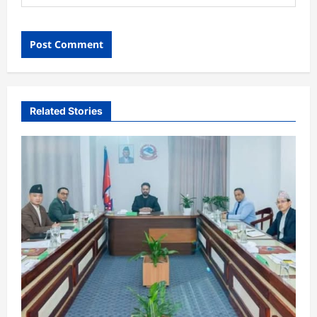
Related Stories