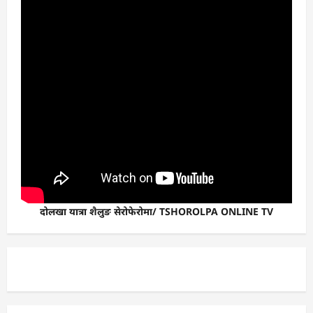
दोलखा यात्रा शैलुङ सेरोफेरोमा/ TSHOROLPA ONLINE TV