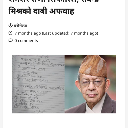
मिश्रको दाबी अफवाह
च्छोरोल्पा
7 months ago (Last updated: 7 months ago)
0 comments