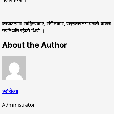
कार्यक्रममा साहित्यकार, संगीतकार, पत्रकारलगायतको बाक्लो
उपस्थिति रहेको थियो ।
About the Author
च्छोरोल्पा
Administrator