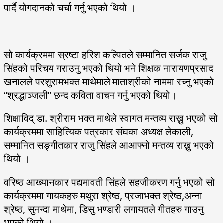
पार्दै योगदानको चर्चा गर्नु भएको थियो ।
सो कार्यक्रममा स्रष्टा हरिश कल्पितले सम्मानित सर्जक राजु
सिंहको परिचय गराउनु भएको थियो भने शिक्षक नारायणप्रसाद
खनालले परशुरामभक्त माथेमाले माताश्रीको नाममा रच्नु भएको
“श्रद्धाञ्जली” छन्द कविता वाचन गर्नु भएको थियो।
शिक्षाविद् डा. श्रीराम भक्त माथेले स्वागत मन्तव्य राख्नु भएको सो
कार्यक्रममा साहित्यिक पत्रकार संघका अध्यक्ष लेकाली,
सम्मानित सङ्गीतकार राजु सिंहले आआफ्नो मन्तव्य राख्नु भएको
थियो ।
वरिष्ठ आख्यानकार पद्यमावती सिंहले सहजीकरण गर्नु भएको सो
कार्यक्रममा गायकहरु मथुरा श्रेष्ठ, प्रजाभक्त श्रेष्ठ,अन्ना
श्रेष्ठ, सुनन्दा माथेमा, डिसु भण्डारी लगायतले गीतहरु गाउनु
भएको थियो ।