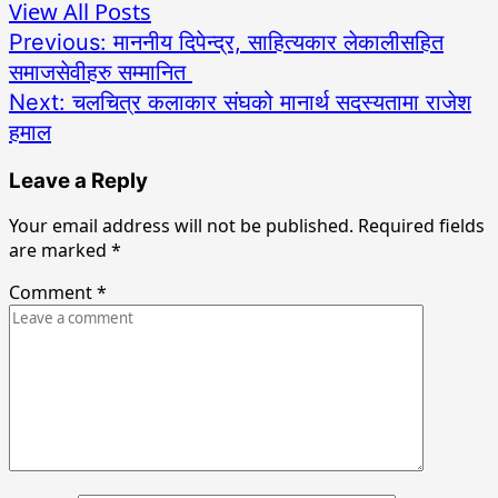
View All Posts
Post
Previous:
माननीय दिपेन्द्र, साहित्यकार लेकालीसहित
समाजसेवीहरु सम्मानित
navigation
Next:
चलचित्र कलाकार संघको मानार्थ सदस्यतामा राजेश
हमाल
Leave a Reply
Your email address will not be published.
Required fields
are marked
*
Comment
*