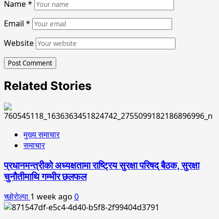
Name
*
Email
*
Website
Related Stories
मुख्य समाचार
समाचार
प्रधानमन्त्रीको अध्यक्षतामा राष्ट्रिय सुरक्षा परिषद् बैठक, सुरक्षा
चुनौतीमाथि गम्भीर छलफल
च्छोरोल्पा
1 week ago
0