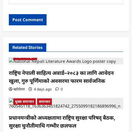
Related Stories
कला र साहित्य
राष्ट्रिय नेपाली साहित्य अवार्ड–२०८३ का लागि आवेदन
खुला, गुरु पूर्णिमाको अवसरमा फारम सार्वजनिक
च्छोरोल्पा
4 days ago
0
मुख्य समाचार
समाचार
प्रधानमन्त्रीको अध्यक्षतामा राष्ट्रिय सुरक्षा परिषद् बैठक,
सुरक्षा चुनौतीमाथि गम्भीर छलफल