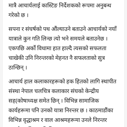
मात्रै आचार्यलाई कास्टिङ निर्देशकको रूपमा अनुबन्ध
गरेको छ ।
सपना र संघर्षको पथ औंल्याउने बताउने आचार्यको नयाँ
यात्राले कुन गति लिन्छ त्यो भने समयले बताउनेछ ।
एकपछि अर्को विधामा हात हाल्दै त्यसको सफलता
चाखेकी उनि निरन्तरको मेहनत नै सफलताको सुत्र
ठान्छिन् ।
आचार्य हाल कलाकारहरूको हक हितको लागि स्थापीत
संस्था नेपाल चलचित्र कलाकार संघको केन्द्रीय
सह‍(कोषाध्यक्ष समेत छिन् । विभिन्न सामाजिक
कार्यहरूमा पनि उनको यात्रा निरन्तर छ । काठमाडौंका
विभिन्न वृद्धाश्रम र वाल आश्रमहरूमा उनले निरन्तर