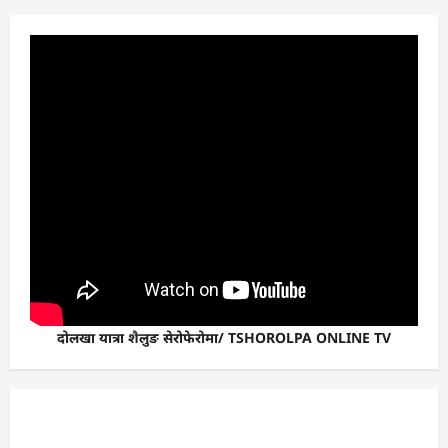
दोलखा यात्रा शैलुङ सेरोफेरोमा/ TSHOROLPA ONLINE TV