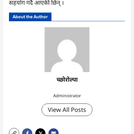
सहयोग गर्दै आएकी छिन् ।
About the Author
च्छोरोल्पा
Administrator
View All Posts