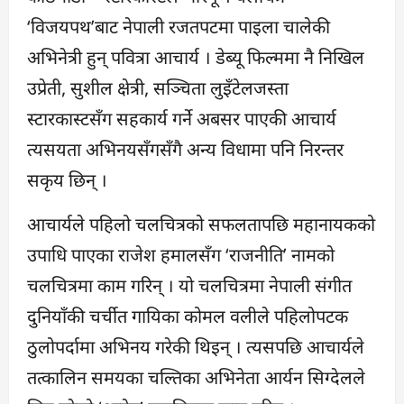
‘विजयपथ’बाट नेपाली रजतपटमा पाइला चालेकी
अभिनेत्री हुन् पवित्रा आचार्य । डेब्यू फिल्ममा नै निखिल
उप्रेती, सुशील क्षेत्री, सञ्चिता लुइँटेलजस्ता
स्टारकास्टसँग सहकार्य गर्ने अबसर पाएकी आचार्य
त्यसयता अभिनयसँगसँगै अन्य विधामा पनि निरन्तर
सकृय छिन् ।
आचार्यले पहिलो चलचित्रको सफलतापछि महानायकको
उपाधि पाएका राजेश हमालसँग ‘राजनीति’ नामको
चलचित्रमा काम गरिन् । यो चलचित्रमा नेपाली संगीत
दुनियाँकी चर्चीत गायिका कोमल वलीले पहिलोपटक
ठुलोपर्दामा अभिनय गरेकी थिइन् । त्यसपछि आचार्यले
तत्कालिन समयका चल्तिका अभिनेता आर्यन सिग्देलले