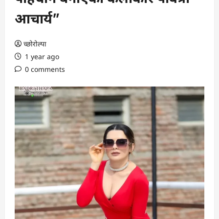
आचार्य”
च्छोरोल्पा
1 year ago
0 comments