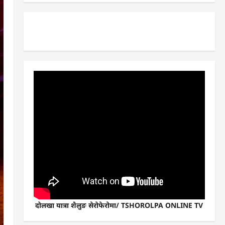
दोलखा यात्रा शैलुङ सेरोफेरोमा/ TSHOROLPA ONLINE TV