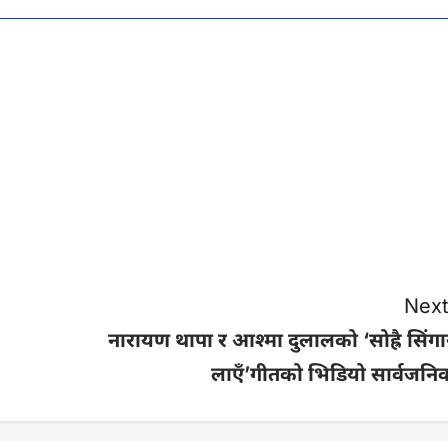
Next
नारायण थापा र आश्मा दुलालको ‘सोह्रै सिंगा
लाएँ’गीतको भिडियो सार्वजनि