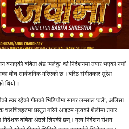
ान बनाएकी बबिता श्रेष्ठ ‘मलेकु’ को निर्देशनमा तयार भएको नयाँ
्रमका बीच सार्वजनिक गरिएको छ । बरिष्ठ संगीतकार सुरेश
को थियो ।
रीको स्वर रहेको गीतको भिडियोमा सागर लम्साल ‘बले’, अलिसा
क चलचित्रहरुमा प्रस्तुत गरिने आइटम नृत्यको शैलीमा तयार
्देशक बबिता श्रेष्ठले लिएकी छन् । नृत्य निर्देशन रोशन