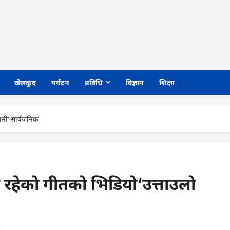
खेलकुद
पर्यटन
प्रविधि
विज्ञान
शिक्षा
नी’ सार्वजनिक
 रहेको गीतको भिडियो‘उत्ताउलो