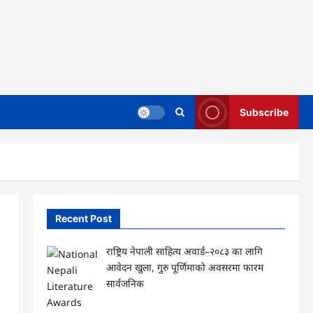
Subscribe
Recent Post
राष्ट्रिय नेपाली साहित्य अवार्ड–२०८३ का लागि
आवेदन खुला, गुरु पूर्णिमाको अवसरमा फारम
सार्वजनिक