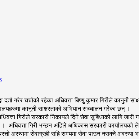
s
र्ता गरेर चर्चाको रहेका अधिवत्ता बिष्णु कुमार गिरीले कानुनी स
यालयहरुमा कानुनी साक्षरताको अभियान सञ्चालन गरेका छन् ।
धिवत्ता गिरीले सरकारी निकायले दिने सेवा सुबिधाको लागि जारी गरि
ने बताउँछन । अधिवत्ता गिरी भन्छन अहिले अधिकास सरकारी कार्यालयक
ैन यस्तो अस्थामा सेवाग्रही सहि समयमा सेवा पाउन नसक्ने अवस्था 