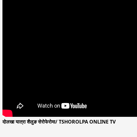
दोलखा यात्रा शैलुङ सेरोफेरोमा/ TSHOROLPA ONLINE TV