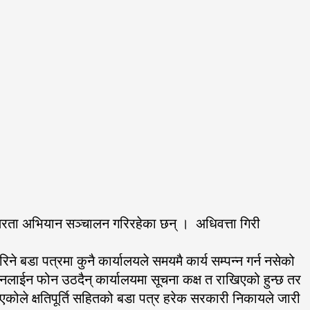
ाक्षरता अभियान सञ्चालन गरिरहेका छन् । अधिवत्ता गिरी
ने बडा पत्रमा कुनै कार्यालयले समयमै कार्य सम्पन्न गर्न नसेको
ो लेनलाईन फोन उठदैन् कार्यालयमा सूचना कक्ष त राखिएको हुन्छ तर
भएकोले क्षतिपूर्ति सहितको बडा पत्र हरेक सरकारी निकायले जारी