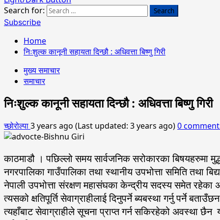
Search for:
Subscribe
Home
निःशुल्क कानूनी सहायता दिन्छौ : अधिवत्ता बिष्णु गिरी
मुख्य समाचार
समाचार
निःशुल्क कानूनी सहायता दिन्छौ : अधिवत्ता बिष्णु गिरी
च्छोरोल्पा
3 years ago (Last updated: 3 years ago)
0 comment
काठमाडौ । पछिल्लो समय सार्वजनिक सरोकारका बिषयहरुमा मुद्धा द
नगरपालिका गाउँपालिका तथा स्थानीय उपभोत्ता समिति तथा बिद्
नेपाली उपभोत्ता संरक्षण महासंघका केन्द्रीय सदस्य समेत रहेका अ
त्यसको क्षतिपूर्ति सेवाग्राहीलाई दिनुपर्ने ब्यबस्था गर्नु पर्
त्यहाँबाट सेवाग्राहीले सूचना प्राप्त गर्न सकिरहेको अवस्था छ