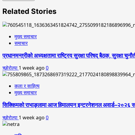
Related Stories
मुख्य समाचार
समाचार
प्रधानमन्त्रीको अध्यक्षतामा राष्ट्रिय सुरक्षा परिषद् बैठक, सुरक्षा च
च्छोरोल्पा
1 week ago
0
कला र साहित्य
मुख्य समाचार
सिक्किमको राभाङ्लामा आज हिमालयन इन्टरनेशनल अवार्ड–२०२६ सम्पन्न
च्छोरोल्पा
1 week ago
0