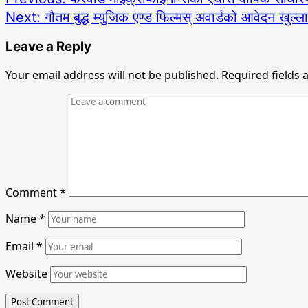
Next:
गौतम बुद्ध म्युजिक एण्ड फिल्मस् अवार्डको आवेदन खुल्ला
Leave a Reply
Your email address will not be published.
Required fields
Comment
*
Name
*
Email
*
Website