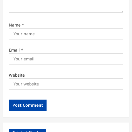
Name
*
Email
*
Website