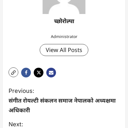
च्छोरोल्पा
Administrator
View All Posts
P
Previous:
o
संगीत रोयल्टी संकलन समाज नेपालको अध्यक्षमा
अधिकारी
s
Next:
t