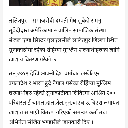
ललितपुर – समाजसेवी दम्पती मेघ सुवेदी र मनु
सुवेदीद्वारा अमेरिकामा संचालित सामाजिक संस्था
सेजल एण्ड सिस्टर एलएलसीले ललितपुर जिल्ला स्थित
सुनाकोठीमा रहेका रोहिंग्या मुश्लिम शरणार्थीहरुका लागि
खाद्यान्न वितरण गरेको छ ।
सन् २०१२ देखि आफ्नो देश वर्माबाट लखेटिएर
बंगलादेश र भारत हुदै नेपाल पसेका रोहिंग्या मुश्लिम
शरणार्थीहरु रहेको सुनाकोठीका शिविरमा आश्रित २००
परिवारलाई चामल,दाल,तेल,नून,चाउचाउ,चिउरा लगायत
खाद्यान्न सामाग्री वितरण गरिएको समन्वयकर्ता तथा
अभिनेता संजित भण्डारीले जानकारी दिए ।