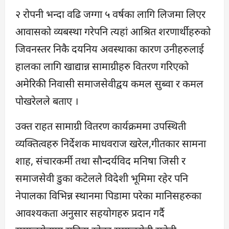
२ रोपनी भन्दा वढि जग्गा ५ वर्षका लागि लिजमा लिएर
आवासको व्यबस्था गरेपनि त्यहां आश्रित शरणार्थीहरुको
जिवनस्तर निकै दयनिय अवस्थाका कारण उनीहरुलाई
हालका लागि खाद्यान्न सामाग्रीहरु वितरण गरिएको
अमेरिकी निवासी समाजसेवीद्वय कमल सुब्वा र कमल
पोखरेलले बताए ।
उक्त राहत सामाग्री वितरण कार्यक्रममा उपस्थिती
व्यक्तित्वहरु निर्देशक माधवराज खरेल,गीतकार सामना
शाह, संचारकर्मी तथा सौन्दर्यविद मनिषा जिसी र
समाजसेवी डुका कटेलले विदेशी भूमिमा रहेर पनि
नेपालका विभिन्न स्थानमा पिडामा परेका मानिसहरुका
आवश्यकता अनुसार सहयोगहरु प्रदान गर्दै