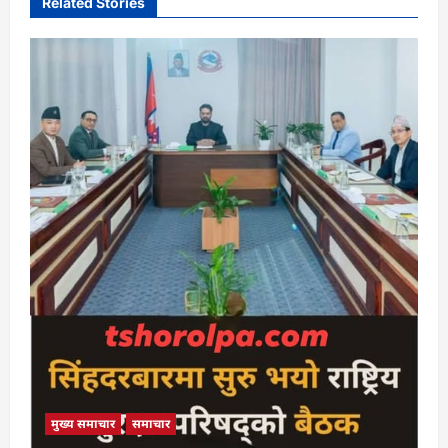
Related Stories
मुख्य समाचार
समाचार