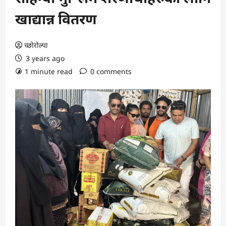
खाद्यान्न वितरण
च्छोरोल्पा
3 years ago
1 minute read
0 comments