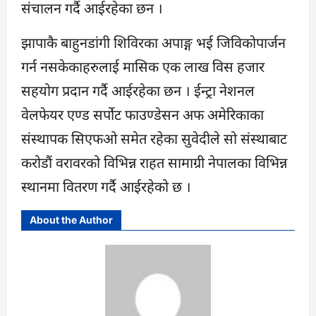
संचालन गर्दै आईरहेका छन ।
झापाकै बाहुनडांगी शिविरका अपाङ्ग भई जिविकोपार्जन
गर्न नसकेकाहरुलाई मासिक एक लाख विस हजार
सहयोग प्रदान गर्दै आईरहेका छन । ईन्ट्रा नेशनल
वेलफेयर एण्ड सर्पोट फाउण्डेसन अफ अमेरिकाका
संस्थापक सिएफओ समेत रहेका सुवेदीले सो संस्थाबाट
करोडौं वरावरको विभिन्न राहत सामाग्री नेपालका विभिन्न
स्थानमा वितरण गर्दै आईरहेको छ ।
About the Author