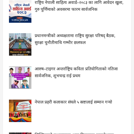
राष्ट्रिय नेपाली साहित्य अवार्ड–२०८३ का लागि आवेदन खुला,
गुरु पूर्णिमाको अवसरमा फारम सार्वजनिक
प्रधानमन्त्रीको अध्यक्षतामा राष्ट्रिय सुरक्षा परिषद् बैठक,
सुरक्षा चुनौतीमाथि गम्भीर छलफल
आरुष–टाइगर अन्तर्राष्ट्रिय कविता प्रतियोगिताको नतिजा
सार्वजनिक, शुभचन्द्र राई प्रथम
नेपाल प्रहरी कलाकार संघले ५ स्रष्टालाई सम्मान गर्‍यो