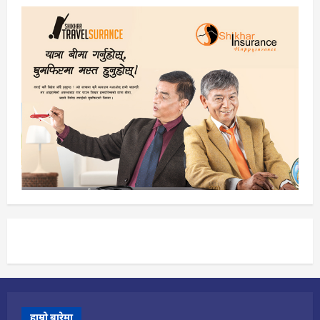
हाम्रो बारेमा