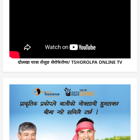
दोलखा यात्रा शैलुङ सेरोफेरोमा/ TSHOROLPA ONLINE TV