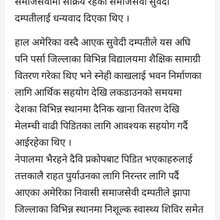
समाजसेवामा सक्रिय रहेका समाजसेवी सुवेदी
दम्पतीलाई धन्यवाद दिएका थिए ।
हाल अमेरिका वस्दै आएक सुवेदी दम्पतीले यस अघि
पनि पर्सा जिल्लाका विभिन्न विद्यालयमा शैक्षिक सामाग्री
वितरण गरेका थिए भने स्नेही काखलाई भवन निर्माणका
लागि आर्थिक सहयोग देखि लकडाउनको समयमा
देशका विभिन्न स्थानमा दैनिक खाना वितरण देखि
मेलम्ची वाढी पिडितका लागि आवश्यक सहयोग गर्दै
आईरहेका थिए ।
नेपालमा भैरहने दैवि प्रकोपबाट पिडित भएकाहरुलाई
तत्तकालै राहत पुर्याउनका लागि निरन्तर लागि पर्दै
आएका अमेरिका निवासी समाजसेवी दम्पतीले झापा
जिल्लाका विभिन्न स्थानमा निशूल्क स्वास्थ्य शिविर समेत