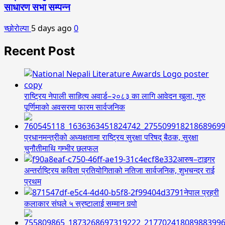
साधारण सभा सम्पन्न
च्छोरोल्पा
5 days ago
0
Recent Post
राष्ट्रिय नेपाली साहित्य अवार्ड–२०८३ का लागि आवेदन खुला, गुरु
पूर्णिमाको अवसरमा फारम सार्वजनिक
प्रधानमन्त्रीको अध्यक्षतामा राष्ट्रिय सुरक्षा परिषद् बैठक, सुरक्षा
चुनौतीमाथि गम्भीर छलफल
आरुष–टाइगर
अन्तर्राष्ट्रिय कविता प्रतियोगिताको नतिजा सार्वजनिक, शुभचन्द्र राई
प्रथम
नेपाल प्रहरी
कलाकार संघले ५ स्रष्टालाई सम्मान गर्‍यो