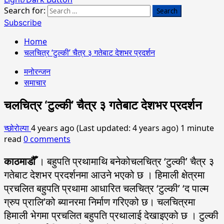
Search for:
Subscribe
Home
चलचित्र ‘टुल्की’ चैत्र ३ गतेबाट देशभर प्रदर्शन
मनोरन्जन
समाचार
चलचित्र ‘टुल्की’ चैत्र ३ गतेबाट देशभर प्रदर्शन
च्छोरोल्पा
4 years ago (Last updated: 4 years ago)
1 minute
read
0 comments
काठमाडौँ
। बहुपति प्रथामाथि बनेकोचलचित्र ‘टुल्की’ चैत्र ३
गतेबाट देशभर प्रदर्शनमा आउने भएको छ । हिमाली क्षेत्रमा
प्रचलित बहुपति प्रथामा आधारित चलचित्र ‘टुल्की’ ‘द पाल्म
ग्रुप प्रालि’को ब्यानरमा निर्माण गरिएको छ। चलचित्रमा
हिमाली भेगमा प्रचलित बहुपति प्रथालाई देखाइएको छ । टुल्की