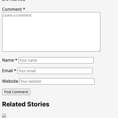
Comment
*
Name
*
Email
*
Website
Related Stories