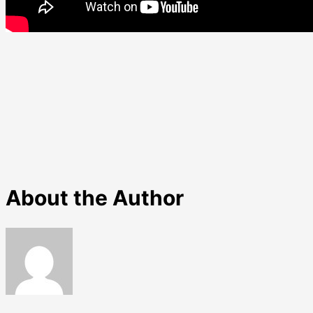
About the Author