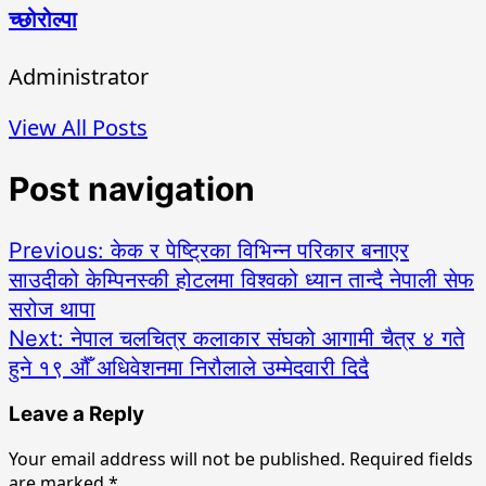
च्छोरोल्पा
Administrator
View All Posts
Post navigation
Previous:
केक र पेष्ट्रिका विभिन्न परिकार बनाएर
साउदीको केम्पिनस्की होटलमा विश्वको ध्यान तान्दै नेपाली सेफ
सरोज थापा
Next:
नेपाल चलचित्र कलाकार संघको आगामी चैत्र ४ गते
हुने १९ औँ अधिवेशनमा निरौलाले उम्मेदवारी दिदै
Leave a Reply
Your email address will not be published.
Required fields
are marked
*