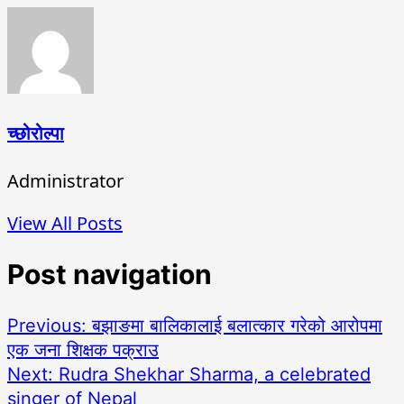
च्छोरोल्पा
Administrator
View All Posts
Post navigation
Previous:
बझाङमा बालिकालाई बलात्कार गरेको आरोपमा
एक जना शिक्षक पक्राउ
Next:
Rudra Shekhar Sharma, a celebrated
singer of Nepal