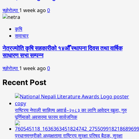
च्छोरोल्पा
1 week ago
0
कृषि
समाचार
नेत्रज्योति कृषि सहकारीको १४औँ स्थापना दिवस तथा वार्षिक
साधारण सभा सम्पन्न
च्छोरोल्पा
1 week ago
0
Recent Post
राष्ट्रिय नेपाली साहित्य अवार्ड–२०८३ का लागि आवेदन खुला, गुरु
पूर्णिमाको अवसरमा फारम सार्वजनिक
प्रधानमन्त्रीको अध्यक्षतामा राष्ट्रिय सुरक्षा परिषद् बैठक, सुरक्षा