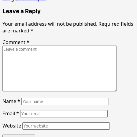
Leave a Reply
Your email address will not be published.
Required fields
are marked
*
Comment
*
Name
*
Email
*
Website