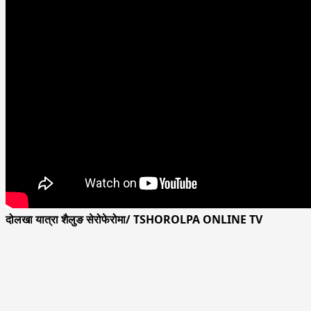
दोलखा यात्रा शैलुङ सेरोफेरोमा/ TSHOROLPA ONLINE TV