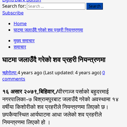
Search for:
Subscribe
Home
घाटमा जलाउँदै गरेको शव प्रहरी नियन्त्रणमा
मुख्य समाचार
समाचार
घाटमा जलाउँदै गरेको शव प्रहरी नियन्त्रणमा
च्छोरोल्पा
4 years ago (Last updated: 4 years ago)
0
comments
१६ असार २०७९,बिहिवार,/
वीरगञ्ज पर्साको बहुदरमाई
नगरपालिका–७ बिश्रामपुरबाट जलाउँदै गरेको अवस्थामा १४
वर्षीया किशोरीको शव प्रहरीले नियन्त्रणमा लिएको छ।
छपकैयास्थित आर्यघाटमा आधा जलेको शव प्रहरीले
नियन्त्रणमा लिएको हो ।