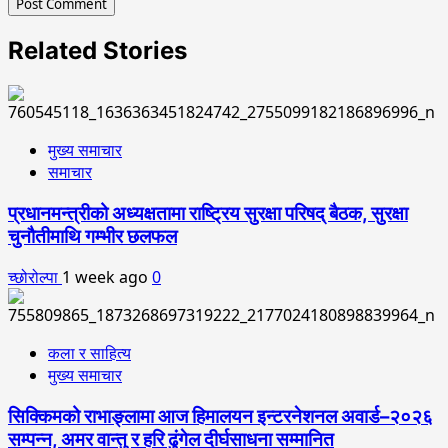
Related Stories
मुख्य समाचार
समाचार
प्रधानमन्त्रीको अध्यक्षतामा राष्ट्रिय सुरक्षा परिषद् बैठक, सुरक्षा
चुनौतीमाथि गम्भीर छलफल
च्छोरोल्पा
1 week ago
0
कला र साहित्य
मुख्य समाचार
सिक्किमको राभाङ्लामा आज हिमालयन इन्टरनेशनल अवार्ड–२०२६
सम्पन्न, अमर वान्तु र हरि ढुंगेल दीर्घसाधना सम्मानित