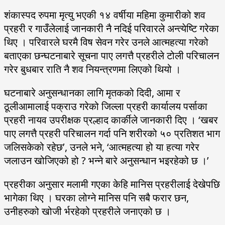
शंकास्पद रुपमा मृत्यु भएकी १४ वर्षीया महिमा कुमारीको शव
प्रहरी र गाउँलेलाई जानकारी नै नदिई परिवारले अन्त्येष्टि गरेका
थिए । परिवारले घरमै विष सेवन गरेर उनले आत्महत्या गरेको
बताएका छन्घटनाबारे सूचना पाए लगत्तै प्रहरीले टोली परिचालन
गरेर बुधबार राति नै शव नियन्त्रणमा लिएको थियो ।
घटनाबारे अनुसन्धानका लागि मृतकको दिदी, आमा र
ठूलीआमालाई पक्राउ गरेको जिल्ला प्रहरी कार्यालय पर्साका
प्रहरी नायव उपरीक्षक प्रल्हाद कार्कीले जानकारी दिए । ‘खबर
पाए लगत्तै प्रहरी परिचालन गर्दा पनि शरीरको ५० प्रतिशत भाग
जलिसकेको रहेछ’, उनले भने, ‘आत्महत्या हो या हत्या गरेर
जलाउन खोजिएको हो ? भन्ने बारे अनुसन्धान भइरहेको छ ।’
प्रहरीका अनुसार मलामी गएका केहि मानिस प्रहरीलाई देखेपछि
भागेका थिए । घरका लोग्ने मानिस पनि सबै फरार छन,
उनीहरुको खोजी र्भरहेको प्रहरीले जनाएको छ ।