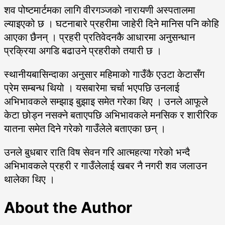
शव पोष्टमार्टमका लागि वीरगञ्जको नारायणी अस्पतालमा
ल्याइएको छ । घटनाबारे प्रहरीमा जाहेरी दिने मानिस पनि कोहि
आएका छैनन् । प्रहरी प्रतिवेदनकै आधारमा अनुसन्धान
प्रक्रिया अगडि बढाउने प्रहरीको तयारी छ ।
स्थानीयबासिन्दाका अनुसार महिमाको गाउँकै एउटा केटासँग
प्रेम सम्बन्ध थियो । यसबारेमा चर्चा भएपछि उनलाई
अभिभावकले सम्झाइ बुझाइ समेत गरेका थिए । उनले आफूले
केटा छोड्न नसक्ने बताएपछि अभिभावकले मनसिक र शारीरिक
यातना समेत दिने गरेको गाउँलेले बताएका छन् ।
उनले बुधबार राति विष सेवन गरि आत्महत्या गरेको भन्दै
अभिभावकले प्रहरी र गाउँलेलाई खबर नै नगरी शव जलाउन
थालेका थिए ।
About the Author