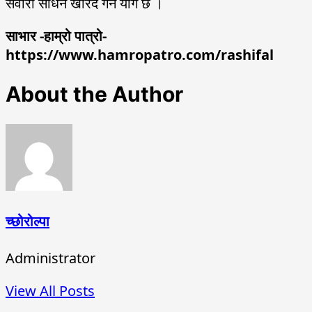
सवारी साधन खरिद गर्ने योग छ ।
साभार -हाम्रो पात्रो-
https://www.hamropatro.com/rashifal
About the Author
च्छोरोल्पा
Administrator
View All Posts