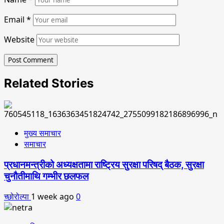
Email
*
Website
Related Stories
मुख्य समाचार
समाचार
प्रधानमन्त्रीको अध्यक्षतामा राष्ट्रिय सुरक्षा परिषद् बैठक, सुरक्षा
चुनौतीमाथि गम्भीर छलफल
च्छोरोल्पा
1 week ago
0