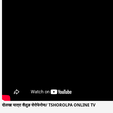
दोलखा यात्रा शैलुङ सेरोफेरोमा/ TSHOROLPA ONLINE TV