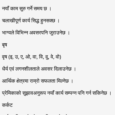
नयाँ काम सुरु गर्ने समय छ ।
चलाखीपूर्ण कार्य सिद्ध हुनसक्छ ।
भाग्यले विभिन्न अवसरपनि जुराउनेछ ।
बृष
वृष (इ, उ, ए, ओ, वा, वि, वु, वे, वो)
धैर्य एवं लगनशीलताले अवसर दिलाउनेछ ।
आर्थिक क्षेत्रमा राम्रो सफलता मिल्नेछ ।
प्रेमिकाको सुझावअनुरूप नयाँ कार्य सम्पन्न पनि गर्न सकिनेछ ।
कर्कट