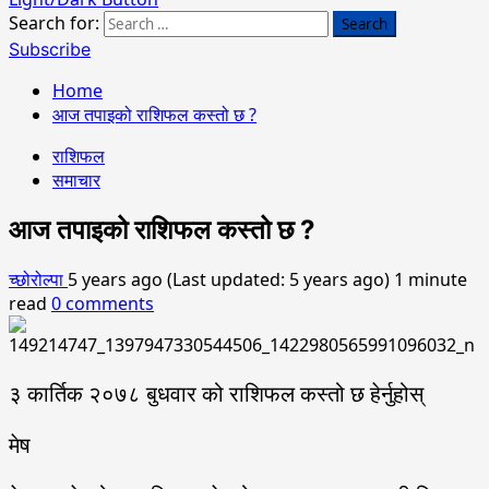
Search for:
Subscribe
Home
आज तपाइको राशिफल कस्तो छ ?
राशिफल
समाचार
आज तपाइको राशिफल कस्तो छ ?
च्छोरोल्पा
5 years ago (Last updated: 5 years ago)
1 minute
read
0 comments
३ कार्तिक २०७८ बुधवार को राशिफल कस्तो छ हेर्नुहोस्
मेष