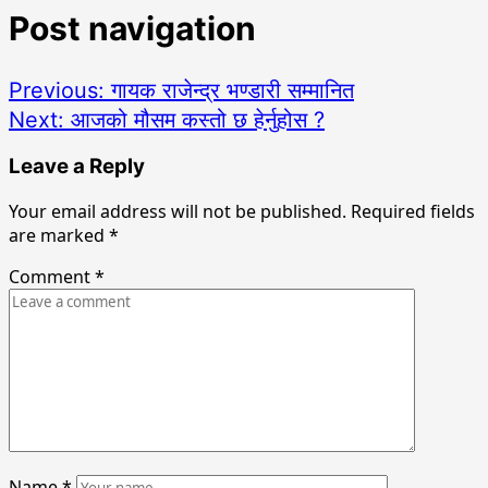
Post navigation
Previous:
गायक राजेन्द्र भण्डारी सम्मानित
Next:
आजको मौसम कस्तो छ हेर्नुहोस ?
Leave a Reply
Your email address will not be published.
Required fields
are marked
*
Comment
*
Name
*