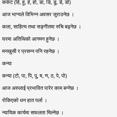
कर्कट (हि, हु, हे, हो, डा, डि, डु, डे, डो)
आज भाग्यले विभिन्न अवसर जुराउनेछ ।
कला, साहित्य तथा सङ्गीतमा रुचि बढ्नेछ ।
घरमा अतिथिको आगमन हुनेछ ।
मनखुसी र प्रसन्न पनि रहनेछ ।
कन्या
कन्या (टो, पा, पि, पु, ष, ण, ठ, पे, पो)
आज अरुलाई प्रभावित पारेर काम बन्नेछ ।
रोकिएको धन हात पर्ला ।
न्यायिक कार्यमा सफलता मिल्नेछ ।