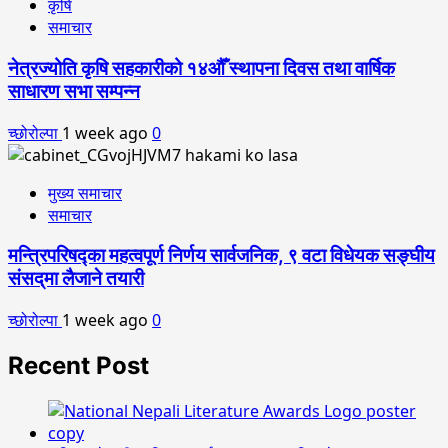
कृषि
समाचार
नेत्रज्योति कृषि सहकारीको १४औँ स्थापना दिवस तथा वार्षिक
साधारण सभा सम्पन्न
च्छोरोल्पा
1 week ago
0
मुख्य समाचार
समाचार
मन्त्रिपरिषद्का महत्वपूर्ण निर्णय सार्वजनिक, ९ वटा विधेयक सङ्घीय
संसद्‌मा लैजाने तयारी
च्छोरोल्पा
1 week ago
0
Recent Post