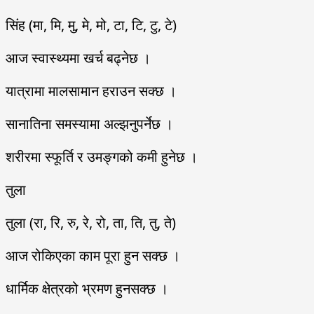
सिंह (मा, मि, मु, मे, मो, टा, टि, टु, टे)
आज स्वास्थ्यमा खर्च बढ्नेछ ।
यात्रामा मालसामान हराउन सक्छ ।
सानातिना समस्यामा अल्झनुपर्नेछ ।
शरीरमा स्फूर्ति र उमङ्गको कमी हुनेछ ।
तुला
तुला (रा, रि, रु, रे, रो, ता, ति, तु, ते)
आज रोकिएका काम पूरा हुन सक्छ ।
धार्मिक क्षेत्रको भ्रमण हुनसक्छ ।