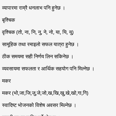
व्यापारमा राम्रै धनलाभ पनि हुनेछ ।
बृश्चिक
वृश्चिक (तो, ना, नि, नु, ने, नो, या, यि, यु)
सामूहिक तथा रमाइलो सफल यात्रा हुनेछ ।
ठीक समयमा सही निर्णय लिन सकिनेछ ।
व्यवसायमा सफलता र आर्थिक सहयोग पनि मिल्नेछ ।
मकर
मकर (भो,जा,जि,जु,जे,जो,ख,खि,खु,खे,खो,गा,गि)
स्वादिष्ट भोजनको विशेष अवसर मिल्नेछ ।