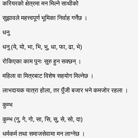
करियरको क्षेत्रमा मन मिल्ने साथीको
सुझावले महत्त्वपूर्ण भूमिका निर्वाह गर्नेछ ।
धनु
धनु (ये, यो, भा, भि, भु, धा, फा, ढा, भे)
रोकिएका काम पुनः सुरु हुन सक्छन् ।
महिला वा मित्रबाट विशेष सहयोग मिल्नेछ ।
लाभदायक यात्रा होला, तर पुँजी बजार भने कमजोर रहला ।
कुम्भ
कुम्भ (गु, गे, गो, सा, सि, सु, से, सो, दा)
धर्मकर्म तथा समाजसेवामा मन लाग्नेछ ।