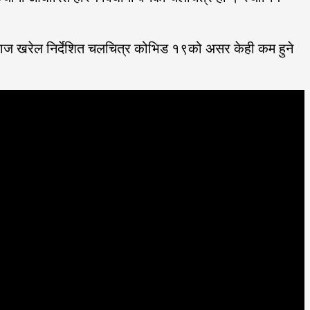
व राज खरेल निर्देशित चलचित्र कोभिड १९को असर केही कम हुने