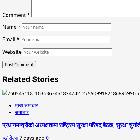
Comment
*
Name
*
Email
*
Website
Related Stories
मुख्य समाचार
समाचार
प्रधानमन्त्रीको अध्यक्षतामा राष्ट्रिय सुरक्षा परिषद् बैठक, सुरक्षा च
च्छोरोल्पा
7 days ago
0