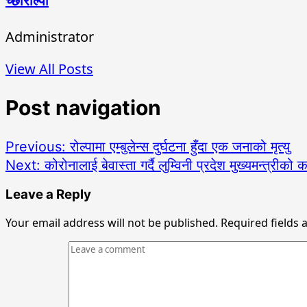
च्छोरोल्पा
Administrator
View All Posts
Post navigation
Previous:
रोल्पामा एम्बुलेन्स दुर्घटना हुँदा एक जनाको मृत्यु
Next:
कोरोनालाई बेवास्ता गर्दै लुम्विनी प्रदेश मुख्यमन्त्रीको
Leave a Reply
Your email address will not be published.
Required fields