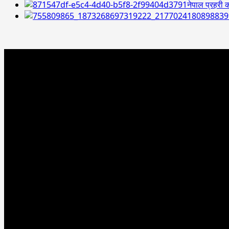
नेपाल प्रहरी क