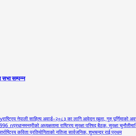
 सभा सम्पन्न
राष्ट्रिय नेपाली साहित्य अवार्ड–२०८३ का लागि आवेदन खुला, गुरु पूर्णिमाको 
प्रधानमन्त्रीको अध्यक्षतामा राष्ट्रिय सुरक्षा परिषद् बैठक, सुरक्षा चुनौत
र्राष्ट्रिय कविता प्रतियोगिताको नतिजा सार्वजनिक, शुभचन्द्र राई प्रथम