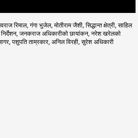
 रिमाल, गंगा भुजेल, मोतीराम जैशी, सिद्धान्त क्षेत्री, साहिल
्य निर्देशन, जनकराज अधिकारीको छायांकन, नरेश खरेलको
ज सागर, पशुपति ताम्रकार, अनिल विरही, सुरेश अधिकारी