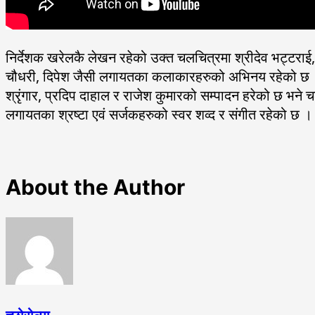
निर्देशक खरेलकै लेखन रहेको उक्त चलचित्रमा श्रीदेव भट्टराई, स
चौधरी, दिपेश जैसी लगायतका कलाकारहरुको अभिनय रहेको छ । चल
श्रृंगार, प्रदिप दाहाल र राजेश कुमारको सम्पादन हरेको छ भने 
लगायतका श्रष्टा एवं सर्जकहरुको स्वर शव्द र संगीत रहेको छ ।
About the Author