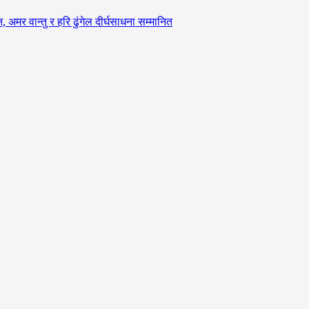
र वान्तु र हरि ढुंगेल दीर्घसाधना सम्मानित