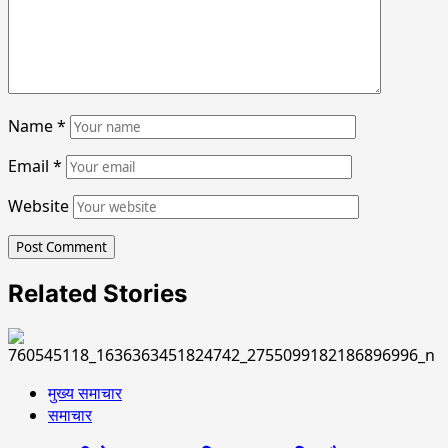
Name
*
Email
*
Website
Related Stories
मुख्य समाचार
समाचार