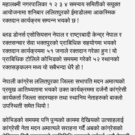
महालक्ष्मी नगरपालिका १ २ ३ ४ समन्वय समितीको सयुक्त
आयोजनामा शनिबार ललितपुरको ईमाडोलमा आकस्मिक
रक्तदान कार्यक्रम सम्पन्न भयको छ !
ब्लड डोनर्स एसोसियसन नेपाल र राष्ट्रबादी केन्द्र नेपाल र
रक्तसन्चार सेवा भक्तपुरको प्राबिधिक सहयोगमा भयको
रक्तदान कार्यक्रममा ५१ जनाले रक्तदान गरेका हुन ! यो
प्राबिधिक टोलिले कोभिडको समयमा गरेको ५२ स्थानको
रक्तसङ्कलन मध्य यो सबैभन्दा धेरै हो !
नेपाली कांग्रेस ललितपुरका जिल्ला सभापति मदन अमात्यको
प्रमुख आतिथ्यतामा भयको उक्त कार्यक्रममा दर्जनौ कांग्रेसी
कार्यकर्ता जिल्ला सदस्यहरु तथा स्थानिय नेताहरुको बाक्लो
उपस्थिती समेत थियो !
कोभिडको समयमा पनि पुन्यको काममा देखियको उत्साहलाई
कांग्रेसी नेता मदन अमात्यले सराहना गर्दै अबको कांग्रेसको