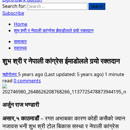
Search for:
Subscribe
Home
शुभ श्री र नेपाली कांग्रेस ईमाडोलले गर्‍यो रक्तदान
समाचार
स्वास्थ्य
शुभ श्री र नेपाली कांग्रेस ईमाडोलले गर्‍यो रक्तदान
च्छोरोल्पा
5 years ago (Last updated: 5 years ago)
1 minute
read
0 comments
अर्जुन राज भण्डारी
असार,५ काठमाडौं
– रगत अभाबका कारण कोही कसैको ज्यान
नजावस भनी शुभ श्री टोल बिकास सस्था र नेपाली कांग्रेस