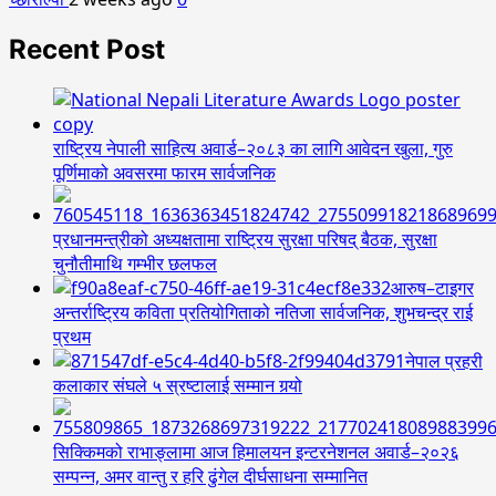
Recent Post
राष्ट्रिय नेपाली साहित्य अवार्ड–२०८३ का लागि आवेदन खुला, गुरु
पूर्णिमाको अवसरमा फारम सार्वजनिक
प्रधानमन्त्रीको अध्यक्षतामा राष्ट्रिय सुरक्षा परिषद् बैठक, सुरक्षा
चुनौतीमाथि गम्भीर छलफल
आरुष–टाइगर
अन्तर्राष्ट्रिय कविता प्रतियोगिताको नतिजा सार्वजनिक, शुभचन्द्र राई
प्रथम
नेपाल प्रहरी
कलाकार संघले ५ स्रष्टालाई सम्मान गर्‍यो
सिक्किमको राभाङ्लामा आज हिमालयन इन्टरनेशनल अवार्ड–२०२६
सम्पन्न, अमर वान्तु र हरि ढुंगेल दीर्घसाधना सम्मानित