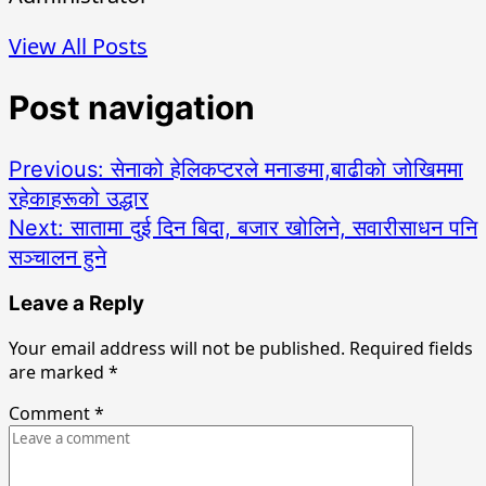
View All Posts
Post navigation
Previous:
सेनाको हेलिकप्टरले मनाङमा,बाढीकाे जोखिममा
रहेकाहरूको उद्धार
Next:
सातामा दुई दिन बिदा, बजार खोलिने, सवारीसाधन पनि
सञ्चालन हुने
Leave a Reply
Your email address will not be published.
Required fields
are marked
*
Comment
*