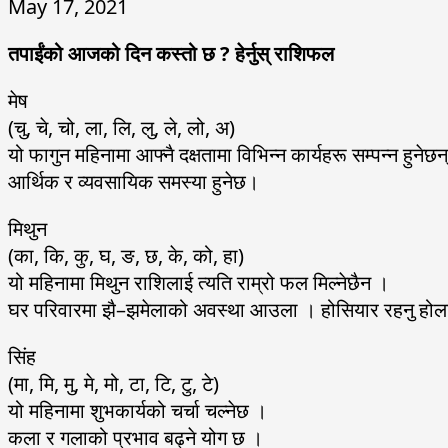
May 17, 2021
तपाईंको आजको दिन कस्तो छ ? हेर्नुस् राशिफल
मेष
(चु, चे, चो, ला, लि, लु, ले, लो, अ)
यो फागुन महिनामा आफ्नै दक्षतामा विभिन्न कार्यहरू सम्पन्न हुनेछन
आर्थिक र व्यवसायिक समस्या हुनेछ।
मिथुन
(का, कि, कु, घ, ङ, छ, के, को, हा)
यो महिनामा मिथुन राशिलाई त्यति राम्रो फल मिल्नेछैन ।
घर परिवारमा झै–झमेलाको अवस्था आउला । होसियार रहनु हो
सिंह
(मा, मि, मु, मे, मो, टा, टि, टु, टे)
यो महिनामा शुभकार्यको चर्चा चल्नेछ ।
कला र गलाको प्रभाव बढ्ने योग छ ।