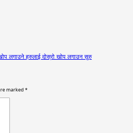
खोप लगाउने हरुलाई दोस्रो खोप लगाउन सुरु
 are marked
*