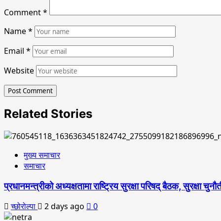
Comment
*
Name
*
Email
*
Website
Related Stories
मुख्य समाचार
समाचार
प्रधानमन्त्रीको अध्यक्षतामा राष्ट्रिय सुरक्षा परिषद् बैठक, सुरक्षा च
च्छोरोल्पा
2 days ago
0