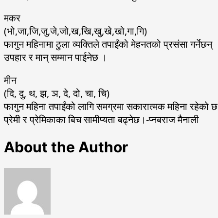
मकर
(भो,जा,जि,जु,जे,जो,ख,खि,खु,खे,खो,गा,गि)
फागुन महिनामा ठुला व्यक्तिले तपाईंको मेहनतको प्रसंसा गर्नेछन् 
उपहार र मान् सम्मान पाईनेछ ।
मीन
(दि, दु, थ, झ, ञ, दे, दो, चा, चि)
फागुन महिना तपाईंको लागि समग्रमा सकारात्मक महिना रहेको 
प्रेमी र प्रेमिकाका बिच सामीप्यता बढ्नेछ।-प्नबराज मैनाली
About the Author