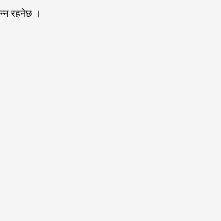
न्न रहनेछ ।