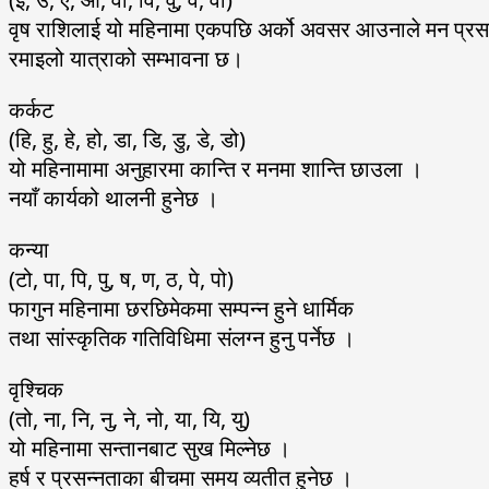
वृष राशिलाई यो महिनामा एकपछि अर्को अवसर आउनाले मन प्रस
रमाइलो यात्राको सम्भावना छ।
कर्कट
(हि, हु, हे, हो, डा, डि, डु, डे, डो)
यो महिनामामा अनुहारमा कान्ति र मनमा शान्ति छाउला ।
नयाँ कार्यको थालनी हुनेछ ।
कन्या
(टो, पा, पि, पु, ष, ण, ठ, पे, पो)
फागुन महिनामा छरछिमेकमा सम्पन्न हुने धार्मिक
तथा सांस्कृतिक गतिविधिमा संलग्न हुनु पर्नेछ ।
वृश्चिक
(तो, ना, नि, नु, ने, नो, या, यि, यु)
यो महिनामा सन्तानबाट सुख मिल्नेछ ।
हर्ष र प्रसन्नताका बीचमा समय व्यतीत हुनेछ ।