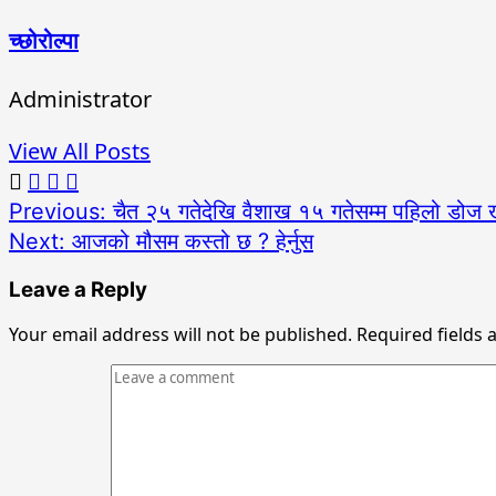
च्छोरोल्पा
Administrator
View All Posts
Post
Previous:
चैत २५ गतेदेखि वैशाख १५ गतेसम्म पहिलो डोज 
Next:
आजको मौसम कस्तो छ ? हेर्नुस
navigation
Leave a Reply
Your email address will not be published.
Required fields