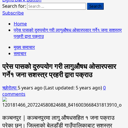
Search for:
Subscribe
Home
प्रेस पासको दुरुपयोग गरी लागुऔषध ओसारपसार गर्ने१ जना सशस्त्र
प्रहरी द्वारा पक्राउ
मुख्य समाचार
समाचार
प्रेस पासको दुरुपयोग गरी लागुऔषध ओसारपसार
गर्ने१ जना सशस्त्र प्रहरी द्वारा पक्राउ
च्छोरोल्पा
5 years ago (Last updated: 5 years ago)
0
comments
कञ्चनपुर | कञ्चनपुरमा लागु औषधसहित १ जना पक्राउ
परेका छन्। जिल्लाको बेलडाँडी गाउँपालिकाबाट सशस्त्र