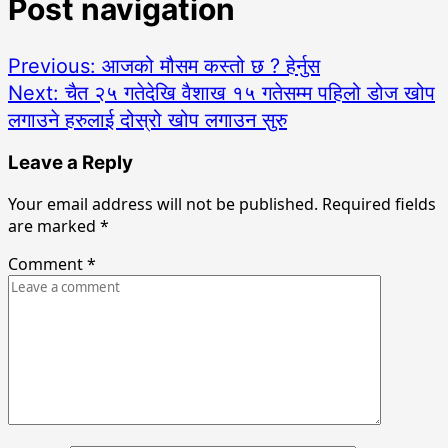
Post navigation
Previous:
आजको मौसम कस्तो छ ? हेर्नुस
Next:
चैत २५ गतेदेखि वैशाख १५ गतेसम्म पहिलो डोज खोप
लगाउने हरुलाई दोस्रो खोप लगाउन सुरु
Leave a Reply
Your email address will not be published.
Required fields
are marked
*
Comment
*