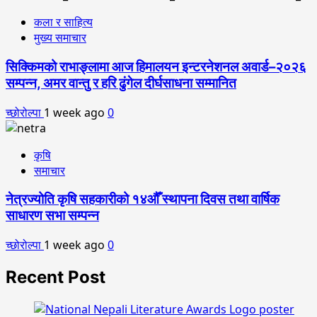
कला र साहित्य
मुख्य समाचार
सिक्किमको राभाङ्लामा आज हिमालयन इन्टरनेशनल अवार्ड–२०२६
सम्पन्न, अमर वान्तु र हरि ढुंगेल दीर्घसाधना सम्मानित
च्छोरोल्पा
1 week ago
0
कृषि
समाचार
नेत्रज्योति कृषि सहकारीको १४औँ स्थापना दिवस तथा वार्षिक
साधारण सभा सम्पन्न
च्छोरोल्पा
1 week ago
0
Recent Post