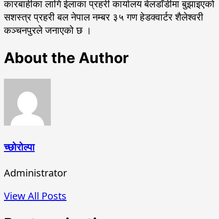
कारबाहीका लागि ईलाका प्रहरी कार्यालय बेलडाँडीमा बुझाइएको
सशस्त्र प्रहरी बल नेपाल नम्बर ३५ गण हेडक्वार्टर शैलेश्वरी
कञ्चनपुरले जनाएको छ ।
About the Author
च्छोरोल्पा
Administrator
View All Posts