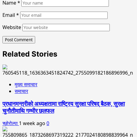
Name
*
Email
*
Website
Related Stories
मुख्य समाचार
समाचार
प्रधानमन्त्रीको अध्यक्षतामा राष्ट्रिय सुरक्षा परिषद् बैठक, सुरक्षा
चुनौतीमाथि गम्भीर छलफल
च्छोरोल्पा
1 week ago
0