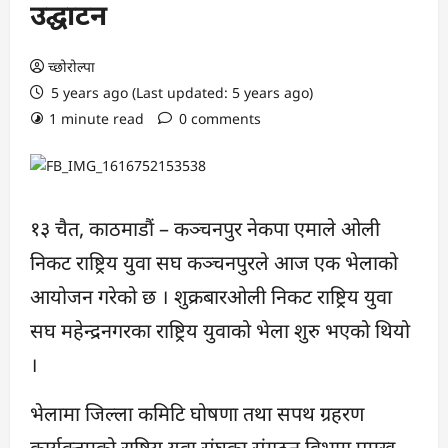
उद्घाटन
च्छोरोल्पा
5 years ago (Last updated: 5 years ago)
1 minute read
0 comments
१३ चैत, काठमाडौं – कञ्चनपुर नेकपा एमाले ओली
निकट राष्ट्रिय युवा सघ कञ्चनपुरले आज एक भेलाको
आयोजन गरेको छ । शुक्रबारओली निकट राष्ट्रिय युवा
सघ महेन्द्रनगरका राष्ट्रिय युवाको भेला शुरु भएको थियो
।
भेलामा जिल्ला कमिटि घोषणा तथा सपथ ग्रहरण
कार्यक्तमको राष्ट्रिय युवा संघका संगठन विभाग प्रमुख