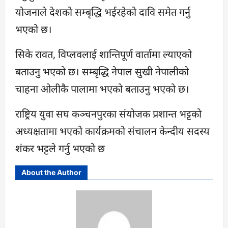
योजनाले देशको सम्बृद्धि भईरहेको दावि समेत गर्नु
भएको छ।
सिके रावत, विप्लवलाई शान्तिपूर्ण वार्तामा ल्याएको
बताउनु भएको छ। सम्बृद्धि नेपाल सुखी नेपालीको
चाहना ओलीकै पालामा भएको बताउनु भएको छ।
राष्ट्रिय युवा सघ कञ्चनपुरका संयोजक प्रशान्त भट्टको
अध्यक्षतामा भएको कार्यक्रमको संचालन केन्दीय सदस्य
शंकर भट्टले गर्नु भएको छ
About the Author