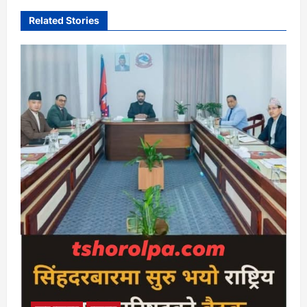
Related Stories