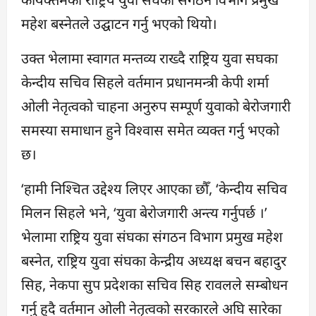
महेश बस्नेतले उद्घाटन गर्नु भएको थियो।
उक्त भेलामा स्वागत मन्तव्य राख्दै राष्ट्रिय युवा सघका
केन्दीय सचिव सिहले वर्तमान प्रधानमन्त्री केपी शर्मा
ओली नेतृत्वको चाहना अनुरुप सम्पूर्ण युवाको बेरोजगारी
समस्या समाधान हुने विश्वास समेत व्यक्त गर्नु भएको
छ।
‘हामी निश्चित उद्देश्य लिएर आएका छौँ, ‘केन्दीय सचिव
मिलन सिहले भने, ‘युवा बेरोजगारी अन्त्य गर्नुपर्छ ।’
भेलामा राष्ट्रिय युवा संघका संगठन विभाग प्रमुख महेश
बस्नेत, राष्ट्रिय युवा संघका केन्द्रीय अध्यक्ष बचन बहादुर
सिह, नेकपा सुप प्रदेशका सचिव सिह रावलले सम्बोधन
गर्नु हुदै वर्तमान ओली नेतृत्वको सरकारले अघि सारेका