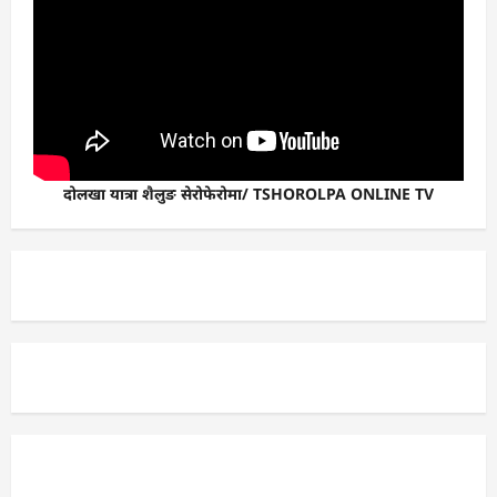
दोलखा यात्रा शैलुङ सेरोफेरोमा/ TSHOROLPA ONLINE TV