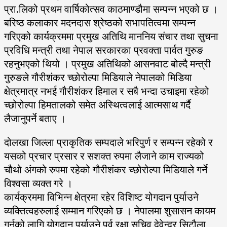
प्रा.लिको प्रथम वार्षिकोत्सव काठमाण्डौमा सम्पन्न भएको छ ।
बरिष्ठ कलाकार मदनदास श्रेष्ठको सभापतित्वमा सम्पन्न
गरिएको कार्यक्रममा प्रमुख अतिथि माननिय संचार तथा सुचना
प्रविधि मन्त्री तथा नेपाल सरकारका प्रवक्ता पार्वत गुरुङ
रहनुभएको थियो । प्रमुख अतिथिको आसनवाट बोल्दै मन्त्री
गुरुङले गौरीशंकर च्छोरोल्पा मिडियाले नेपालको मिडिया
क्षेत्रमात्र नभई गौरीशंकर हिमाल र सबै भन्दा उचाइमा रहेको
च्छोरोल्पा हिमतालको समेत अस्थित्वलाई आत्मसाथ गर्दै
लैजानुपर्ने बताए ।
दोलखा जिल्ला प्राकृतिक सम्पदाले भरिपुर्ण र सम्पन्न रहेको र
यसको प्रचार प्रसार र सशक्त रुपमा लैजाने काम राज्यको
चौथो अंगको रुपमा रहेको गौरीशंकर च्छोरोल्पा मिडियाले गर्ने
विश्वसा व्यक्त गरे ।
कार्यक्रममा विभिन्न क्षेत्रमा रहेर विशिष्ट योगदान पुर्याउने
व्यक्तित्वहरुलाई सम्मान गरिएको छ । नेपालमा शुसासन कायम
गर्नको लागि योगदान पुर्याउने पुर्व रक्षा सचिव देवेन्द्र सिटौला,