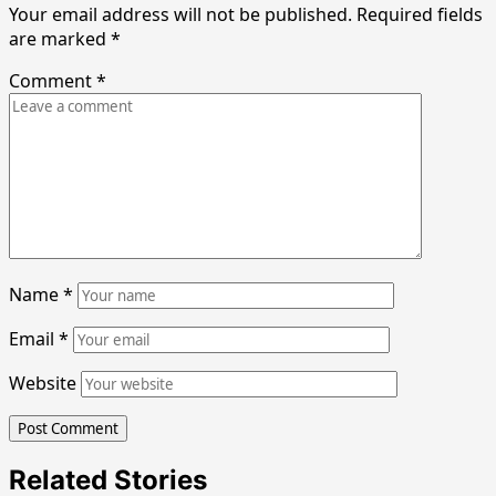
Your email address will not be published.
Required fields
are marked
*
Comment
*
Name
*
Email
*
Website
Related Stories