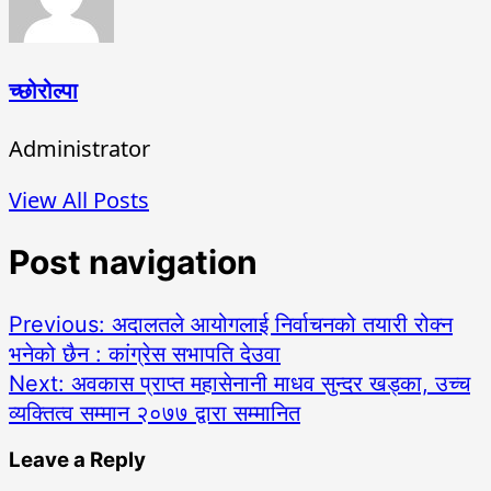
च्छोरोल्पा
Administrator
View All Posts
Post navigation
Previous:
अदालतले आयोगलाई निर्वाचनको तयारी रोक्न
भनेको छैन : कांग्रेस सभापति देउवा
Next:
अवकास प्राप्त महासेनानी माधव सुन्दर खड्का, उच्च
व्यक्तित्व सम्मान २०७७ द्वारा सम्मानित
Leave a Reply