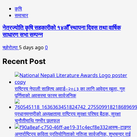
कृषि
समाचार
नेत्रज्योति कृषि सहकारीको १४औँ स्थापना दिवस तथा वार्षिक
साधारण सभा सम्पन्न
च्छोरोल्पा
5 days ago
0
Recent Post
राष्ट्रिय नेपाली साहित्य अवार्ड–२०८३ का लागि आवेदन खुला, गुरु
पूर्णिमाको अवसरमा फारम सार्वजनिक
प्रधानमन्त्रीको अध्यक्षतामा राष्ट्रिय सुरक्षा परिषद् बैठक, सुरक्षा
चुनौतीमाथि गम्भीर छलफल
आरुष–टाइगर
अन्तर्राष्ट्रिय कविता प्रतियोगिताको नतिजा सार्वजनिक, शुभचन्द्र राई