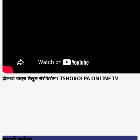
दोलखा यात्रा शैलुङ सेरोफेरोमा/ TSHOROLPA ONLINE TV