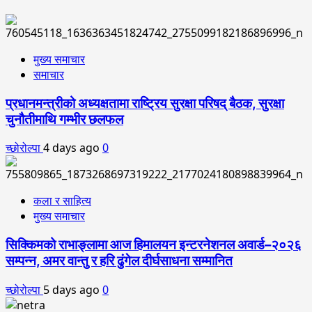
मुख्य समाचार
समाचार
प्रधानमन्त्रीको अध्यक्षतामा राष्ट्रिय सुरक्षा परिषद् बैठक, सुरक्षा
चुनौतीमाथि गम्भीर छलफल
च्छोरोल्पा
4 days ago
0
कला र साहित्य
मुख्य समाचार
सिक्किमको राभाङ्लामा आज हिमालयन इन्टरनेशनल अवार्ड–२०२६
सम्पन्न, अमर वान्तु र हरि ढुंगेल दीर्घसाधना सम्मानित
च्छोरोल्पा
5 days ago
0