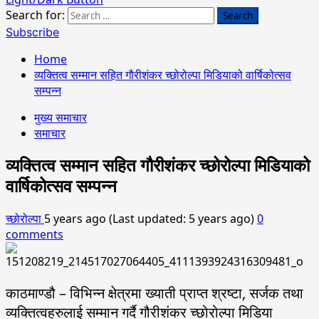
Search for:
Subscribe
Home
व्यक्तित्व सम्मान सहित गौरीशंकर च्छोरोल्पा मिडियाको वार्षिकोत्सव
सम्पन्न
मुख्य समाचार
समाचार
व्यक्तित्व सम्मान सहित गौरीशंकर च्छोरोल्पा मिडियाको
वार्षिकोत्सव सम्पन्न
च्छोरोल्पा
5 years ago (Last updated: 5 years ago)
0
comments
काठमाण्डौ – विभिन्न क्षेत्रमा ख्याती प्राप्त श्रष्टा, सर्जक तथा
व्यक्तित्वहरुलाई सम्मान गर्दै गौरीशंकर च्छोरोल्पा मिडिया