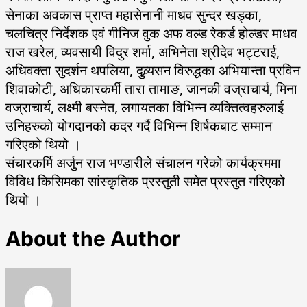
सेनाका अवकास प्राप्त महासेनानी माधव सुन्दर खड्का,
चलचित्र निर्देशक एवं गीनिज वुक अफ वल्ड रेकर्ड होल्डर माधव
राज खरेल, व्यवसायी विदुर शर्मा, अभिनेता श्रीदेव भट्टराई,
अधिवक्ता सुदर्शन थपलिया, दुव्र्यसन विरुद्धका अभियान्ता प्रविन
शिवाकोटी, अधिकारकर्मी तारा तामाङ, जानकी वज्राचार्य, मिना
वज्राचार्य, लक्ष्मी बस्नेत, लगायतका विभिन्न व्यक्तित्वहरुलाई
उनिहरुको योगदानको कदर गर्दै विभिन्न शिर्षकबाट सम्मान
गरिएको थियो ।
संचारकर्मि अर्जुन राज भण्डारीले संचालन गरेको कार्यक्रममा
विविध किसिमका सांस्कृतिक प्रस्तुती समेत प्रस्तुत गरिएको
थियो ।
About the Author