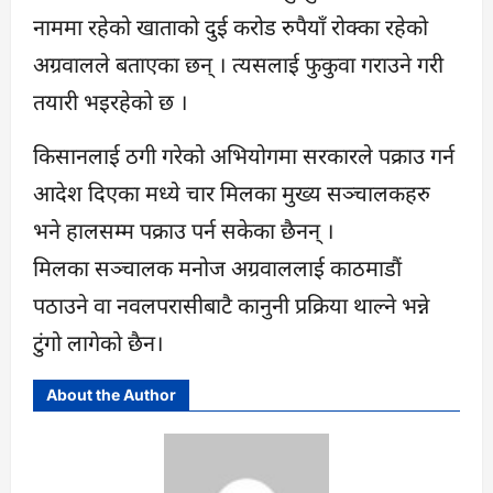
नाममा रहेको खाताको दुई करोड रुपैयाँ रोक्का रहेको
अग्रवालले बताएका छन् । त्यसलाई फुकुवा गराउने गरी
तयारी भइरहेको छ ।
किसानलाई ठगी गरेको अभियोगमा सरकारले पक्राउ गर्न
आदेश दिएका मध्ये चार मिलका मुख्य सञ्चालकहरु
भने हालसम्म पक्राउ पर्न सकेका छैनन् ।
मिलका सञ्चालक मनोज अग्रवाललाई काठमाडौं
पठाउने वा नवलपरासीबाटै कानुनी प्रक्रिया थाल्ने भन्ने
टुंगो लागेको छैन।
About the Author