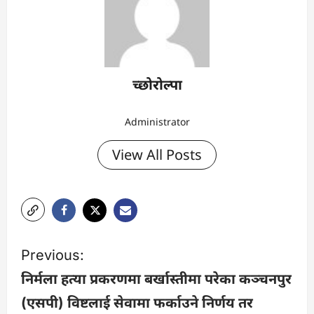
च्छोरोल्पा
Administrator
View All Posts
P
Previous:
o
निर्मला हत्या प्रकरणमा बर्खास्तीमा परेका कञ्चनपुर
(एसपी) विष्टलाई सेवामा फर्काउने निर्णय तर
s