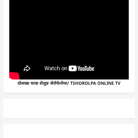
दोलखा यात्रा शैलुङ सेरोफेरोमा/ TSHOROLPA ONLINE TV