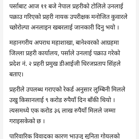
पर्साबाट आज ११ बजे नेपाल प्रहरीको टोलिले उनलाई
पक्राउ गरिएको प्रहरी नायक उपरीक्षक मनोजित कुवारले
च्छोरोल्पा अनलाइन खबरलाई जानकारी दिनु भयो ।
महानगरीय अपराध महाशाखा, बानेश्वरको आग्रहमा
जिल्ला प्रहरी कार्यालय, पर्साले उनलाई पक्राउ गरेको
प्रदेश नं. २ प्रहरी प्रमुख डीआईजी धिरजप्रताप सिंहले
बताए।
प्रहरीले उपलब्ध गराएको रेकर्ड अनुसार लुम्बिनी मिलले
उखु किसानलाई ९ करोड रुपैयाँ दिन बाँकी थियो ।
त्यसमध्ये एक करोड ३६ लाख रुपैयाँ मिलले जम्मा
गराइसकेको छ ।
पारिवारिक विवादका कारण भाउजु सुनिता गोयलको