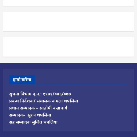
हाम्रो बारेमा
सुचना विभाग द.न.: १९७१/०७६/०७७
प्रबन्ध निर्देशक/ संचालक कमला थपलिया
प्रधान सम्पादक – सातोमी बज्राचार्य
सम्पादक- सुरज थपलिया
सह सम्पादक सुजित थपलिया