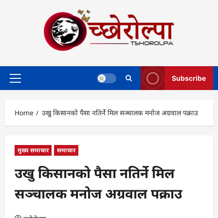
Skip
to
content
Subscribe
Primary
Menu
Home
उखु किसानको पैसा नतिर्ने मिल सञ्चालक मनोज अग्रवाल पक्राउ
मुख्य समाचार
समाचार
उखु किसानको पैसा नतिर्ने मिल
सञ्चालक मनोज अग्रवाल पक्राउ