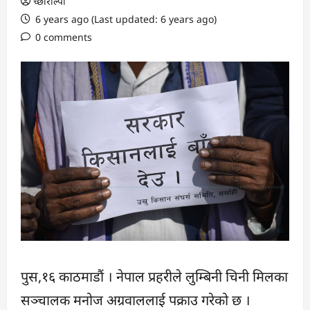
च्छोरोल्पा
6 years ago (Last updated: 6 years ago)
0 comments
पुस,१६ काठमाडौं । नेपाल प्रहरीले लुम्बिनी चिनी मिलका
सञ्चालक मनोज अग्रवाललाई पक्राउ गरेको छ ।