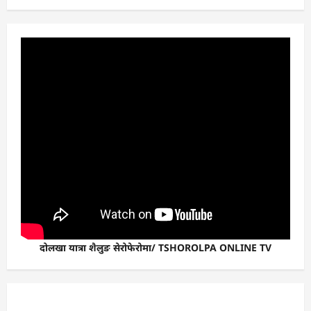
दोलखा यात्रा शैलुङ सेरोफेरोमा/ TSHOROLPA ONLINE TV