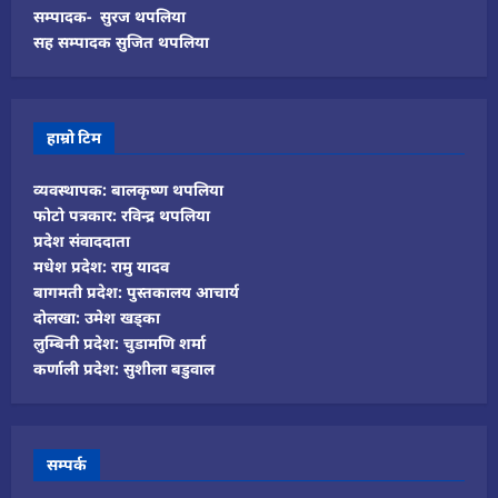
सम्पादक- सुरज थपलिया
सह सम्पादक सुजित थपलिया
हाम्रो टिम
व्यवस्थापक: बालकृष्ण थपलिया
फोटो पत्रकार: रविन्द्र थपलिया
प्रदेश संवाददाता
मधेश प्रदेश: रामु यादव
बागमती प्रदेश: पुस्तकालय आचार्य
दोलखा: उमेश खड्का
लुम्बिनी प्रदेश: चुडामणि शर्मा
कर्णाली प्रदेश: सुशीला बडुवाल
सम्पर्क