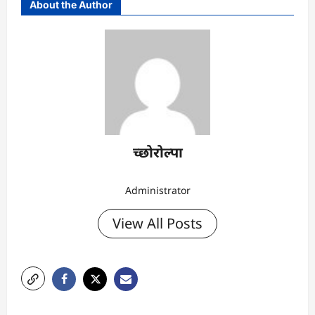
About the Author
च्छोरोल्पा
Administrator
View All Posts