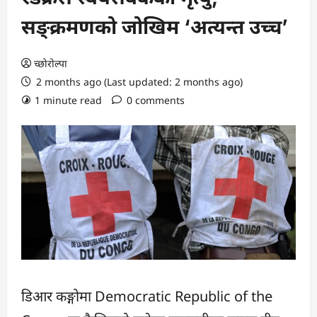
सङ्क्रमणको जोखिम ‘अत्यन्त उच्च’
च्छोरोल्पा
2 months ago (Last updated: 2 months ago)
1 minute read
0 comments
डिआर कङ्गोमा Democratic Republic of the