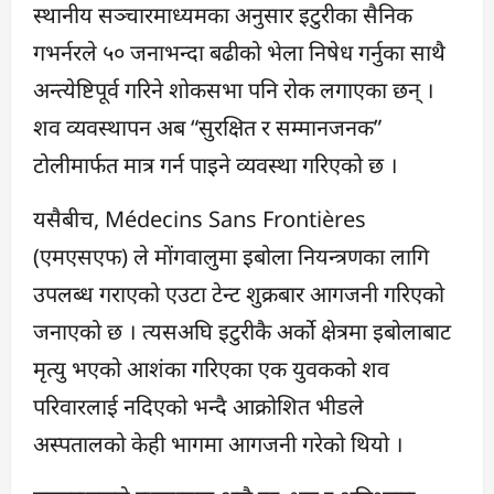
स्थानीय सञ्चारमाध्यमका अनुसार इटुरीका सैनिक
गभर्नरले ५० जनाभन्दा बढीको भेला निषेध गर्नुका साथै
अन्त्येष्टिपूर्व गरिने शोकसभा पनि रोक लगाएका छन् ।
शव व्यवस्थापन अब “सुरक्षित र सम्मानजनक”
टोलीमार्फत मात्र गर्न पाइने व्यवस्था गरिएको छ ।
यसैबीच, Médecins Sans Frontières
(एमएसएफ) ले मोंगवालुमा इबोला नियन्त्रणका लागि
उपलब्ध गराएको एउटा टेन्ट शुक्रबार आगजनी गरिएको
जनाएको छ । त्यसअघि इटुरीकै अर्को क्षेत्रमा इबोलाबाट
मृत्यु भएको आशंका गरिएका एक युवकको शव
परिवारलाई नदिएको भन्दै आक्रोशित भीडले
अस्पतालको केही भागमा आगजनी गरेको थियो ।