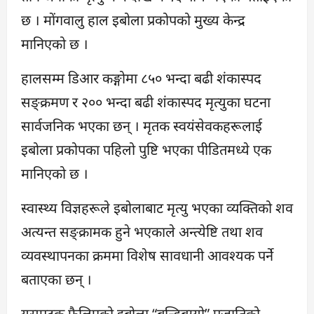
छ । मोंगवालु हाल इबोला प्रकोपको मुख्य केन्द्र
मानिएको छ ।
हालसम्म डिआर कङ्गोमा ८५० भन्दा बढी शंकास्पद
सङ्क्रमण र २०० भन्दा बढी शंकास्पद मृत्युका घटना
सार्वजनिक भएका छन् । मृतक स्वयंसेवकहरूलाई
इबोला प्रकोपका पहिलो पुष्टि भएका पीडितमध्ये एक
मानिएको छ ।
स्वास्थ्य विज्ञहरूले इबोलाबाट मृत्यु भएका व्यक्तिको शव
अत्यन्त सङ्क्रामक हुने भएकाले अन्त्येष्टि तथा शव
व्यवस्थापनका क्रममा विशेष सावधानी आवश्यक पर्ने
बताएका छन् ।
यसपटक फैलिएको इबोला “बुन्डिबुग्यो” प्रजातिको