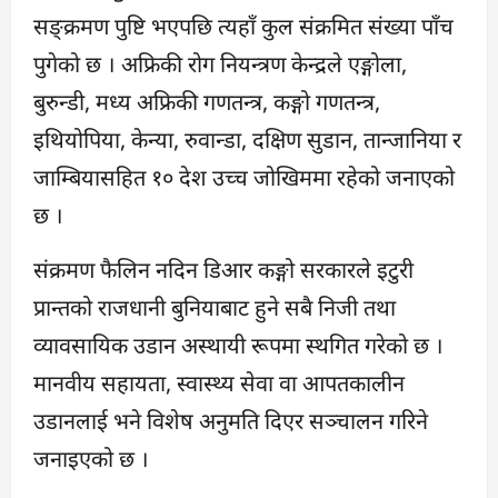
सङ्क्रमण पुष्टि भएपछि त्यहाँ कुल संक्रमित संख्या पाँच
पुगेको छ । अफ्रिकी रोग नियन्त्रण केन्द्रले एङ्गोला,
बुरुन्डी, मध्य अफ्रिकी गणतन्त्र, कङ्गो गणतन्त्र,
इथियोपिया, केन्या, रुवान्डा, दक्षिण सुडान, तान्जानिया र
जाम्बियासहित १० देश उच्च जोखिममा रहेको जनाएको
छ ।
संक्रमण फैलिन नदिन डिआर कङ्गो सरकारले इटुरी
प्रान्तको राजधानी बुनियाबाट हुने सबै निजी तथा
व्यावसायिक उडान अस्थायी रूपमा स्थगित गरेको छ ।
मानवीय सहायता, स्वास्थ्य सेवा वा आपतकालीन
उडानलाई भने विशेष अनुमति दिएर सञ्चालन गरिने
जनाइएको छ ।