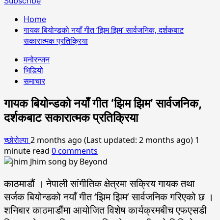
Subscribe
Home
गायक बियोन्डको नयाँ गीत ‘झिम झिम’ सार्वजनिक, दर्शकबाट
सकारात्मक प्रतिक्रिया
मनोरन्जन
भिडियो
समाचार
गायक बियोन्डको नयाँ गीत ‘झिम झिम’ सार्वजनिक,
दर्शकबाट सकारात्मक प्रतिक्रिया
च्छोरोल्पा
2 months ago (Last updated: 2 months ago)
1
minute read
0 comments
काठमाडौं । नेपाली सांगीतिक क्षेत्रमा सक्रिय गायक तथा
सर्जक बियोन्डको नयाँ गीत ‘झिम झिम’ सार्वजनिक गरिएको छ ।
शनिबार काठमाडौंमा आयोजित विशेष कार्यक्रमबीच एफएसडी