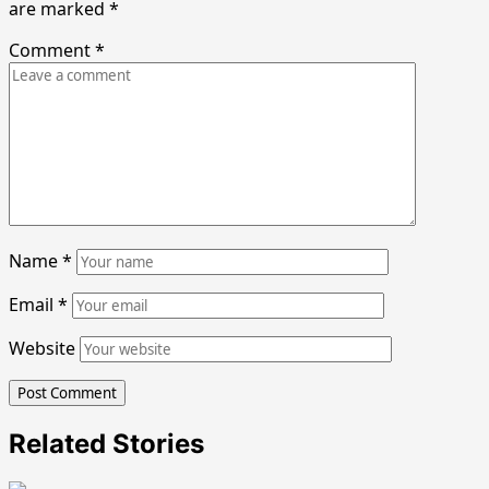
are marked
*
Comment
*
Name
*
Email
*
Website
Related Stories