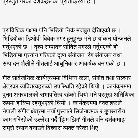
प्रस्तुत गरेको दर्शकहरूको प्रतिक्रिया छ ।
प्राविधिक पक्षमा पनि भिडियो निकै मजबुत देखिएको छ ।
भिडियोका डिओपी विवेक मगर हुनुहुन्छ भने छायांकन योन्जनले
गर्नुभएको छ । दृश्य सम्पादन सोवित मगरले गर्नुभएको हो ।
भिडियोमा प्रयोग गरिएको दृश्य संयोजन, रंग संयोजन तथा
सम्पादन शैलीले गीतलाई आधुनिक र आकर्षक बनाएको छ ।
गीत सार्वजनिक कार्यक्रममा विभिन्न कला, संगीत तथा सञ्चार
क्षेत्रका व्यक्तित्वहरूको उपस्थिति रहेको थियो । कार्यक्रममा
पुनम अग्रवालको सभापतित्व रहेको थियो भने प्रमुख अतिथिका
रूपमा हाकिम रहनुभएको थियो । कार्यक्रममा वक्ताहरूले
नेपाली संगीत क्षेत्रमा नयाँ पुस्ताले सिर्जनात्मक र गुणस्तरीय
काम गरिरहेको उल्लेख गर्दै ‘झिम झिम’ गीतले पनि दर्शकमाझ
राम्रो स्थान बनाउने विश्वास व्यक्त गरेका थिए ।