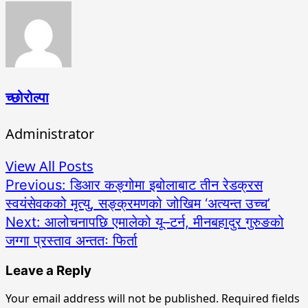
च्छोरोल्पा
Administrator
View All Posts
Post
Previous:
डिआर कङ्गोमा इबोलाबाट तीन रेडक्रस
स्वयंसेवकको मृत्यु, सङ्क्रमणको जोखिम ‘अत्यन्त उच्च’
navigation
Next:
आलोचनापछि एमालेको यू–टर्न, मीनबहादुर गुरुङको
जग्गा प्रस्ताव अन्ततः फिर्ता
Leave a Reply
Your email address will not be published.
Required fields