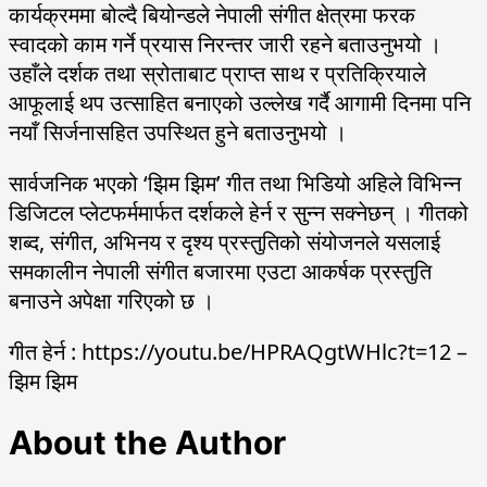
कार्यक्रममा बोल्दै बियोन्डले नेपाली संगीत क्षेत्रमा फरक
स्वादको काम गर्ने प्रयास निरन्तर जारी रहने बताउनुभयो ।
उहाँले दर्शक तथा स्रोताबाट प्राप्त साथ र प्रतिक्रियाले
आफूलाई थप उत्साहित बनाएको उल्लेख गर्दै आगामी दिनमा पनि
नयाँ सिर्जनासहित उपस्थित हुने बताउनुभयो ।
सार्वजनिक भएको ‘झिम झिम’ गीत तथा भिडियो अहिले विभिन्न
डिजिटल प्लेटफर्ममार्फत दर्शकले हेर्न र सुन्न सक्नेछन् । गीतको
शब्द, संगीत, अभिनय र दृश्य प्रस्तुतिको संयोजनले यसलाई
समकालीन नेपाली संगीत बजारमा एउटा आकर्षक प्रस्तुति
बनाउने अपेक्षा गरिएको छ ।
गीत हेर्न : https://youtu.be/HPRAQgtWHlc?t=12 –
झिम झिम
About the Author