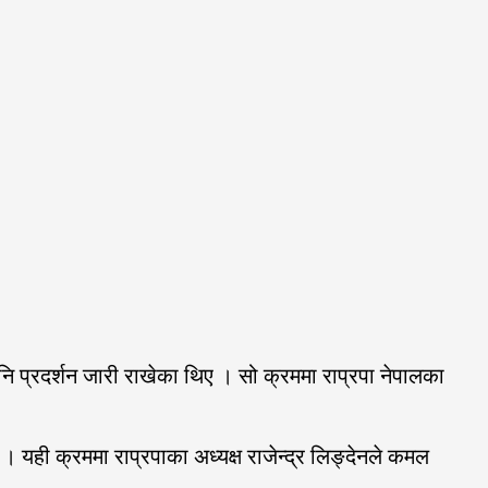
प्रदर्शन जारी राखेका थिए । सो क्रममा राप्रपा नेपालका
। यही क्रममा राप्रपाका अध्यक्ष राजेन्द्र लिङ्देनले कमल