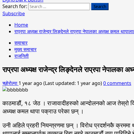
Search for:
Subscribe
Home
राप्रपा अध्यक्ष राजेन्द्र लिङ्देनले राप्रपा नेपालका अध्यक्ष कमल थापाला
समाचार
मुख्य समाचार
राजनिती
राप्रपा अध्यक्ष राजेन्द्र लिङ्देनले राप्रपा नेपालका 
च्छोरोल्पा
1 year ago (Last updated: 1 year ago)
0 comments
काठमाडौं, १८ जेठ । राजावादीहरुको आन्दोलनको आज तेस्रो दि
अध्यक्ष कमल थापा पक्राउ परेका छन् ।
उनी अहिले प्रहरी नियन्त्रणमा छन् । विरोध प्रदर्शनकै क्रममा 
थापालाई सम्मानपूर्वक तत्काल रिहा नगरे काठमाडौं ठप्प पारिदिने