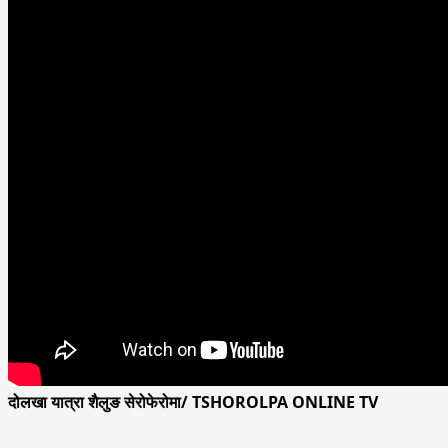
दोलखा यात्रा शैलुङ सेरोफेरोमा/ TSHOROLPA ONLINE TV