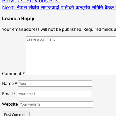
Previous:
Previous Post
Next:
नेपाल संघीय समाजवादी पार्टीको केन्द्रीय समिति बैठक सम
Leave a Reply
Your email address will not be published.
Required fields
Comment
*
Name
*
Email
*
Website