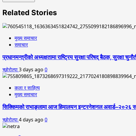
Related Stories
मुख्य समाचार
समाचार
प्रधानमन्त्रीको अध्यक्षतामा राष्ट्रिय सुरक्षा परिषद् बैठक, सुरक्षा च
च्छोरोल्पा
3 days ago
0
कला र साहित्य
मुख्य समाचार
सिक्किमको राभाङ्लामा आज हिमालयन इन्टरनेशनल अवार्ड–२०२६ सम्पन्न
च्छोरोल्पा
4 days ago
0