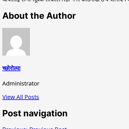
About the Author
च्छोरोल्पा
Administrator
View All Posts
Post navigation