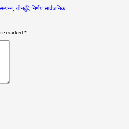
्पन्न, तीनबुँदे निर्णय सार्वजनिक
 are marked
*