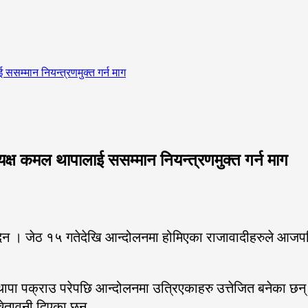
ई ससम्मान नियन्त्रणमुक्त गर्न माग
अध्यक्ष कमल थापालाई ससम्मान नियन्त्रणमुक्त गर्न माग
न । जेठ १५ गतेदेखि आन्दोलनमा होमिएका राजावादीहरुले आजपनि 
थापा पक्राउ परेपछि आन्दोलनमा उत्रिएकाहरु उत्तेजित बनेका छन् 
 चेतावनी दिएका छन्