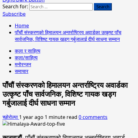
Search for:
Subscribe
Home
पाँचौं संस्करणको हिमालयन अन्तर्राष्ट्रिय अवार्डका उत्कृष्ट पाँच
सार्वजनिक, विशिष्ट गायक खड्ग गर्बुजालाई दीर्घ साधना सम्मान
कला र साहित्य
कला/साहित्य
मनोरन्जन
समाचार
पाँचौं संस्करणको हिमालयन अन्तर्राष्ट्रिय अवार्डका
उत्कृष्ट पाँच सार्वजनिक, विशिष्ट गायक खड्ग
गर्बुजालाई दीर्घ साधना सम्मान
च्छोरोल्पा
1 year ago
1 minute read
0 comments
काठमाडौं-
पाँचौं संस्करणको हिमालयन अन्तर्राष्ट्रिय अवार्ड