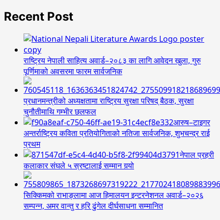
Recent Post
राष्ट्रिय नेपाली साहित्य अवार्ड–२०८३ का लागि आवेदन खुला, गुरु
पूर्णिमाको अवसरमा फारम सार्वजनिक
प्रधानमन्त्रीको अध्यक्षतामा राष्ट्रिय सुरक्षा परिषद् बैठक, सुरक्षा
चुनौतीमाथि गम्भीर छलफल
आरुष–टाइगर
अन्तर्राष्ट्रिय कविता प्रतियोगिताको नतिजा सार्वजनिक, शुभचन्द्र राई
प्रथम
नेपाल प्रहरी
कलाकार संघले ५ स्रष्टालाई सम्मान गर्‍यो
सिक्किमको राभाङ्लामा आज हिमालयन इन्टरनेशनल अवार्ड–२०२६
सम्पन्न, अमर वान्तु र हरि ढुंगेल दीर्घसाधना सम्मानित