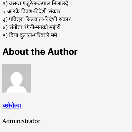
१) वसन्त गजुरेल-कपाल मिलाउदै
२ आरके विवश-बिदेशी संकार
३) पवित्रा सिलवाल-विदेशी सकार
४) संगीता पंगेनी-मनको मझेरी
५) दिया दुलाल-गरिवको मर्म
About the Author
च्छोरोल्पा
Administrator