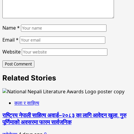
Name
*
Email
*
Website
Related Stories
कला र साहित्य
राष्ट्रिय नेपाली साहित्य अवार्ड–२०८३ का लागि आवेदन खुला, गुरु
पूर्णिमाको अवसरमा फारम सार्वजनिक