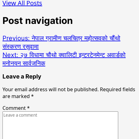
View All Posts
Post navigation
Previous:
नेपाल ग्रामीण चलचित्र महोत्सवको चौंथो
संस्करण रसुवामा
Next:
२७ विधामा चौथो क्वालिटी इन्टरटेनमेन्ट अवार्डको
मनोनयन सार्वजनिक
Leave a Reply
Your email address will not be published.
Required fields
are marked
*
Comment
*