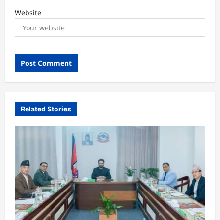
Website
Related Stories