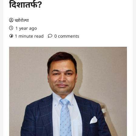
दिशातर्फ?
च्छोरोल्पा
1 year ago
1 minute read
0 comments