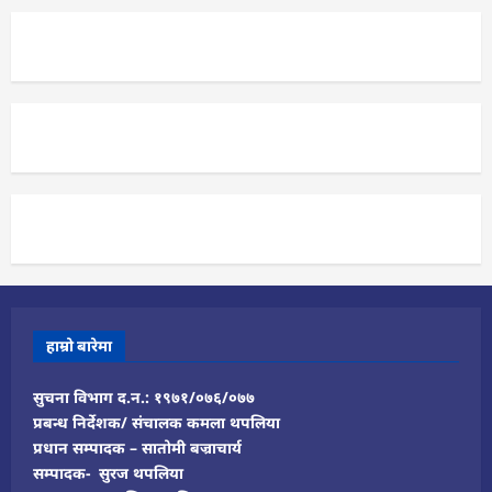
हाम्रो बारेमा
सुचना विभाग द.न.: १९७१/०७६/०७७
प्रबन्ध निर्देशक/ संचालक कमला थपलिया
प्रधान सम्पादक – सातोमी बज्राचार्य
सम्पादक- सुरज थपलिया