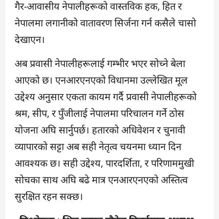
गैर-आवासीय नेपालीहरूको वास्तविक हक, हित र
नेपालमा लगानीको वातावरण सिर्जना गर्न कसैले चासो
देखाएन।
अब प्रवासी नेपालीहरूलाई गम्भीर भएर सोच्ने बेला
आएको छ। एनआरएनएको विधानमा उल्लेखित मूल
उद्देश्य अनुसार एकता कायम गर्दै प्रवासी नेपालीहरूको
श्रम, सीप, र पुँजीलाई नेपालमा परिचालन गर्ने ठोस
योजना अघि सार्नुपर्छ। हतारको अधिवेशन र चुनावी
व्यापारको सट्टा अब सही नेतृत्व चयनमा ध्यान दिन
आवश्यक छ। सही उद्देश्य, पारदर्शिता, र परिणाममुखी
सोचका साथ अघि बढे मात्र एनआरएनएको अस्तित्व
सुरक्षित रहन सक्छ।