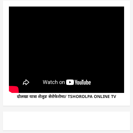
दोलखा यात्रा शैलुङ सेरोफेरोमा/ TSHOROLPA ONLINE TV