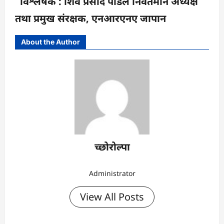
विश्लेषक : शिव प्रसाद पौडेल निवर्तमान अध्यक्ष
तथा प्रमुख संरक्षक, एनआरएनए जापान
About the Author
च्छोरोल्पा
Administrator
View All Posts