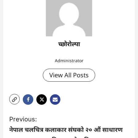
च्छोरोल्पा
Administrator
View All Posts
P
Previous:
o
नेपाल चलचित्र कलाकार संघको २० औं साधारण