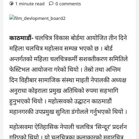
1 minute read
0 comments
काठमाडौं-
चलचित्र विकास बोर्डमा आयोजित तीन दिने
महिला चलचित्र महोत्सव सम्पन्न भएको छ । बोर्ड
अन्तर्गतको महिला चलचित्रकर्मी सशक्तीकरण समितिले
फेस्टिभल आयोजना गरेको थियो । तेस्रो तथा अन्तिम
दिन विहीबार सामाजिक संस्था माइती नेपालकी अध्यक्ष
अनुराधा कोइराला प्रमुख अतिथिको रुपमा सहभागि
हुनुभएको थियो । महोत्सवको उद्घाटन काठमाडौं
महानगरकी उपप्रमुख सुनिता डंगोलले गर्नुभएको थियो ।
महोत्सवमा ऐतिहासिक नेपाली चलचित्र ‘सिन्दूर’ प्रदर्शन
गरिएको थियो । यो चलचित्रका कलाकारको मुहारचित्र