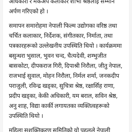
अधिकारी र मेकअप कलाकार शोभा श्रेष्ठलाई सम्मान
अर्पण गरिएको हो ।
समापन समारोहमा नेपाली फिल्म उद्योगका वरिष्ठ तथा
चर्चित कलाकार, निर्देशक, संगीतकार, निर्माता, तथा
पत्रकारहरूको उल्लेखनीय उपस्थिति थियो । कार्यक्रममा
बसुन्धरा भुसाल, भुवन चन्द, चैत्यदेवी, शम्भुजीत
बासकोटा, दीपकराज गिरी, दिपाश्री निरौला, जीतु नेपाल,
राजभाई सुवाल, मोहन निरौला, निर्मल शर्मा, जनकदीप
पराजुली, रविन्द्र खड्का, सुचित्रा श्रेष्ठ, रक्षार्सिह राणा,
प्रदीप खड्का, केकी अधिकारी, यम बराल, सविन श्रेष्ठ,
अनु शाह, विद्या कार्की लगायतका व्यक्तित्वहरूको
उपस्थिति थियो ।
महिला सशक्तिकरण समितिको यो पहलले नेपाली