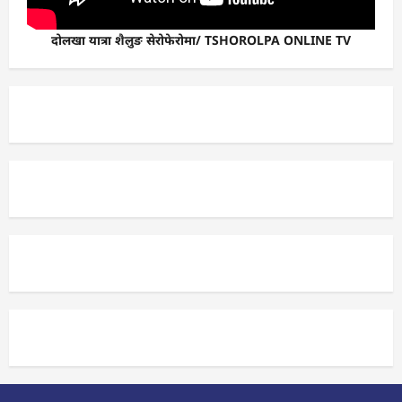
दोलखा यात्रा शैलुङ सेरोफेरोमा/ TSHOROLPA ONLINE TV