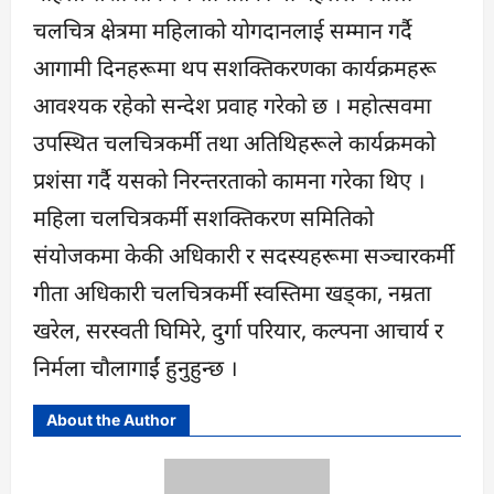
चलचित्र क्षेत्रमा महिलाको योगदानलाई सम्मान गर्दै
आगामी दिनहरूमा थप सशक्तिकरणका कार्यक्रमहरू
आवश्यक रहेको सन्देश प्रवाह गरेको छ । महोत्सवमा
उपस्थित चलचित्रकर्मी तथा अतिथिहरूले कार्यक्रमको
प्रशंसा गर्दै यसको निरन्तरताको कामना गरेका थिए ।
महिला चलचित्रकर्मी सशक्तिकरण समितिको
संयोजकमा केकी अधिकारी र सदस्यहरूमा सञ्चारकर्मी
गीता अधिकारी चलचित्रकर्मी स्वस्तिमा खड्का, नम्रता
खरेल, सरस्वती घिमिरे, दुर्गा परियार, कल्पना आचार्य र
निर्मला चौलागाईं हुनुहुन्छ ।
About the Author