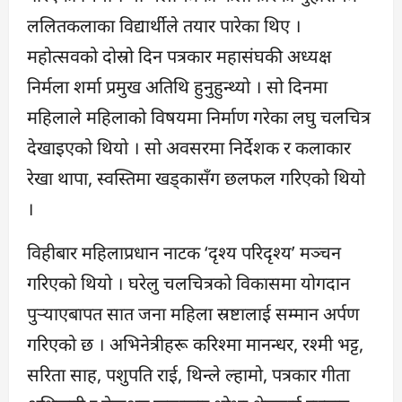
ललितकलाका विद्यार्थीले तयार पारेका थिए ।
महोत्सवको दोस्रो दिन पत्रकार महासंघकी अध्यक्ष
निर्मला शर्मा प्रमुख अतिथि हुनुहुन्थ्यो । सो दिनमा
महिलाले महिलाको विषयमा निर्माण गरेका लघु चलचित्र
देखाइएको थियो । सो अवसरमा निर्देशक र कलाकार
रेखा थापा, स्वस्तिमा खड्कासँग छलफल गरिएको थियो
।
विहीबार महिलाप्रधान नाटक ‘दृश्य परिदृश्य’ मञ्चन
गरिएको थियो । घरेलु चलचित्रको विकासमा योगदान
पुर्‍याएबापत सात जना महिला स्रष्टालाई सम्मान अर्पण
गरिएको छ । अभिनेत्रीहरू करिश्मा मानन्धर, रश्मी भट्ट,
सरिता साह, पशुपति राई, थिन्ले ल्हामो, पत्रकार गीता