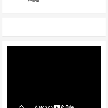
सम्मानित