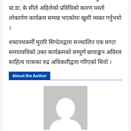
प्रा.डा. के सीले अहिलेको प्रविधिको कारण यस्तो
लोकार्पण कार्यक्रम सम्पन्न भएकोमा खुशी व्यक्त गर्नुभयो
।
शब्दपथकर्मी मुरारि सिग्देलद्वारा सञ्चालित एक घण्टा
समयावधिको उक्त कार्यक्रमको सम्पूर्ण छायाङ्कन अविरल
साहित्य यात्राका रुद्र अधिकारीद्वारा गरिएको थियो ।
About the Author