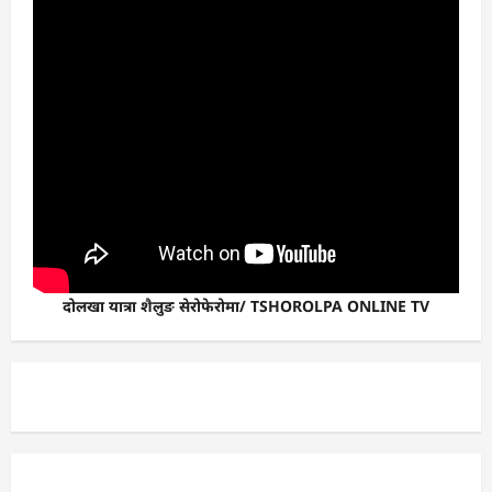
दोलखा यात्रा शैलुङ सेरोफेरोमा/ TSHOROLPA ONLINE TV