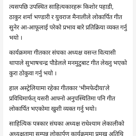
त्यसपछि उपस्थित साहित्यकारहरू किशोर पहाडी,
ठाकुर शर्मा भण्डारी र युवराज मैनालीले लोकार्पित गीत
सुनेर आ-आफूलाई परेको प्रभाव बारे प्रतिक्रिया व्यक्त गर्नु
भयो ।
कार्यक्रममा गीतकार संघका अध्यक्ष वसन्त वित्यासी
थापाले सुभाषचन्द्र पौडेलले मनमुटुबाट गीत लेख्नु भएको
कुरा ठोकुवा गर्नु भयो ।
हाल अस्ट्रेलियामा रहेका गीतकार ‘भीमफेदीया’ले
प्रविधिमार्फत् यसरी आफ्नो अनुपस्थितिमा पनि गीत
लोकार्पित भएकोमा खुशी व्यक्त गर्नु भयो।
साहित्यिक पत्रकार संघका अध्यक्ष राधेश्याम लेकालीको
अध्यक्षतामा सम्पन्न लोकार्पण कार्यक्रममा प्रमुख अतिथि