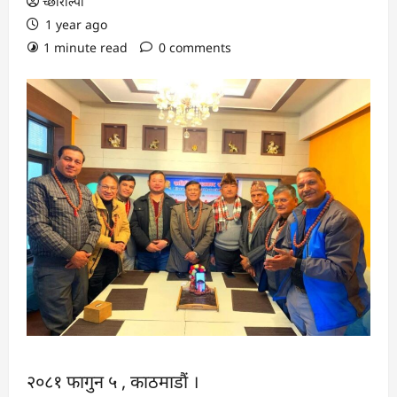
च्छोरोल्पा
1 year ago
1 minute read
0 comments
२०८१ फागुन ५ , काठमाडौं ।