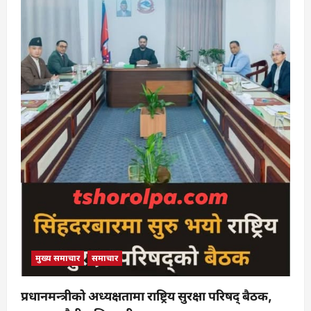
मुख्य समाचार
समाचार
प्रधानमन्त्रीको अध्यक्षतामा राष्ट्रिय सुरक्षा परिषद् बैठक,