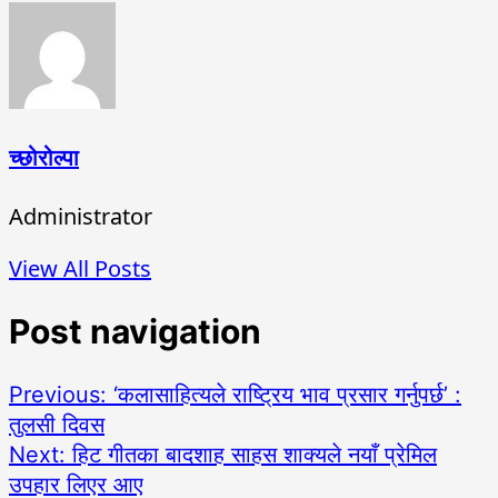
च्छोरोल्पा
Administrator
View All Posts
Post navigation
Previous:
‘कलासाहित्यले राष्ट्रिय भाव प्रसार गर्नुपर्छ’ :
तुलसी दिवस
Next:
हिट गीतका बादशाह साहस शाक्यले नयाँ प्रेमिल
उपहार लिएर आए