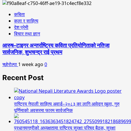
कबिता
कला र साहित्य
देश प्रेमी
बिचार तथा ज्ञान
आरुष–टाइगर अन्तर्राष्ट्रिय कविता प्रतियोगिताको नतिजा
सार्वजनिक, शुभचन्द्र राई प्रथम
च्छोरोल्पा
1 week ago
0
Recent Post
राष्ट्रिय नेपाली साहित्य अवार्ड–२०८३ का लागि आवेदन खुला, गुरु
पूर्णिमाको अवसरमा फारम सार्वजनिक
प्रधानमन्त्रीको अध्यक्षतामा राष्ट्रिय सुरक्षा परिषद् बैठक, सुरक्षा