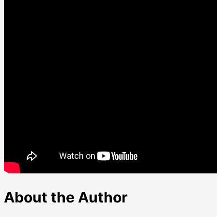
About the Author