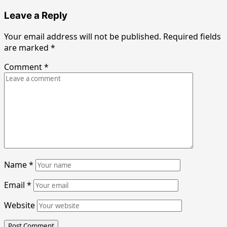
Leave a Reply
Your email address will not be published.
Required fields
are marked
*
Comment
*
Name
*
Email
*
Website