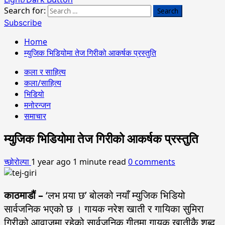
Search for:
Subscribe
Home
म्युजिक भिडियोमा तेज गिरीको आकर्षक प्रस्तुति
कला र साहित्य
कला/साहित्य
भिडियो
मनोरन्जन
समाचार
म्युजिक भिडियोमा तेज गिरीको आकर्षक प्रस्तुति
च्छोरोल्पा
1 year ago
1 minute read
0 comments
काठमाडौं –
‘लभ पर्‍या छ’ बोलको नयाँ म्युजिक भिडियो
सार्वजनिक भएको छ । गायक नरेश खाती र गायिका सुमिरा
गिरीको आवाजमा रहेको सार्वजनिक गीतमा गायक खातीकै शब्द