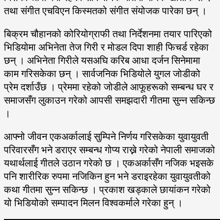
तथा संगीत एचविएन किस्मतको संगीत संयोजक पारेका छन् ।
बिक्रम चौहानको कोरियोग्राफी तथा निर्देशनमा तयार पारिएको
भिडियोमा अभिनेता तेज गिरी र मोडल दिपा शाही फिचर्ड रहेका
छन् । अभिनेता गिरीले यसअघि करिब आधा दर्जन सिनेमामा
काम गरिसकेका छन् । सार्वजनिक भिडियोले युगल जोडीको
प्रेम दर्शाउँछ । प्रेममा रहेको जोडीले आफूहरूको सम्बन्ध घर र
समाजसँग लुकाउन गरेको आपसी समझदारी गीतमा सुन्न सकिन्छ
।
आफ्नो जीवन एकअर्कालाई सुम्पिने निर्णय गरिसकेका युवायुवती
परिवारसँग भने डराएर सम्बन्ध गोप्य राख्ने गरेको नेपाली समाजको
यथार्थलाई गीतले उठान गरेको छ । एकअर्कासँग नजिक भइसके
पनि शारीरिक रुपमा नजिकिन हुन भने डराइरहेका युवायुवतीको
कथा गीतमा सुन्न सकिन्छ । प्रकाश खड्काले छायांकन गरेको
यो भिडियोको सम्पादन मिलन विश्वकर्माले गरेका हुन् ।