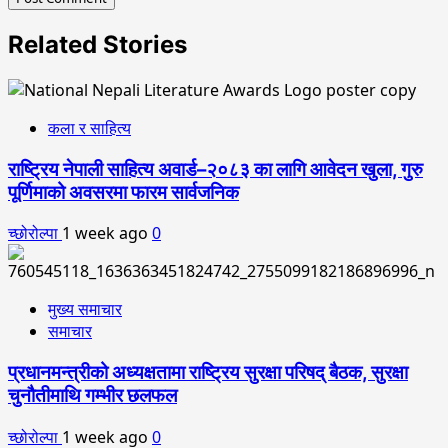
Related Stories
कला र साहित्य
राष्ट्रिय नेपाली साहित्य अवार्ड–२०८३ का लागि आवेदन खुला, गुरु
पूर्णिमाको अवसरमा फारम सार्वजनिक
च्छोरोल्पा
1 week ago
0
मुख्य समाचार
समाचार
प्रधानमन्त्रीको अध्यक्षतामा राष्ट्रिय सुरक्षा परिषद् बैठक, सुरक्षा
चुनौतीमाथि गम्भीर छलफल
च्छोरोल्पा
1 week ago
0