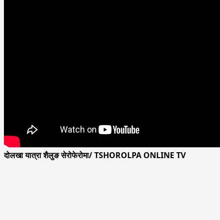
दोलखा यात्रा शैलुङ सेरोफेरोमा/ TSHOROLPA ONLINE TV