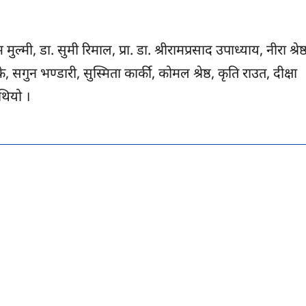
मुल्मी, डा. सुमी रिमाल, प्रा. डा. श्रीरामप्रसाद उपाध्याय, नीरा श्रेष्
, सगुन भण्डारी, सुस्मिता कार्की, कोमल श्रेष्ठ, कृति राउत, दीक्षा
थियो ।