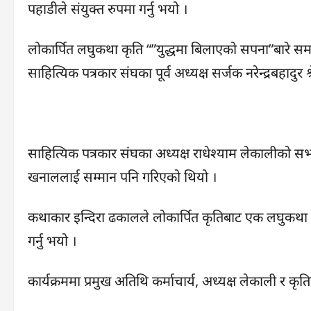
पहाडीले संयुक्त रुपमा गर्नु भयो ।
लोकार्पित लघुकथा कृति “”युद्धमा बिलाएको सपना”बारे समालो
साहित्यिक पत्रकार संघका पूर्व अध्यक्ष सर्जक नरेन्द्रबहादु
साहित्यिक पत्रकार संघका अध्यक्ष राधेश्याम लेकालीको स
खनाललाई सम्मान पनि गरिएको थियो ।
कथाकार इन्दिरा ढकालले लोकार्पित कृतिबाट एक लघुकथा व
गर्नु भयो ।
कार्यक्रममा प्रमुख अतिथि कर्माचार्य, अध्यक्ष लेकाली र 