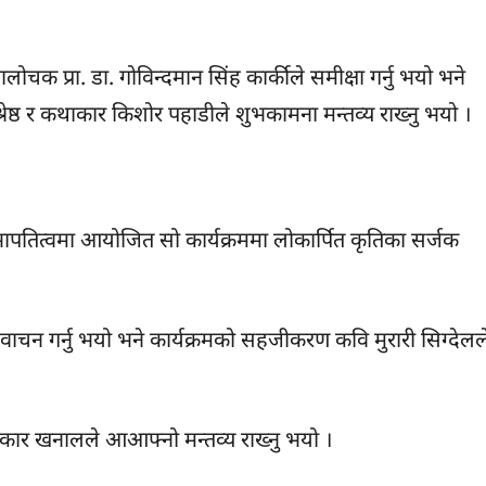
चक प्रा. डा. गोविन्दमान सिंह कार्कीले समीक्षा गर्नु भयो भने
र श्रेष्ठ र कथाकार किशोर पहाडीले शुभकामना मन्तव्य राख्नु भयो ।
भापतित्वमा आयोजित सो कार्यक्रममा लोकार्पित कृतिका सर्जक
ाचन गर्नु भयो भने कार्यक्रमको सहजीकरण कवि मुरारी सिग्देलल
कृतिकार खनालले आआफ्नो मन्तव्य राख्नु भयो ।