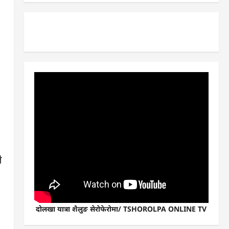
े
दोलखा यात्रा शैलुङ सेरोफेरोमा/ TSHOROLPA ONLINE TV