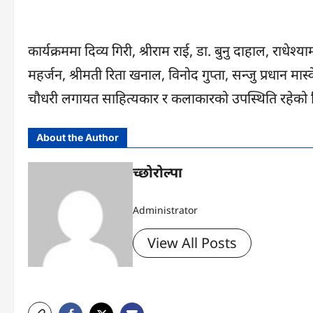
कार्यक्रममा दिव्य गिरी, श्रीराम राई, डा. बुनु दाहाल, राधेश्याम 
महर्जन, श्रीमती रिता खनाल, विनोद गुप्ता, सन्जु प्रधान मास्के
चौधरी लगायत साहित्यकार र कलाकारको उपस्थिति रहेको 
About the Author
च्छोरोल्पा
Administrator
View All Posts