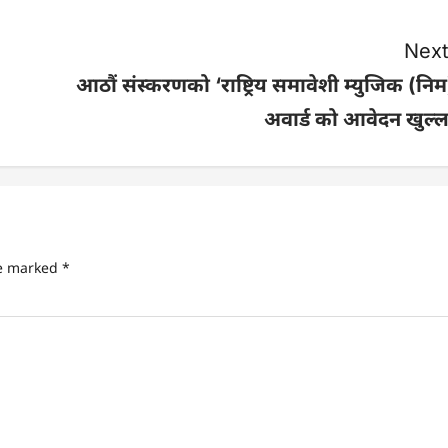
Next
आठौं संस्करणको ‘राष्ट्रिय समावेशी म्युजिक (निम
अवार्ड को आवेदन खुल्ल
re marked
*