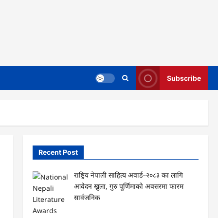
Subscribe
Recent Post
राष्ट्रिय नेपाली साहित्य अवार्ड–२०८३ का लागि
आवेदन खुला, गुरु पूर्णिमाको अवसरमा फारम
सार्वजनिक