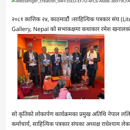
२०८१ कात्तिक २४, काठमाडौं ।साहित्यिक पत्रकार संघ
Gallery, Nepal को सभाकक्षमा कथाकार रमेश खनालको लघ
सो कृतिको लोकार्पण कार्यक्रमका प्रमुख अतिथि नेपाल ललितकल
कर्माचार्य, साहित्यिक पत्रकार संघका अध्यक्ष राधेश्याम ल