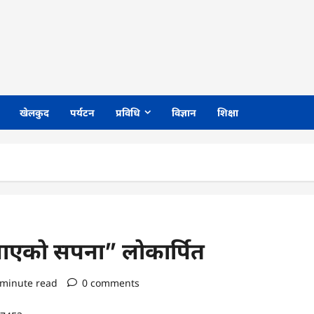
खेलकुद
पर्यटन
प्रविधि
विज्ञान
शिक्षा
लाएको सपना” लोकार्पित
 minute read
0 comments