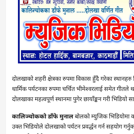
दोलखाको शहरी क्षेत्रका रुपमा विकास हुँदै गरेका स्थानह
धार्मिक पर्यटनका रुपमा चर्चित भीमेश्वरलाई समेत गीतले 
दोलखाका महत्वपूर्ण स्थानमा पुगेर छायाँङ्कन गरी भिडियो 
कालिञ्चोकको डाँफे मुनाल
बोलको म्युजिक भिडियोमा 
उक्त भिडियोले दोलखाको पर्यटन प्रवर्द्धन गर्न सहयोग गर्नुका