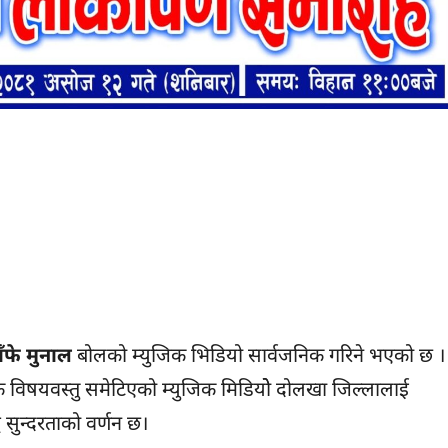
ँफे मुनाल
बोलको म्युजिक भिडियो सार्वजनिक गरिने भएको छ ।
क विषयवस्तु समेटिएको म्युजिक मिडियोे दोलखा जिल्लालाई
 सुन्दरताको वर्णन छ।