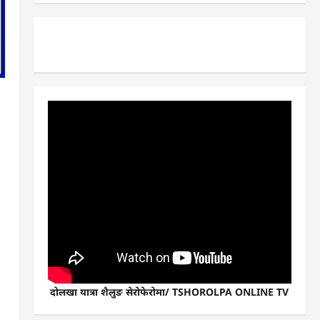
दोलखा यात्रा शैलुङ सेरोफेरोमा/ TSHOROLPA ONLINE TV