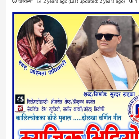
च्छोरोल्पा
2 years ago (Last updated: 2 years ago)
1