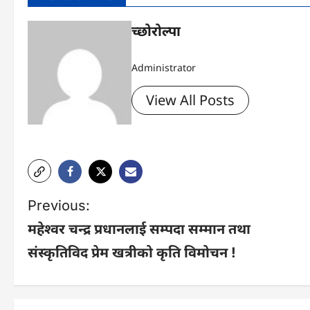
च्छोरोल्पा
Administrator
View All Posts
P
Previous:
महेश्वर चन्द्र प्रधानलाई सम्पदा सम्मान तथा
o
संस्कृतिविद प्रेम खत्रीको कृति विमोचन !
s
t