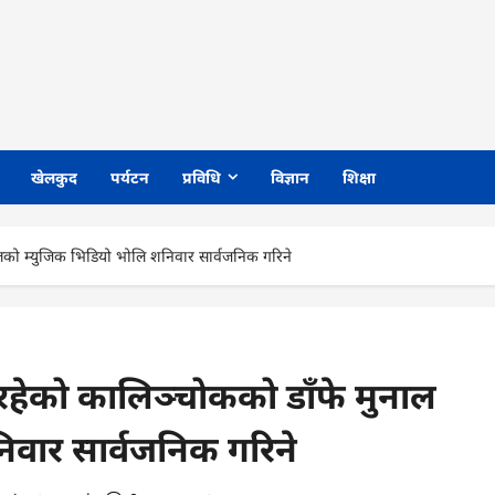
खेलकुद
पर्यटन
प्रविधि
विज्ञान
शिक्षा
ोलको म्युजिक भिडियो भोलि शनिवार सार्वजनिक गरिने
 रहेको कालिञ्चोकको डाँफे मुनाल
िवार सार्वजनिक गरिने