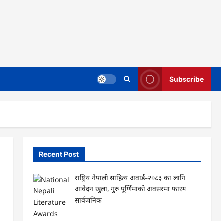
Subscribe
Recent Post
राष्ट्रिय नेपाली साहित्य अवार्ड–२०८३ का लागि
आवेदन खुला, गुरु पूर्णिमाको अवसरमा फारम
सार्वजनिक