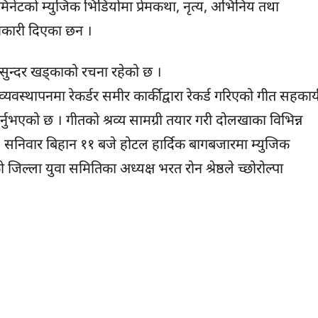
मिनेटको म्युजिक भिडियोमा प्रेमकथा, नृत्य, अभिनिय तथा
ानकारी दिएका छन ।
सुन्दर खड्काको रचना रहेको छ ।
 व्यवस्थापनमा रेकर्डर समीर कार्कीद्वारा रेकर्ड गरिएको गीत सहकार्
गर्नुभएको छ । गीतको श्रव्य सामग्री तयार गरी दोलखाका विभिन्न
ोलि सनिवार बिहान ११ बजे होटल हार्दिक बागबजारमा म्युजिक
 जिल्ला युवा समितिका अध्यक्ष भरत रोन श्रेष्ठले च्छोरोल्पा