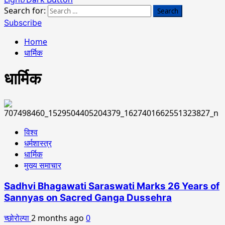
Search for:
Subscribe
Home
धार्मिक
धार्मिक
विश्व
धर्मशास्त्र
धार्मिक
मुख्य समाचार
Sadhvi Bhagawati Saraswati Marks 26 Years of
Sannyas on Sacred Ganga Dussehra
च्छोरोल्पा
2 months ago
0