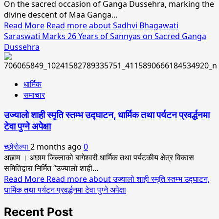
On the sacred occasion of Ganga Dussehra, marking the
divine descent of Maa Ganga...
Read More
Read more about Sadhvi Bhagawati
Saraswati Marks 26 Years of Sannyas on Sacred Ganga
Dussehra
धार्मिक
समाचार
उज्यालो शाही स्मृति स्तम्भ उद्घाटन, धार्मिक तथा पर्यटन प्रवर्द्धनमा
टेवा पुग्ने अपेक्षा
च्छोरोल्पा
2 months ago
0
अछाम । अछाम जिल्लाको बागेश्वरी धार्मिक तथा पर्यटकीय क्षेत्र विकास
समितिद्वारा निर्मित “उज्यालो शाही...
Read More
Read more about उज्यालो शाही स्मृति स्तम्भ उद्घाटन,
धार्मिक तथा पर्यटन प्रवर्द्धनमा टेवा पुग्ने अपेक्षा
Recent Post