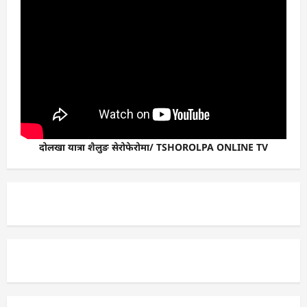
दोलखा यात्रा शैलुङ सेरोफेरोमा/ TSHOROLPA ONLINE TV