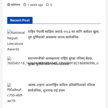
च्छोरोल्पा
1 week ago
0
Recent Post
राष्ट्रिय नेपाली साहित्य अवार्ड–२०८३ का लागि आवेदन खुला,
गुरु पूर्णिमाको अवसरमा फारम सार्वजनिक
प्रधानमन्त्रीको अध्यक्षतामा राष्ट्रिय सुरक्षा परिषद् बैठक,
सुरक्षा चुनौतीमाथि गम्भीर छलफल
आरुष–टाइगर अन्तर्राष्ट्रिय कविता प्रतियोगिताको नतिजा
सार्वजनिक, शुभचन्द्र राई प्रथम