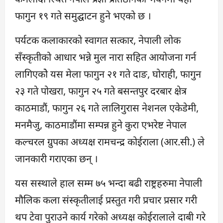
फागुन १९ गते समुद्घाटन हुने भएको छ ।
पर्यटक कलाकारको स्वागत सत्कार, नेपाली लोक
सँस्कृतीको आधार भन्ने मुल नारा सहित आयोजना गर्न
लागिएकोे यस मेला फागुन २१ गते दाङ, घोराही, फागुन
२३ गते पोखरा, फागुन २५ गते बसन्तपुर दरबार क्षेत्र
काठमाडौं, फागुन २६ गते लालिगुरास नेशनल एकेडेमी,
मनमैजु, काठमाडौंमा सम्पन्न हुने कुरा एभरेष्ट नेपाल
कल्चरल ग्रुपका अध्यक्ष रामचन्द्र कोईराला (आर.सी.) ले
जानकारी गराएका छन् ।
यस सस्थाले हाल सम्म ७५ भन्दा बढी राष्ट्रहरुमा नेपाली
मौलिक कला संस्कृतीलाई प्रस्तुत गरी प्रचार प्रसार गरी
थप टेवा पुराउने कार्य गरेको अध्यक्ष कोईरालाले दाबी गरे