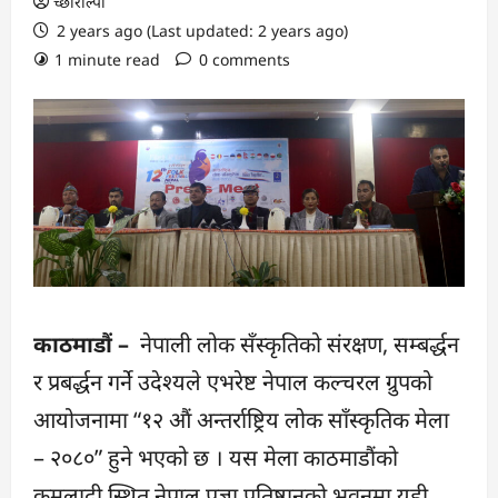
च्छोरोल्पा
2 years ago (Last updated: 2 years ago)
1 minute read
0 comments
काठमाडौं –
नेपाली लोक सँस्कृतिको संरक्षण, सम्बर्द्धन
र प्रबर्द्धन गर्ने उदेश्यले एभरेष्ट नेपाल कल्चरल ग्रुपको
आयोजनामा “१२ औं अन्तर्राष्ट्रिय लोक साँस्कृतिक मेला
– २०८०” हुने भएको छ । यस मेला काठमाडौंको
कमलादी स्थित नेपाल प्रज्ञा प्रतिष्ठानको भवनमा यही