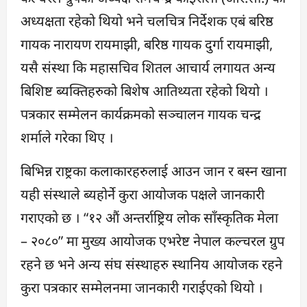
अध्यक्षता रहेको थियो भने चलचित्र निर्देशक एबं बरिष्ठ
गायक नारायण रायमाझी, बरिष्ठ गायक दुर्गा रायमाझी,
यसै संस्था कि महासचिव शितल आचार्य लगायत अन्य
बिशिष्ट ब्यक्तिहरुको बिशेष आतिथ्यता रहेको थियो ।
पत्रकार सम्मेलन कार्यक्रमको सञ्चालन गायक चन्द्र
शर्माले गरेका थिए ।
बिभिन्न राष्ट्रका कलाकारहरुलाई आउन जान र बस्न खाना
यही संस्थाले ब्यहोर्ने कुरा आयोजक पक्षले जानकारी
गराएको छ । “१२ औं अन्तर्राष्ट्रिय लोक साँस्कृतिक मेला
– २०८०” मा मुख्य आयोजक एभरेष्ट नेपाल कल्चरल ग्रुप
रहने छ भने अन्य संघ संस्थाहरु स्थानिय आयोजक रहने
कुरा पत्रकार सम्मेलनमा जानकारी गराईएको थियो ।