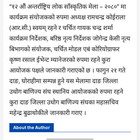
“१२ औं अन्तर्राष्ट्रिय लोक साँस्कृतिक मेला – २०८०” मा
कार्यक्रम संयोजकको रुपमा अध्यक्ष रामचन्द्र कोईराला
(आर.सी.) स्वयम् रहने र चर्चित गायक चन्द्र शर्मा
कार्यक्रम निर्देशक, बरिष्ठ नृत्य निर्देशक जोगेन्द्र केसी नृत्य
बिभागको संयोजक, चर्चित मोडल एबं कोरियोग्राफर
कृष्ण रसाल ईभेन्ट म्यानेजरको रुपमा रहने कुरा
आयोजक पक्षले जानकारी गराएको छ । फागुन २१ गते
दाङ, घोराहीमा सम्पन्न हुने यस मेलामा दाङ जिल्ला
उधोग बाणिज्य संघ स्थानिय आयोजकको रुपमा रहने
कुरा दाङ जिल्ला उधोग बाणिज्य संघका महासचिव
महेन्द्र बुढाथोकीले जानकारी गराए ।
About the Author