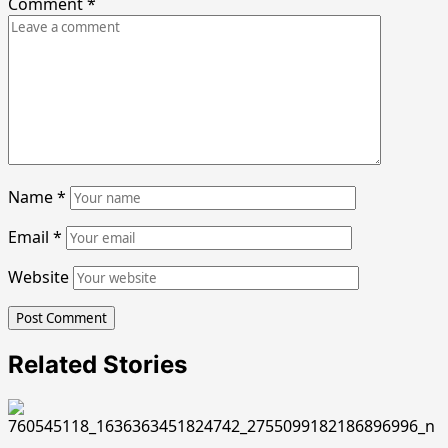
Comment
*
Name
*
Email
*
Website
Related Stories