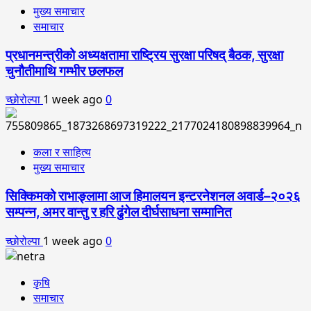
मुख्य समाचार
समाचार
प्रधानमन्त्रीको अध्यक्षतामा राष्ट्रिय सुरक्षा परिषद् बैठक, सुरक्षा
चुनौतीमाथि गम्भीर छलफल
च्छोरोल्पा
1 week ago
0
कला र साहित्य
मुख्य समाचार
सिक्किमको राभाङ्लामा आज हिमालयन इन्टरनेशनल अवार्ड–२०२६
सम्पन्न, अमर वान्तु र हरि ढुंगेल दीर्घसाधना सम्मानित
च्छोरोल्पा
1 week ago
0
कृषि
समाचार