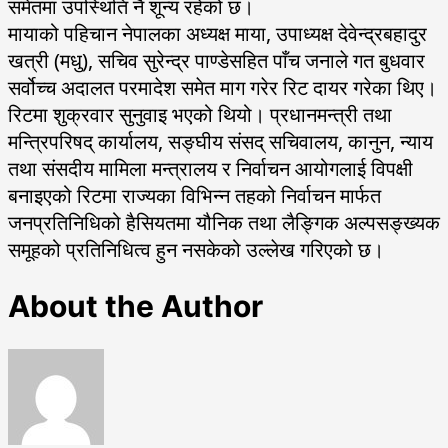
समेतमा उपस्थिति नै शून्य रहेको छ।
मायाको पहिचान नेपालका अध्यक्ष माया, उपाध्यक्ष देवेन्द्रबहादुर
खत्री (मधु), सचिव सुरेन्द्र पाण्डेसहित पाँच जनाले गत बुधवार
सर्वोच्च अदालत परमादेश समेत माग गरेर रिट दायर गरेका थिए।
रिटमा शुक्रवार सुनुवाइ भएको थियो। प्रधानमन्त्री तथा
मन्त्रिपरिषद् कार्यालय, सङ्घीय संसद् सचिवालय, कानुन, न्याय
तथा संसदीय मामिला मन्त्रालय र निर्वाचन आयोगलाई विपक्षी
बनाइएको रिटमा राज्यका विभिन्न तहको निर्वाचन मार्फत
जनप्रतिनिधिको हैसियतमा यौनिक तथा लैङ्गिक अल्पसङ्ख्यक
समूहको प्रतिनिधित्व हुन नसकेको उल्लेख गरिएको छ।
About the Author