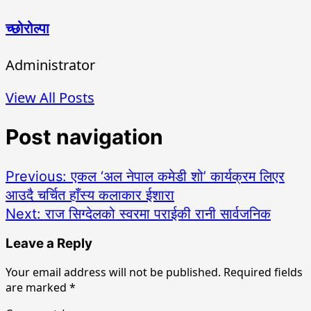
च्छोरोल्पा
Administrator
View All Posts
Post navigation
Previous:
एकल ‘अल नेपाल कमेडी शो’ कार्यक्रम लिएर
आउदै चर्चित हाँस्य कलाकार ईशारा
Next:
राज सिग्देलको स्वरमा पराईकी रानी सार्वजनिक
Leave a Reply
Your email address will not be published.
Required fields
are marked
*