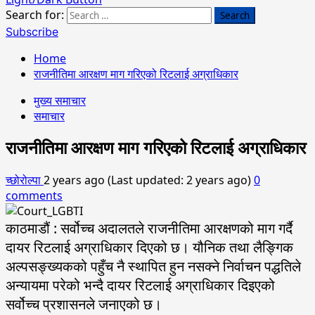
Search for:
Subscribe
Home
राजनीतिमा आरक्षण माग गरिएको रिटलाई अग्राधिकार
मुख्य समाचार
समाचार
राजनीतिमा आरक्षण माग गरिएको रिटलाई अग्राधिकार
च्छोरोल्पा
2 years ago (Last updated: 2 years ago)
0
comments
काठमाडौं : सर्वोच्च अदालतले राजनीतिमा आरक्षणको माग गर्दै
दायर रिटलाई अग्राधिकार दिएको छ। यौनिक तथा लैङ्गिक
अल्पसङ्ख्यकको पहुँच नै स्थापित हुन नसक्ने निर्वाचन पद्धतिले
अन्यायमा परेको भन्दै दायर रिटलाई अग्राधिकार दिइएको
सर्वोच्च प्रशासनले जनाएको छ।