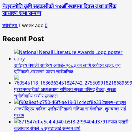
नेत्रज्योति कृषि सहकारीको १४औँ स्थापना दिवस तथा वार्षिक
साधारण सभा सम्पन्न
च्छोरोल्पा
1 week ago
0
Recent Post
राष्ट्रिय नेपाली साहित्य अवार्ड–२०८३ का लागि आवेदन खुला, गुरु
पूर्णिमाको अवसरमा फारम सार्वजनिक
प्रधानमन्त्रीको अध्यक्षतामा राष्ट्रिय सुरक्षा परिषद् बैठक, सुरक्षा
चुनौतीमाथि गम्भीर छलफल
आरुष–टाइगर
अन्तर्राष्ट्रिय कविता प्रतियोगिताको नतिजा सार्वजनिक, शुभचन्द्र राई
प्रथम
नेपाल प्रहरी
कलाकार संघले ५ स्रष्टालाई सम्मान गर्‍यो