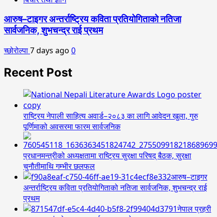
आरुष–टाइगर अन्तर्राष्ट्रिय कविता प्रतियोगिताको नतिजा
सार्वजनिक, शुभचन्द्र राई प्रथम
च्छोरोल्पा
7 days ago
0
Recent Post
राष्ट्रिय नेपाली साहित्य अवार्ड–२०८३ का लागि आवेदन खुला, गुरु
पूर्णिमाको अवसरमा फारम सार्वजनिक
प्रधानमन्त्रीको अध्यक्षतामा राष्ट्रिय सुरक्षा परिषद् बैठक, सुरक्षा
चुनौतीमाथि गम्भीर छलफल
आरुष–टाइगर
अन्तर्राष्ट्रिय कविता प्रतियोगिताको नतिजा सार्वजनिक, शुभचन्द्र राई
प्रथम
नेपाल प्रहरी