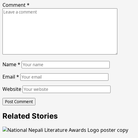
Comment
*
Name
*
Email
*
Website
Related Stories