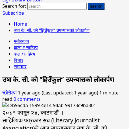
Search for:
Subscribe
Home
उषा के. सी. को “हिउँफूल” उपन्यासको लोकार्पण
मनोरन्जन
कला र साहित्य
कला/साहित्य
विचार
समाचार
उषा के. सी. को “हिउँफूल” उपन्यासको लोकार्पण
च्छोरोल्पा
1 year ago (Last updated: 1 year ago)
1 minute
read
0 comments
२०८१ फागुन २४, काठमाडौं ।
साहित्यिक पत्रकार संघ (Literary Journalist
Association)ले आज उपन्यासकार उषा के. सी. को