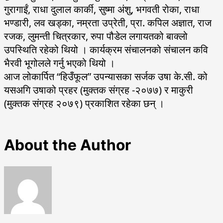
गुरागाईं, राधा दुलाल कार्की, सुष्मा अंशु, भगवती रोका, राधा
भण्डारी, लव खड्का, नम्रता उप्रेती, प्रा. कपिल अज्ञात, राज
रजक, लुमन्ती चित्रकार, रुपा पौडेल लगायतको बाक्लो
उपस्थिति रहेको थियो । कार्यक्रम संचालनको संचालन कवि
भैरवी भूगोलले गर्नु भएको थियो ।
आज लोकार्पित “हिउँफूल” उपन्यासका सर्जक उषा के.सी. को
यसअगि उषाको प्रहर (मुक्तक संग्रह -२०७७) र माकुरी
(मुक्तक संग्रह २०७९) प्रकाशित रहेका छन् ।
About the Author