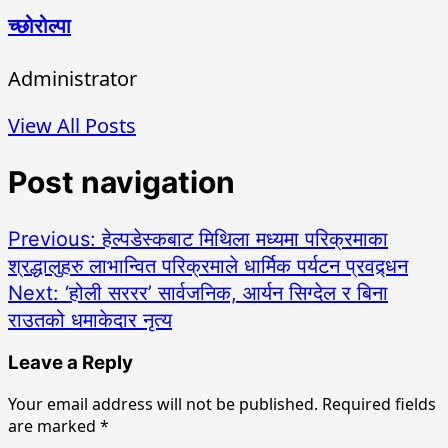
च्छोरोल्पा
Administrator
View All Posts
Post navigation
Previous:
हेल्पडेस्कबाट मिथिला मध्यमा परिक्रमाका
श्रद्धालुहरु लाभान्वित परिक्रमाले धार्मिक पर्यटन प्रवद्र्धन
Next:
‘होली सररर’ सार्वजनिक, आर्यन सिग्देल र बिना
राउतको धमाकेदार नृत्य
Leave a Reply
Your email address will not be published.
Required fields
are marked
*