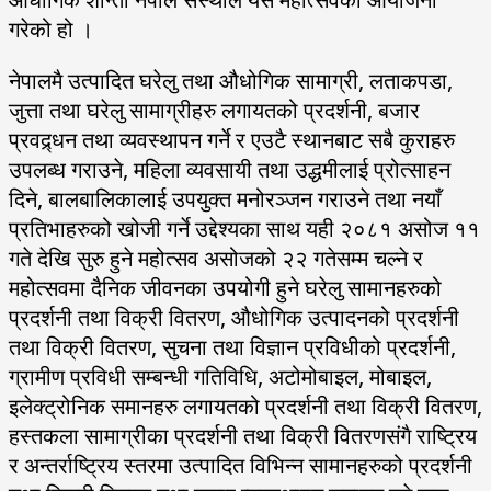
गरेको हो ।
नेपालमै उत्पादित घरेलु तथा औधोगिक सामाग्री, लताकपडा,
जुत्ता तथा घरेलु सामाग्रीहरु लगायतको प्रदर्शनी, बजार
प्रवद्र्धन तथा व्यवस्थापन गर्ने र एउटै स्थानबाट सबै कुराहरु
उपलब्ध गराउने, महिला व्यवसायी तथा उद्धमीलाई प्रोत्साहन
दिने, बालबालिकालाई उपयुक्त मनोरञ्जन गराउने तथा नयाँ
प्रतिभाहरुको खोजी गर्ने उद्देश्यका साथ यही २०८१ असोज ११
गते देखि सुरु हुने महोत्सव असोजको २२ गतेसम्म चल्ने र
महोत्सवमा दैनिक जीवनका उपयोगी हुने घरेलु सामानहरुको
प्रदर्शनी तथा विक्री वितरण, औधोगिक उत्पादनको प्रदर्शनी
तथा विक्री वितरण, सुचना तथा विज्ञान प्रविधीको प्रदर्शनी,
ग्रामीण प्रविधी सम्बन्धी गतिविधि, अटोमोबाइल, मोबाइल,
इलेक्ट्रोनिक समानहरु लगायतको प्रदर्शनी तथा विक्री वितरण,
हस्तकला सामाग्रीका प्रदर्शनी तथा विक्री वितरणसंगै राष्ट्रिय
र अन्तर्राष्ट्रिय स्तरमा उत्पादित विभिन्न सामानहरुको प्रदर्शनी