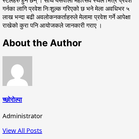
स्टलहरु हुने छन् । साथै यसपाली महोत्सव स्थल भित्र प्रवेश
गर्नका लागि प्रवेश निःशुल्क गरिएको छ भने मेला अवधिभर ५
लाख भन्दा बढी अवलोकनकर्ताहरुले मेलामा प्रवेश गर्ने आपेक्षा
राखेको कुरा पनि आयोजकले जानकारी गराए ।
About the Author
च्छोरोल्पा
Administrator
View All Posts