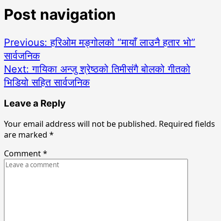
Post navigation
Previous:
हरिओम मङ्गोलको “मायाँ लाउनै हतार भो”
सार्वजनिक
Next:
गायिका अन्जु श्रेष्ठको तिमीसंगै बोलको गीतको
भिडियो सहित सार्वजनिक
Leave a Reply
Your email address will not be published.
Required fields
are marked
*
Comment
*