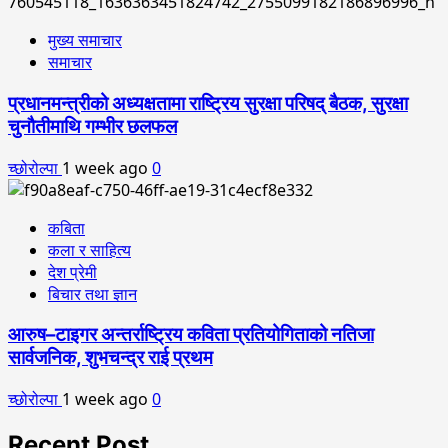
मुख्य समाचार
समाचार
प्रधानमन्त्रीको अध्यक्षतामा राष्ट्रिय सुरक्षा परिषद् बैठक, सुरक्षा
चुनौतीमाथि गम्भीर छलफल
च्छोरोल्पा
1 week ago
0
कबिता
कला र साहित्य
देश प्रेमी
बिचार तथा ज्ञान
आरुष–टाइगर अन्तर्राष्ट्रिय कविता प्रतियोगिताको नतिजा
सार्वजनिक, शुभचन्द्र राई प्रथम
च्छोरोल्पा
1 week ago
0
Recent Post