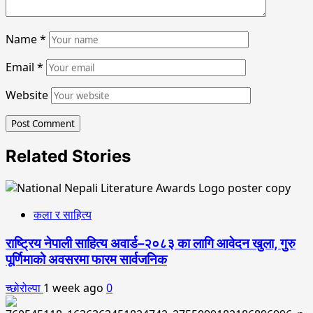
Name
*
Email
*
Website
Related Stories
कला र साहित्य
राष्ट्रिय नेपाली साहित्य अवार्ड–२०८३ का लागि आवेदन खुला, गुरु
पूर्णिमाको अवसरमा फारम सार्वजनिक
च्छोरोल्पा
1 week ago
0