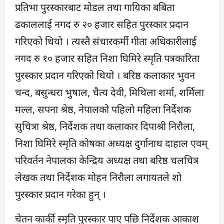
प्रतिभा पुरस्कारबाट मोडल तथा गायिका बबिता
ढकाललाई नगद रु २० हजार सहित पुरस्कार प्रदान
गरिएको थियो । त्यस्तै संचारकर्मी गीता अधिकारीलाई
नगद रु १० हजार सहित निशा घिमिरे स्मृति पत्रकारिता
पुरस्कार प्रदान गरिएको थियो । बरिष्ठ कलाकार भुवन
चन्द, बसुन्धरा भुषाल, चैत्य देवी, मिथिला शर्मा, शर्मिला
मल्ल, सपना श्रेष्ठ, नेपालको पहिलो महिला निर्देशक
सुचित्रा श्रेष्ठ, निर्देशक तथा कलाकार दिपाश्री निरौला,
निशा घिमिरे स्मृति कोषका अध्यक्ष दुर्गानाथ दाहाल एवम्
परिवर्तन नेपालका केन्द्रिय अध्यक्ष तथा बरिष्ठ चलचित्र
लेखक तथा निर्देशक मोहन निरौला लगायतले शो
पुरस्कार प्रदान गरेका हुन् ।
चेतन कार्की स्मृति पुरस्कार पाए पछि निर्देशक आकाश