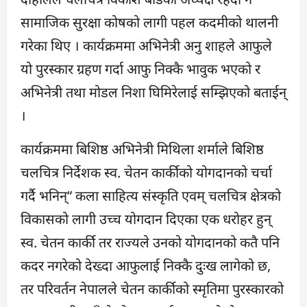
सामाजिक सुरक्षा कोषको लागी पहल कदमीको थालनी
गरेका थिए । कार्यक्रममा अभिनेत्री अनु शाहले आफुले
यो पुरस्कार ग्रहण गर्दा आफु निक्कै भावुक भएको र
अभिनेत्री तथा मोडल निशा घिमिरेलाई सम्झिएको बताईन्
।
कार्यक्रममा बिशिष्ठ अभिनेत्री मिथिला शर्माले बिशिष्ठ
चलचित्र निर्देशक स्व. चेतन कार्कीको योगदानको चर्चा
गर्दै भनिन्“ कला साहित्य संस्कृति एवम् चलचित्र क्षेत्रको
विकासको लागी उच्च योगदान दिएका एक धरोहर हुन्
स्व. चेतन कार्की तर राज्यले उनको योगदानको कतै पनि
कदर नगरेको देख्दा आफुलाई निक्कै दुःख लागेको छ,
तर परिवर्तन नेपालले चेतन कार्कीको स्मृतिमा पुरस्कारको