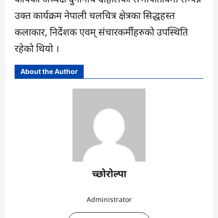
उक्त कार्यक्रम नेपाली चलचित्र क्षेत्रका सिद्धहस्त
कलाकार, निर्देशक एवम् संचारकर्मीहरुको उपस्थिति
रहेको थियो ।
About the Author
च्छोरोल्पा
Administrator