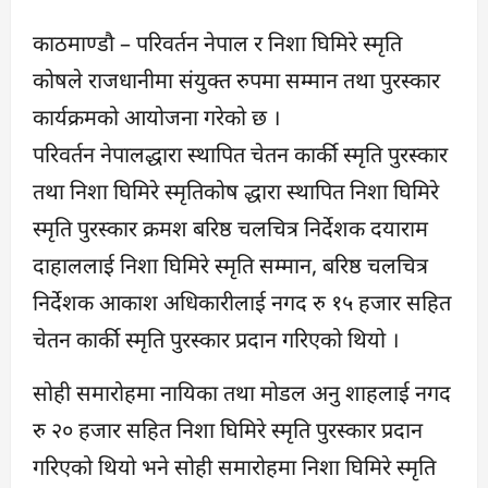
काठमाण्डौ – परिवर्तन नेपाल र निशा घिमिरे स्मृति
कोषले राजधानीमा संयुक्त रुपमा सम्मान तथा पुरस्कार
कार्यक्रमको आयोजना गरेको छ ।
परिवर्तन नेपालद्धारा स्थापित चेतन कार्की स्मृति पुरस्कार
तथा निशा घिमिरे स्मृतिकोष द्धारा स्थापित निशा घिमिरे
स्मृति पुरस्कार क्रमश बरिष्ठ चलचित्र निर्देशक दयाराम
दाहाललाई निशा घिमिरे स्मृति सम्मान, बरिष्ठ चलचित्र
निर्देशक आकाश अधिकारीलाई नगद रु १५ हजार सहित
चेतन कार्की स्मृति पुरस्कार प्रदान गरिएको थियो ।
सोही समारोहमा नायिका तथा मोडल अनु शाहलाई नगद
रु २० हजार सहित निशा घिमिरे स्मृति पुरस्कार प्रदान
गरिएको थियो भने सोही समारोहमा निशा घिमिरे स्मृति