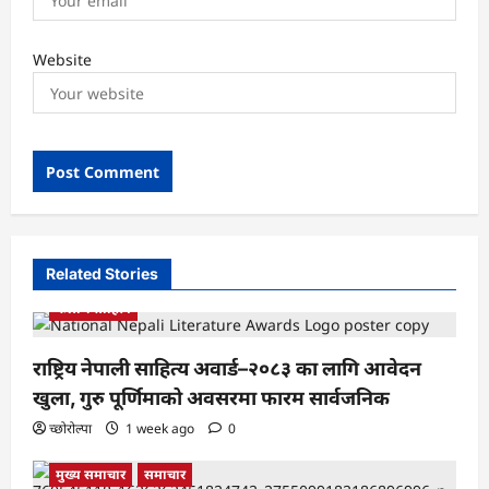
Website
Related Stories
कला र साहित्य
राष्ट्रिय नेपाली साहित्य अवार्ड–२०८३ का लागि आवेदन
खुला, गुरु पूर्णिमाको अवसरमा फारम सार्वजनिक
च्छोरोल्पा
1 week ago
0
मुख्य समाचार
समाचार