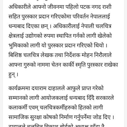
अधिकारीले आफ्नो जीवनमा पहिलो पटक नगद राशी
सहित पुरस्कार प्रदान गरिएकोमा परिवर्तन नेपाललाई
धन्यबाद दिएका छन् । अधिकारीलाई नेपाली चलचित्र
क्षेत्रलाई उद्योगको रुपमा स्थापित गर्नको लागी खेलेको
भुमिकाको लागी यो पुरस्कार प्रदान गरिएको थियो ।
बिशिष्ठ चलचित्र लेखक तथा निर्देशक मोहन निरौलाले
आफ्ना गुरुको नाममा चेतन कार्की स्मृति पुरस्कार राखेका
हुन् ।
कार्यक्रममा दयाराम दाहालले आफुले प्राप्त गरेको
सम्मानको लागी आयोजकलाई धन्यबाद दिँदै सरकारले
कलाकर्मी एवम् चलचित्रकर्मीहरुको हितको लागी
सामाजिक सुरक्षा कोषको निर्माण गर्नुपर्नेमा जोड दिए ।
दाहालले चलचित्र विकाश बोर्डको अध्यक्ष रहँदा नै