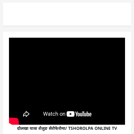
दोलखा यात्रा शैलुङ सेरोफेरोमा/ TSHOROLPA ONLINE TV