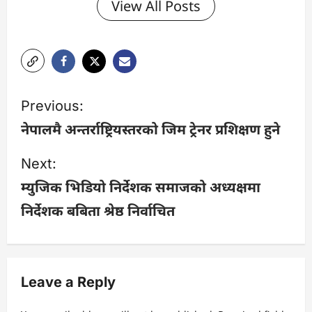
View All Posts
P
Previous:
o
नेपालमै अन्तर्राष्ट्रियस्तरको जिम ट्रेनर प्रशिक्षण हुने
s
Next:
म्युजिक भिडियो निर्देशक समाजको अध्यक्षमा
t
निर्देशक बबिता श्रेष्ठ निर्वाचित
n
a
v
Leave a Reply