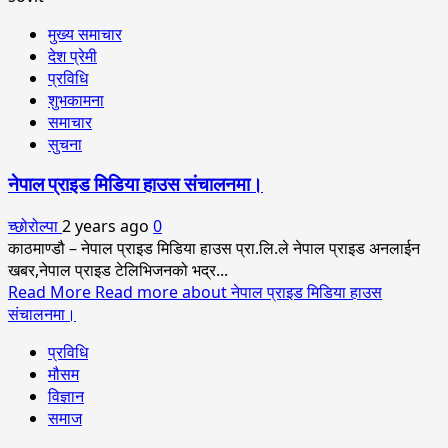
मुख्य समाचार
देश प्रेमी
प्रविधि
शुभकामना
समाचार
सुचना
नेपाल प्राइड मिडिया हाउस संचालनमा।
च्छोरोल्पा
2 years ago
0
काठमाण्डौ – नेपाल प्राइड मिडिया हाउस प्रा.लि.ले नेपाल प्राइड अनलाईन
खबर,नेपाल प्राइड टेलिभिजनको भद्र...
Read More
Read more about नेपाल प्राइड मिडिया हाउस
संचालनमा।
प्रविधि
मौसम
विज्ञान
समाज