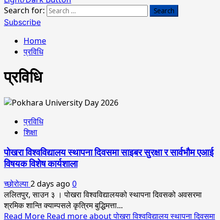
Search for:
Subscribe
Home
प्रविधि
प्रविधि
प्रविधि
शिक्षा
पोखरा विश्वविद्यालय स्थापना दिवसमा साइबर सुरक्षा र सार्वभौम एआई
विषयक विशेष कार्यशाला
च्छोरोल्पा
2 days ago
0
ललितपुर, साउन ३ । पोखरा विश्वविद्यालयको स्थापना दिवसको अवसरमा
श्रमिक शान्ति क्याम्पसले कृत्रिम बुद्धिमत्ता...
Read More
Read more about पोखरा विश्वविद्यालय स्थापना दिवसमा