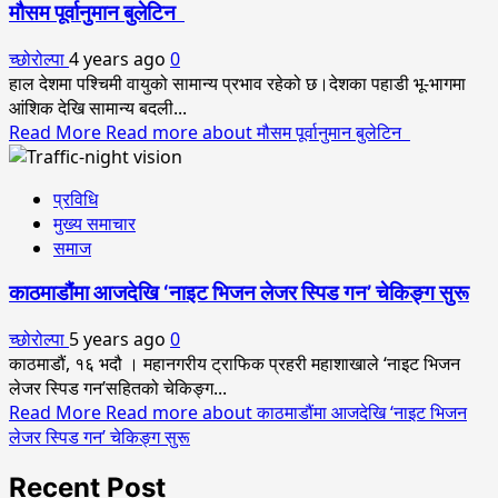
मौसम पूर्वानुमान बुलेटिन
च्छोरोल्पा
4 years ago
0
हाल देशमा पश्चिमी वायुको सामान्य प्रभाव रहेको छ।देशका पहाडी भू-भागमा
आंशिक देखि सामान्य बदली...
Read More
Read more about मौसम पूर्वानुमान बुलेटिन
प्रविधि
मुख्य समाचार
समाज
काठमाडौंमा आजदेखि ‘नाइट भिजन लेजर स्पिड गन’ चेकिङ्ग सुरू
च्छोरोल्पा
5 years ago
0
काठमाडौं, १६ भदौ । महानगरीय ट्राफिक प्रहरी महाशाखाले ‘नाइट भिजन
लेजर स्पिड गन’सहितको चेकिङ्ग...
Read More
Read more about काठमाडौंमा आजदेखि ‘नाइट भिजन
लेजर स्पिड गन’ चेकिङ्ग सुरू
Recent Post